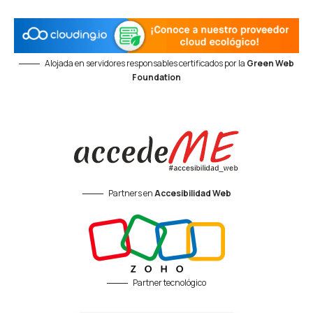
Alojada en servidores responsables certificados por la
Green Web
Foundation
Partners en
Accesibilidad Web
Partner tecnológico