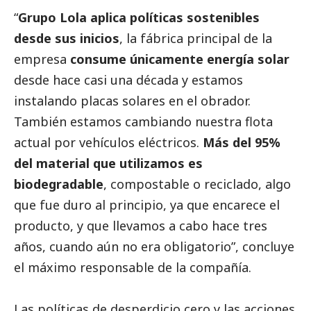
“
Grupo Lola aplica políticas sostenibles
desde sus inicios
, la fábrica principal de la
empresa
consume únicamente energía solar
desde hace casi una década y estamos
instalando placas solares en el obrador.
También estamos cambiando nuestra flota
actual por vehículos eléctricos.
Más del 95%
del material que utilizamos es
biodegradable
, compostable o reciclado, algo
que fue duro al principio, ya que encarece el
producto, y que llevamos a cabo hace tres
años, cuando aún no era obligatorio”, concluye
el máximo responsable de la compañía.
Las políticas de desperdicio cero y las acciones