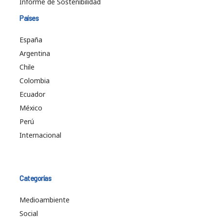
Informe de Sostenibilidad
Países
España
Argentina
Chile
Colombia
Ecuador
México
Perú
Internacional
Categorías
Medioambiente
Social