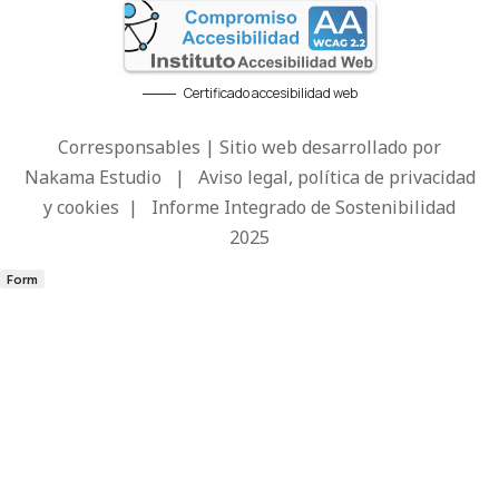
Certificado accesibilidad web
Corresponsables | Sitio web desarrollado por
Nakama Estudio
|
Aviso legal, política de privacidad
y cookies
|
Informe Integrado de Sostenibilidad
2025
Form