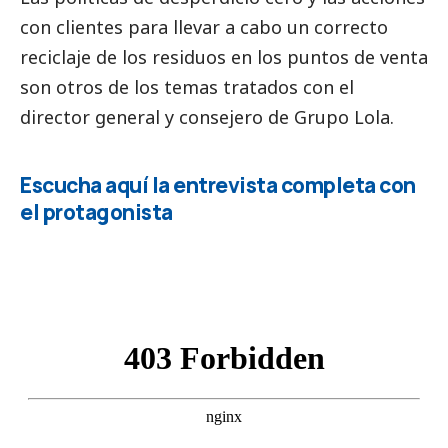
con clientes para llevar a cabo un correcto
reciclaje de los residuos en los puntos de venta
son otros de los temas tratados con el
director general y consejero de Grupo Lola.
Escucha aquí la entrevista completa con
el protagonista