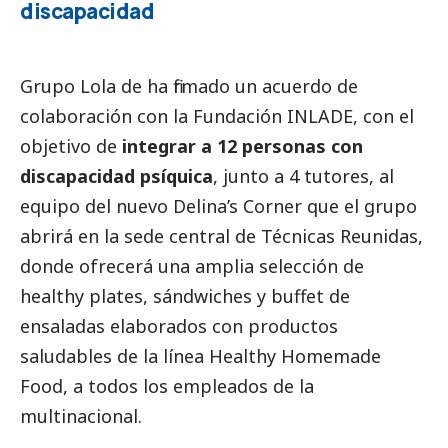
discapacidad
Grupo Lola de ha firmado un acuerdo de
colaboración con la Fundación INLADE, con el
objetivo de
integrar a 12 personas con
discapacidad psíquica
, junto a 4 tutores, al
equipo del nuevo Delina’s Corner que el grupo
abrirá en la sede central de Técnicas Reunidas,
donde ofrecerá una amplia selección de
healthy plates, sándwiches y buffet de
ensaladas elaborados con productos
saludables de la línea Healthy Homemade
Food, a todos los empleados de la
multinacional.