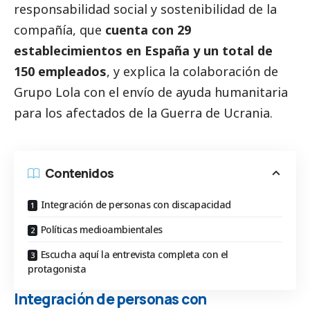
responsabilidad
social
y sostenibilidad de la
compañía, que
cuenta con 29
establecimientos en España y un total de
150 empleados
, y explica la colaboración de
Grupo Lola con el envío de ayuda humanitaria
para los afectados de la Guerra de Ucrania.
Contenidos
Integración de personas con discapacidad
Políticas medioambientales
Escucha aquí la entrevista completa con el
protagonista
Integración de personas con