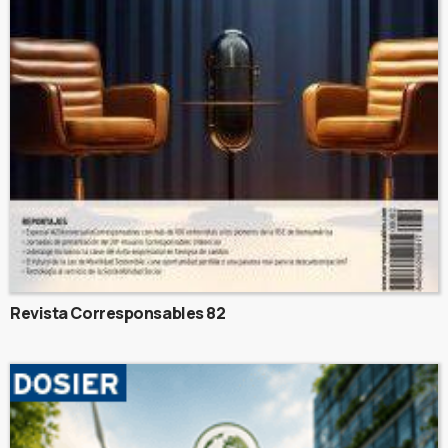
Revista Corresponsables 82