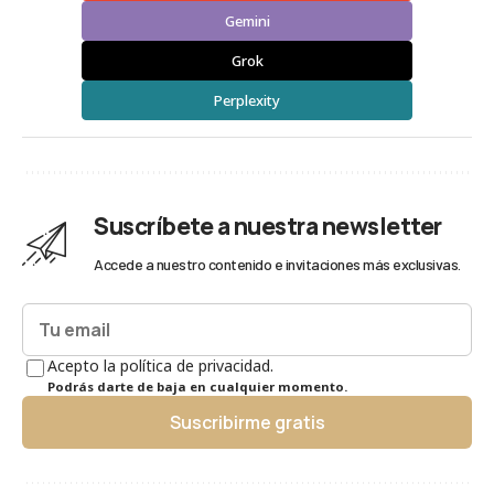
Gemini
Grok
Perplexity
Suscríbete a nuestra newsletter
Accede a nuestro contenido e invitaciones más exclusivas.
Acepto la política de privacidad.
Podrás darte de baja en cualquier momento.
Suscribirme gratis