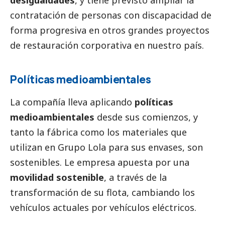
contratación de personas con discapacidad de
forma progresiva en otros grandes proyectos
de restauración corporativa en nuestro país.
Políticas medioambientales
La compañía lleva aplicando
políticas
medioambientales
desde sus comienzos, y
tanto la fábrica como los materiales que
utilizan en Grupo Lola para sus envases, son
sostenibles. Le empresa apuesta por una
movilidad sostenible
, a través de la
transformación de su flota, cambiando los
vehículos actuales por vehículos eléctricos.