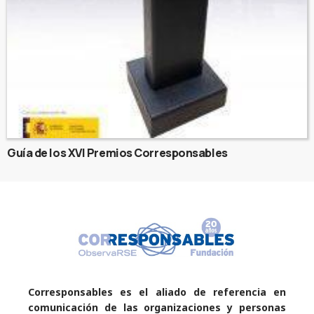
Guía de los XVI Premios Corresponsables
Corresponsables es el aliado de referencia en
comunicación de las organizaciones y personas