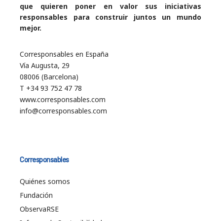
que quieren poner en valor sus iniciativas
responsables para construir juntos un mundo
mejor.
Corresponsables en España
Vía Augusta, 29
08006 (Barcelona)
T +34 93 752 47 78
www.corresponsables.com
info@corresponsables.com
Corresponsables
Quiénes somos
Fundación
ObservaRSE