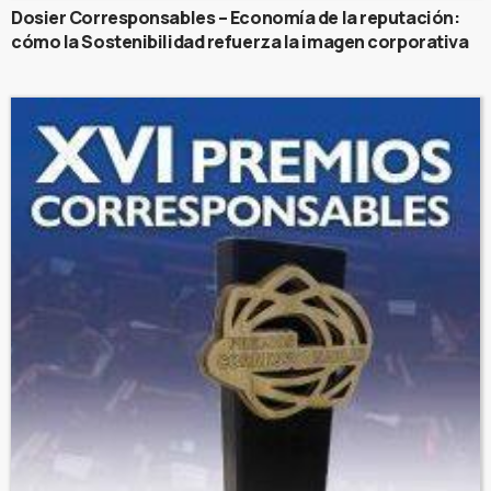
Dosier Corresponsables – Economía de la reputación:
cómo la Sostenibilidad refuerza la imagen corporativa