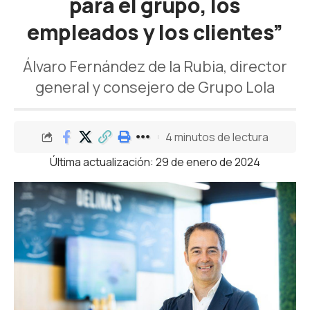
para el grupo, los
empleados y los clientes”
Álvaro Fernández de la Rubia, director
general y consejero de Grupo Lola
4 minutos de lectura
Última actualización: 29 de enero de 2024