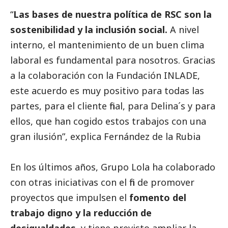
“
Las bases de nuestra política de RSC son la
sostenibilidad y la inclusión
social
.
A nivel
interno, el mantenimiento de un buen clima
laboral es fundamental para nosotros. Gracias
a la colaboración con la Fundación INLADE,
este acuerdo es muy positivo para todas las
partes, para el cliente final, para Delina´s y para
ellos, que han cogido estos trabajos con una
gran ilusión”, explica Fernández de la Rubia
En los últimos años, Grupo Lola ha colaborado
con otras iniciativas con el fin de promover
proyectos que impulsen el
fomento del
trabajo digno y la reducción de
desigualdades
, y tiene previsto ampliar la