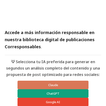
Accede a más información responsable en
nuestra biblioteca digital de
publicaciones
Corresponsables
.
💡 Selecciona tu IA preferida para generar en
segundos un análisis completo del contenido y una
propuesta de post optimizado para redes sociales:
Claude
ChatGPT
Google AI