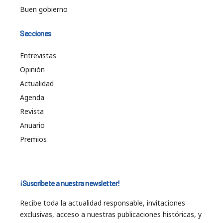
Buen gobierno
Secciones
Entrevistas
Opinión
Actualidad
Agenda
Revista
Anuario
Premios
¡Suscríbete a nuestra newsletter!
Recibe toda la actualidad responsable, invitaciones
exclusivas, acceso a nuestras publicaciones históricas, y