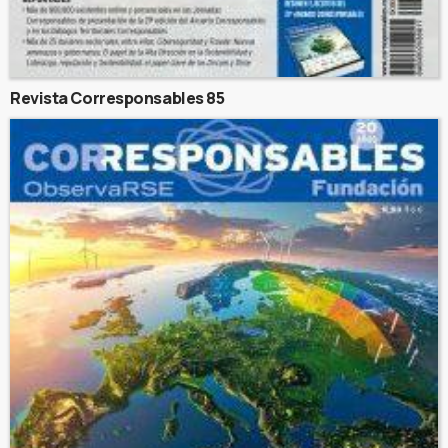
Revista Corresponsables 85