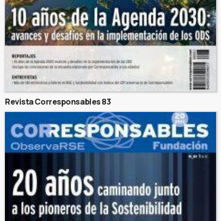
Revista Corresponsables 83