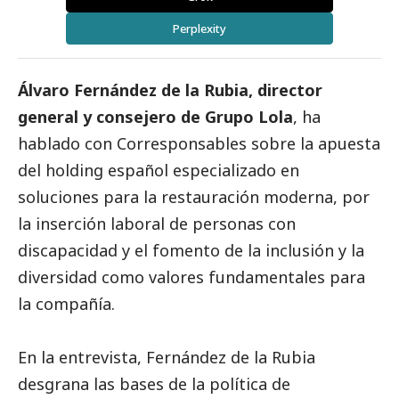
Perplexity
Álvaro Fernández de la Rubia, director
general y consejero de
Grupo Lola
, ha
hablado con
Corresponsables
sobre la apuesta
del holding español especializado en
soluciones para la restauración moderna, por
la inserción laboral de personas con
discapacidad y el fomento de la inclusión y la
diversidad como valores fundamentales para
la compañía.
En la entrevista, Fernández de la Rubia
desgrana las bases de la política de