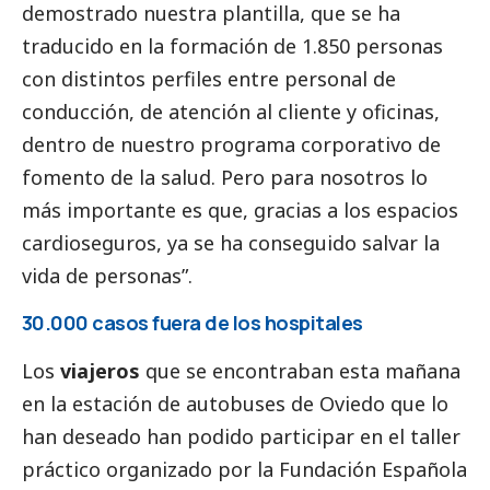
demostrado nuestra plantilla, que se ha
traducido en la formación de 1.850 personas
con distintos perfiles entre personal de
conducción, de atención al cliente y oficinas,
dentro de nuestro programa corporativo de
fomento de la salud. Pero para nosotros lo
más importante es que, gracias a los espacios
cardioseguros, ya se ha conseguido salvar la
vida de personas”.
30.000 casos fuera de los hospitales
Los
viajeros
que se encontraban esta mañana
en la estación de autobuses de Oviedo que lo
han deseado han podido participar en el taller
práctico organizado por la Fundación Española