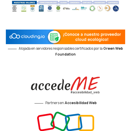
Alojada en servidores responsables certificados por la
Green Web
Foundation
Partners en
Accesibilidad Web