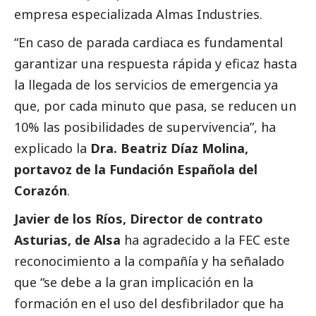
empresa especializada Almas Industries.
“En caso de parada cardiaca es fundamental
garantizar una respuesta rápida y eficaz hasta
la llegada de los servicios de emergencia ya
que, por cada minuto que pasa, se reducen un
10% las posibilidades de supervivencia”, ha
explicado la
Dra. Beatriz Díaz Molina,
portavoz de la Fundación Española del
Corazón
.
Javier de los Ríos, Director de contrato
Asturias, de Alsa
ha agradecido a la FEC este
reconocimiento a la compañía y ha señalado
que “se debe a la gran implicación en la
formación en el uso del desfibrilador que ha