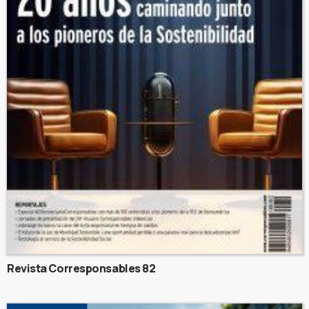
Revista Corresponsables 82