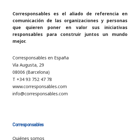
Corresponsables es el aliado de referencia en
comunicación de las organizaciones y personas
que quieren poner en valor sus iniciativas
responsables para construir juntos un mundo
mejor.
Corresponsables en España
Vía Augusta, 29
08006 (Barcelona)
T +34 93 752 47 78
www.corresponsables.com
info@corresponsables.com
Corresponsables
Quiénes somos