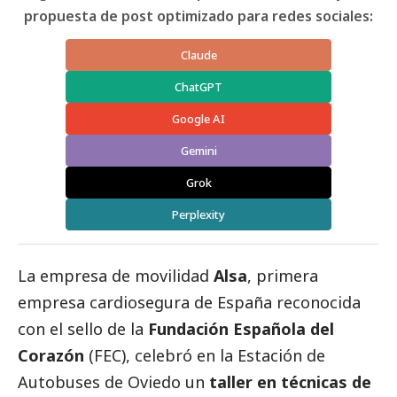
propuesta de post optimizado para redes sociales:
Claude
ChatGPT
Google AI
Gemini
Grok
Perplexity
La empresa de movilidad
Alsa
, primera
empresa cardiosegura de España reconocida
con el sello de la
Fundación Española del
Corazón
(FEC), celebró en la Estación de
Autobuses de Oviedo un
taller en técnicas de