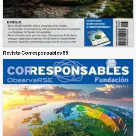
Revista Corresponsables 85