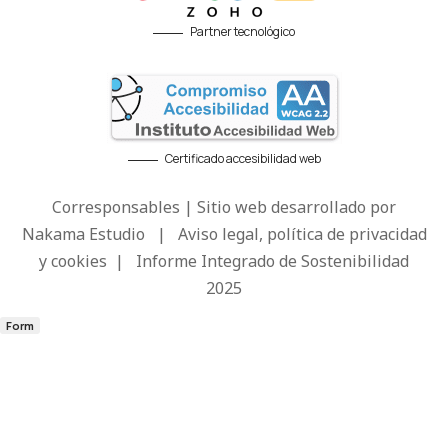
Partner tecnológico
Certificado accesibilidad web
Corresponsables | Sitio web desarrollado por
Nakama Estudio
|
Aviso legal, política de privacidad
y cookies
|
Informe Integrado de Sostenibilidad
2025
Form