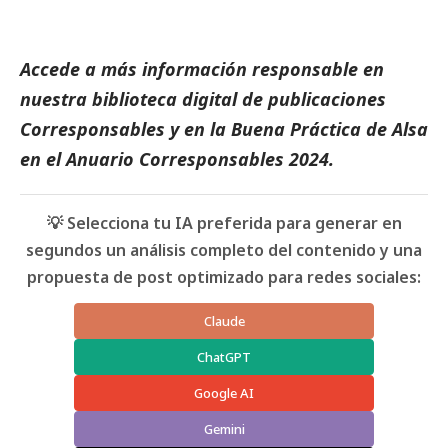
Accede a más información responsable en
nuestra biblioteca digital de
publicaciones
Corresponsables
y en la
Buena Práctica de Alsa
en el
Anuario Corresponsables
2024.
💡 Selecciona tu IA preferida para generar en
segundos un análisis completo del contenido y una
propuesta de post optimizado para redes sociales:
Claude
ChatGPT
Google AI
Gemini