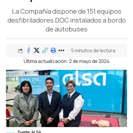
La Compañía dispone de 151 equipos
desfibriladores DOC instalados a bordo
de autobuses
5 minutos de lectura
Última actualización: 2 de mayo de 2024
Fuente: ALSA