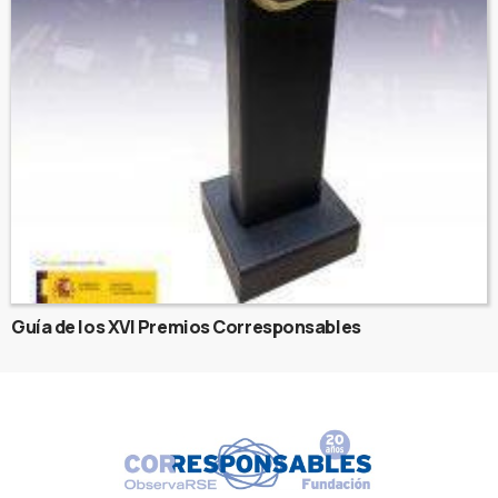
Guía de los XVI Premios Corresponsables