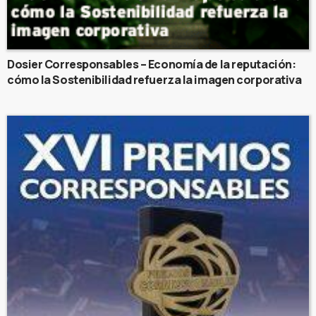
Dosier Corresponsables – Economía de la reputación:
cómo la Sostenibilidad refuerza la imagen corporativa