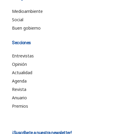
Medioambiente
Social
Buen gobierno
Secciones
Entrevistas
Opinión
Actualidad
Agenda
Revista
Anuario
Premios
¡Suscríbete a nuestra newsletter!