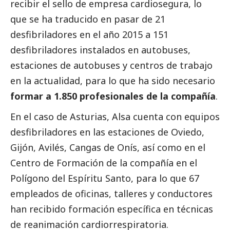
recibir el sello de empresa cardiosegura, lo
que se ha traducido en pasar de 21
desfibriladores en el año 2015 a 151
desfibriladores instalados en autobuses,
estaciones de autobuses y centros de trabajo
en la actualidad, para lo que ha sido necesario
formar a 1.850 profesionales de la compañía
.
En el caso de Asturias, Alsa cuenta con equipos
desfibriladores en las estaciones de Oviedo,
Gijón, Avilés, Cangas de Onís, así como en el
Centro de Formación de la compañía en el
Polígono del Espíritu Santo, para lo que 67
empleados de oficinas, talleres y conductores
han recibido formación específica en técnicas
de reanimación cardiorrespiratoria.