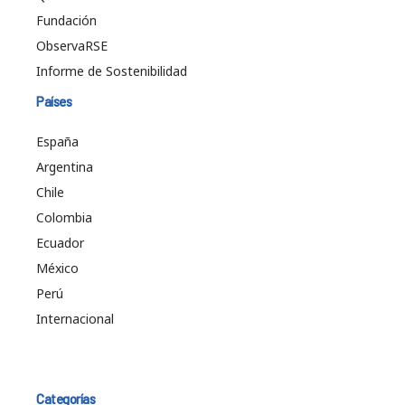
Fundación
ObservaRSE
Informe de Sostenibilidad
Países
España
Argentina
Chile
Colombia
Ecuador
México
Perú
Internacional
Categorías