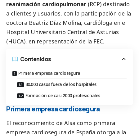
reanimación cardiopulmonar
(RCP) destinado
a clientes y usuarios, con la participación de la
doctora Beatriz Díaz Molina, cardióloga en el
Hospital Universitario Central de Asturias
(HUCA), en representación de la FEC.
Contenidos
Primera empresa cardiosegura
30.000 casos fuera de los hospitales
Formación de casi 2000 profesionales
Primera empresa cardiosegura
El reconocimiento de Alsa como primera
empresa cardiosegura de España otorga a la