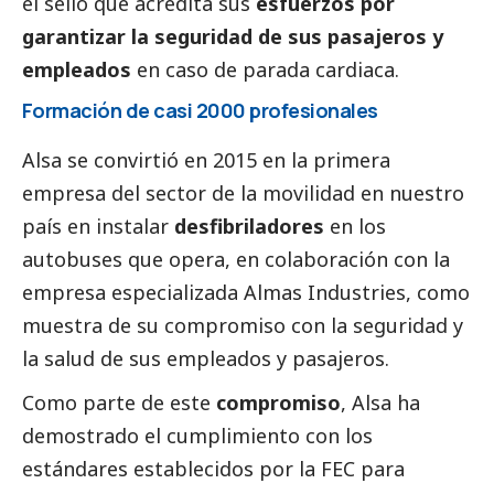
el sello que acredita sus
esfuerzos por
garantizar la seguridad de sus pasajeros y
empleados
en caso de parada cardiaca.
Formación de casi 2000 profesionales
Alsa se convirtió en 2015 en la primera
empresa del sector de la movilidad en nuestro
país en instalar
desfibriladores
en los
autobuses que opera, en colaboración con la
empresa especializada Almas Industries, como
muestra de su compromiso con la seguridad y
la salud de sus empleados y pasajeros.
Como parte de este
compromiso
, Alsa ha
demostrado el cumplimiento con los
estándares establecidos por la FEC para