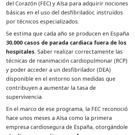
del Corazón (FEC) y Alsa para adquirir nociones
básicas en el uso del desfibrilador, instruidos
por técnicos especializados.
Se estima que cada año se producen en España
30.000 casos de parada cardiaca fuera de los
hospitales
. Saber realizar correctamente las
técnicas de reanimación cardiopulmonar (RCP)
y poder acceder a un desfibrilador (DEA)
disponible en el entorno son medidas que
contribuyen a aumentar la tasa de
supervivencia.
En el marco de ese programa, la FEC reconoció
hace unos meses a Alsa como la primera
empresa cardiosegura de España, otorgándole