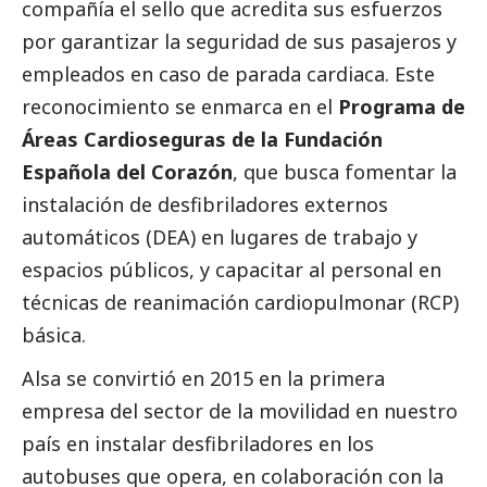
compañía el sello que acredita sus esfuerzos
por garantizar la seguridad de sus pasajeros y
empleados en caso de parada cardiaca. Este
reconocimiento se enmarca en el
Programa de
Áreas Cardioseguras de la Fundación
Española del Corazón
, que busca fomentar la
instalación de desfibriladores externos
automáticos (DEA) en lugares de trabajo y
espacios públicos, y capacitar al personal en
técnicas de reanimación cardiopulmonar (RCP)
básica.
Alsa se convirtió en 2015 en la primera
empresa del sector de la movilidad en nuestro
país en instalar desfibriladores en los
autobuses que opera, en colaboración con la