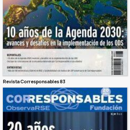
Revista Corresponsables 83