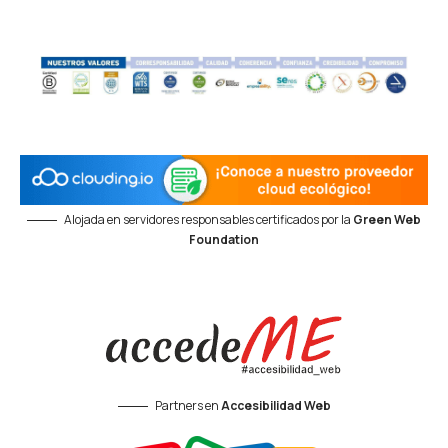
Alojada en servidores responsables certificados por la
Green Web
Foundation
Partners en
Accesibilidad Web