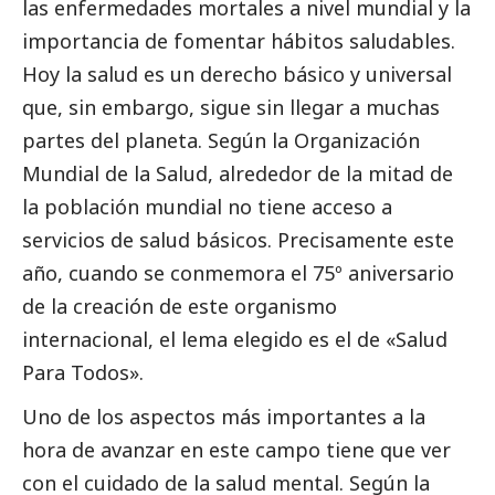
las enfermedades mortales a nivel mundial y la
importancia de fomentar hábitos saludables.
Hoy la salud es un derecho básico y universal
que, sin embargo, sigue sin llegar a muchas
partes del planeta. Según la Organización
Mundial de la Salud, alrededor de la mitad de
la población mundial no tiene acceso a
servicios de salud básicos. Precisamente este
año, cuando se conmemora el 75º aniversario
de la creación de este organismo
internacional, el lema elegido es el de «Salud
Para Todos».
Uno de los aspectos más importantes a la
hora de avanzar en este campo tiene que ver
con el cuidado de la salud mental. Según la