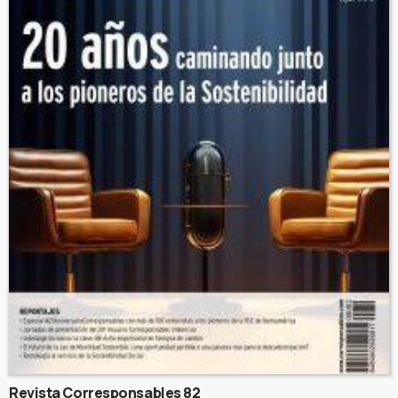
Revista Corresponsables 82