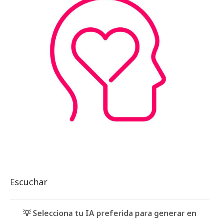
Escuchar
💡 Selecciona tu IA preferida para generar en