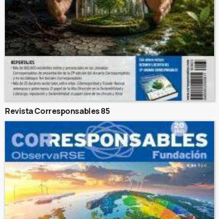
Revista Corresponsables 85