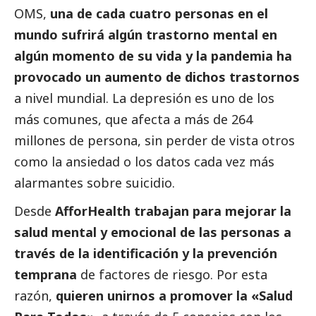
OMS,
una de cada cuatro personas en el
mundo sufrirá algún trastorno mental en
algún momento de su vida y la pandemia ha
provocado un aumento de dichos trastornos
a nivel mundial. La depresión es uno de los
más comunes, que afecta a más de 264
millones de persona, sin perder de vista otros
como la ansiedad o los datos cada vez más
alarmantes sobre suicidio.
Desde
AfforHealth
trabajan para mejorar la
salud mental y emocional de las personas a
través de la identificación y la prevención
temprana
de factores de riesgo. Por esta
razón,
quieren unirnos a promover la «Salud