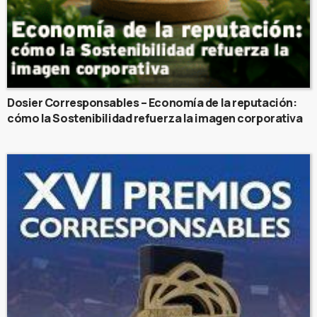
Dosier Corresponsables – Economía de la reputación:
cómo la Sostenibilidad refuerza la imagen corporativa