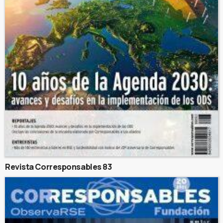
Revista Corresponsables 83