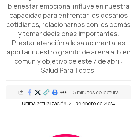
bienestar emocional influye en nuestra
capacidad para enfrentar los desafíos
cotidianos, relacionarnos con los demás
y tomar decisiones importantes.
Prestar atención a la salud mental es
aportar nuestro granito de arena al bien
común y objetivo de este 7 de abril:
Salud Para Todos.
5 minutos de lectura
Última actualización: 26 de enero de 2024