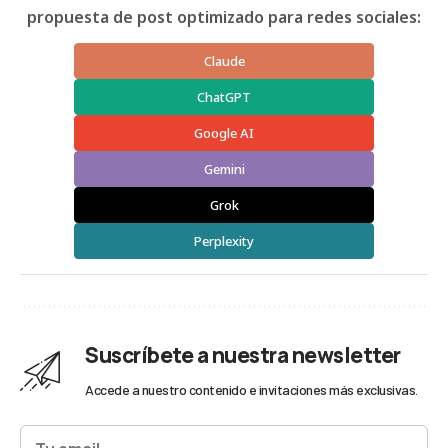
propuesta de post optimizado para redes sociales:
Claude
ChatGPT
Google AI
Gemini
Grok
Perplexity
Suscríbete a nuestra newsletter
Accede a nuestro contenido e invitaciones más exclusivas.