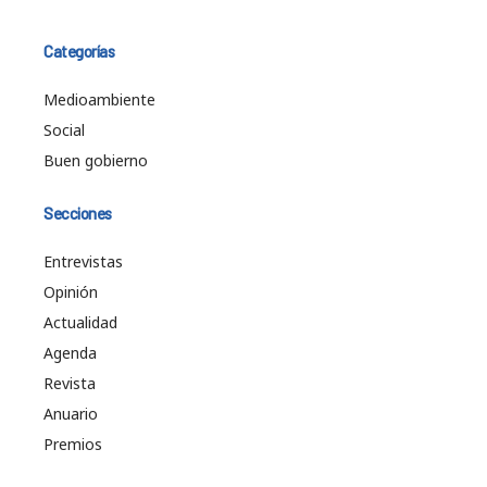
Categorías
Medioambiente
Social
Buen gobierno
Secciones
Entrevistas
Opinión
Actualidad
Agenda
Revista
Anuario
Premios