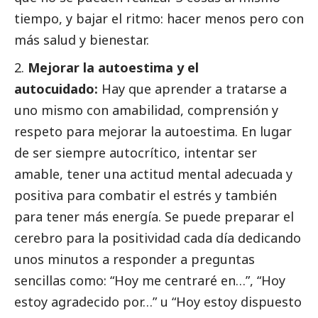
tiempo, y bajar el ritmo: hacer menos pero con
más salud y bienestar.
Mejorar la autoestima y el
autocuidado:
Hay que aprender a tratarse a
uno mismo con amabilidad, comprensión y
respeto para mejorar la autoestima. En lugar
de ser siempre autocrítico, intentar ser
amable, tener una actitud mental adecuada y
positiva para combatir el estrés y también
para tener más energía. Se puede preparar el
cerebro para la positividad cada día dedicando
unos minutos a responder a preguntas
sencillas como: “Hoy me centraré en…”, “Hoy
estoy agradecido por…” u “Hoy estoy dispuesto