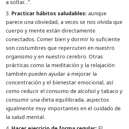
a soltar…”.
Practicar hábitos saludables:
aunque
parece una obviedad, a veces se nos olvida que
cuerpo y mente están directamente
conectados. Comer bien y dormir lo suficiente
son costumbres que repercuten en nuestro
organismo y en nuestro cerebro. Otras
prácticas como la meditación y la relajación
también pueden ayudar a mejorar la
concentración y el bienestar emocional, así
como reducir el consumo de alcohol y tabaco y
consumir una dieta equilibrada, aspectos
igualmente muy importantes en el cuidado de
la salud mental.
Hacer ejercicio de forma regular:
El