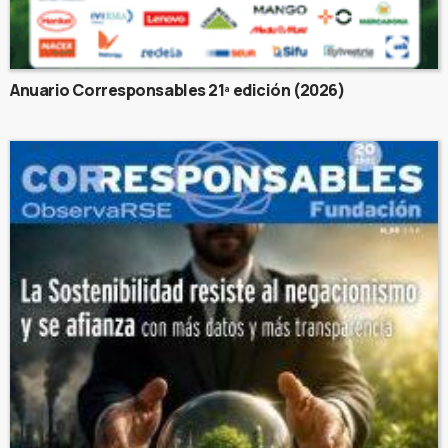
Anuario Corresponsables 21ª edición (2026)