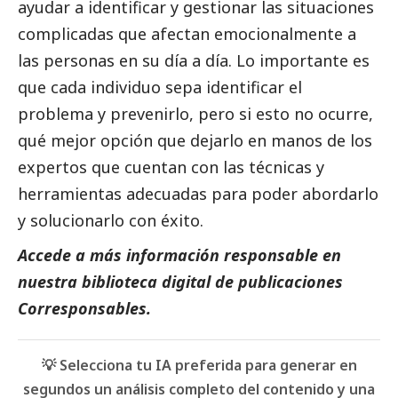
ayudar a identificar y gestionar las situaciones
complicadas que afectan emocionalmente a
las personas en su día a día. Lo importante es
que cada individuo sepa identificar el
problema y prevenirlo, pero si esto no ocurre,
qué mejor opción que dejarlo en manos de los
expertos que cuentan con las técnicas y
herramientas adecuadas para poder abordarlo
y solucionarlo con éxito.
Accede a más información responsable en
nuestra biblioteca digital de
publicaciones
Corresponsables.
💡 Selecciona tu IA preferida para generar en
segundos un análisis completo del contenido y una