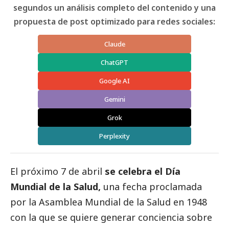
segundos un análisis completo del contenido y una
propuesta de post optimizado para redes sociales:
Claude
ChatGPT
Google AI
Gemini
Grok
Perplexity
El próximo 7 de abril
se celebra el Día
Mundial de la Salud,
una fecha proclamada
por la Asamblea Mundial de la Salud en 1948
con la que se quiere generar conciencia sobre