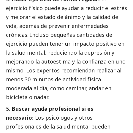
ejercicio físico puede ayudar a reducir el estrés
y mejorar el estado de ánimo y la calidad de
vida, además de prevenir enfermedades
crónicas. Incluso pequeñas cantidades de
ejercicio pueden tener un impacto positivo en
la salud mental, reduciendo la depresión y
mejorando la autoestima y la confianza en uno
mismo. Los expertos recomiendan realizar al
menos 30 minutos de actividad física
moderada al día, como caminar, andar en
bicicleta o nadar.
Buscar ayuda profesional si es
necesario:
Los psicólogos y otros
profesionales de la salud mental pueden