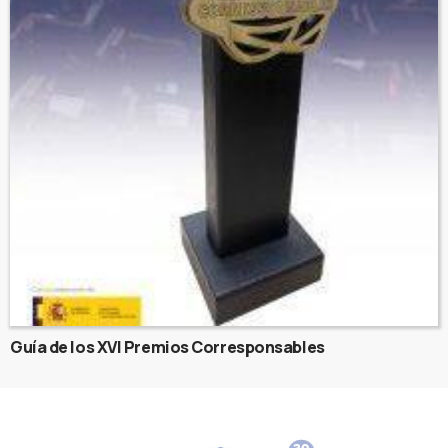
Guía de los XVI Premios Corresponsables