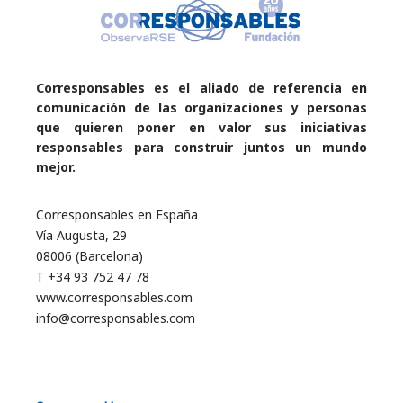
Corresponsables es el aliado de referencia en
comunicación de las organizaciones y personas
que quieren poner en valor sus iniciativas
responsables para construir juntos un mundo
mejor.
Corresponsables en España
Vía Augusta, 29
08006 (Barcelona)
T +34 93 752 47 78
www.corresponsables.com
info@corresponsables.com