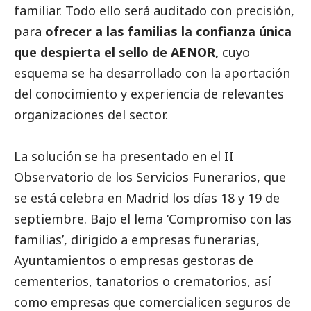
familiar. Todo ello será auditado con precisión,
para
ofrecer a las familias la confianza única
que despierta el sello de AENOR,
cuyo
esquema se ha desarrollado con la aportación
del conocimiento y experiencia de relevantes
organizaciones del sector.
La solución se ha presentado en el II
Observatorio de los Servicios Funerarios, que
se está celebra en Madrid los días 18 y 19 de
septiembre. Bajo el lema ‘Compromiso con las
familias’, dirigido a empresas funerarias,
Ayuntamientos o empresas gestoras de
cementerios, tanatorios o crematorios, así
como empresas que comercialicen seguros de