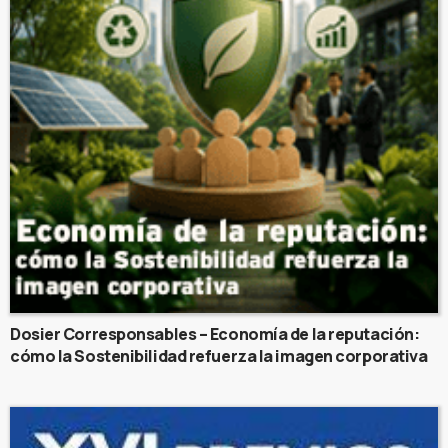
Dosier Corresponsables – Economía de la reputación:
cómo la Sostenibilidad refuerza la imagen corporativa