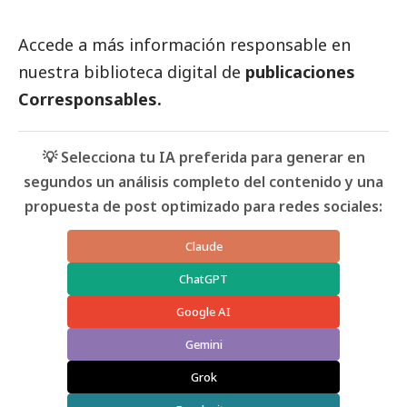
Accede a más información responsable en
nuestra biblioteca digital de
publicaciones
Corresponsables
.
💡 Selecciona tu IA preferida para generar en
segundos un análisis completo del contenido y una
propuesta de post optimizado para redes sociales:
Claude
ChatGPT
Google AI
Gemini
Grok