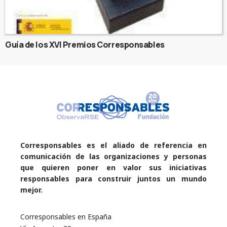
Guía de los XVI Premios Corresponsables
Corresponsables es el aliado de referencia en
comunicación de las organizaciones y personas
que quieren poner en valor sus iniciativas
responsables para construir juntos un mundo
mejor.
Corresponsables en España