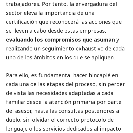
trabajadores. Por tanto, la envergadura del
sector eleva la importancia de una
certificación que reconocerá las acciones que
se lleven a cabo desde estas empresas,
evaluando los compromisos que asuman
y
realizando un seguimiento exhaustivo de cada
uno de los ámbitos en los que se apliquen.
Para ello, es fundamental hacer hincapié en
cada una de las etapas del proceso, sin perder
de vista las necesidades adaptadas a cada
familia; desde la atención primaria por parte
del asesor, hasta las consultas posteriores al
duelo, sin olvidar el correcto protocolo de
lenguaje o los servicios dedicados al impacto