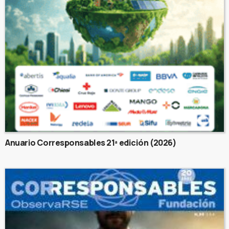
Anuario Corresponsables 21ª edición (2026)