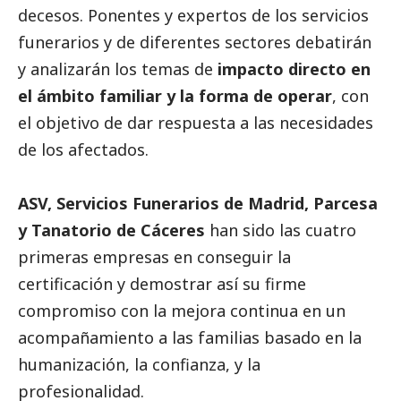
decesos. Ponentes y expertos de los servicios
funerarios y de diferentes sectores debatirán
y analizarán los temas de
impacto directo en
el ámbito familiar y la forma de operar
, con
el objetivo de dar respuesta a las necesidades
de los afectados.
ASV, Servicios Funerarios de Madrid, Parcesa
y Tanatorio de Cáceres
han sido las cuatro
primeras empresas en conseguir la
certificación y demostrar así su firme
compromiso con la mejora continua en un
acompañamiento a las familias basado en la
humanización, la confianza, y la
profesionalidad.