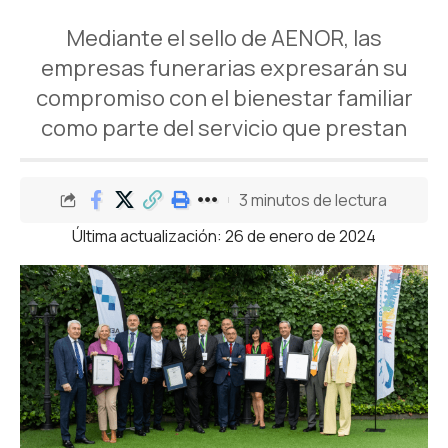
Mediante el sello de AENOR, las
empresas funerarias expresarán su
compromiso con el bienestar familiar
como parte del servicio que prestan
3 minutos de lectura
Última actualización: 26 de enero de 2024