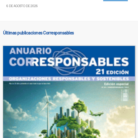
6 DE AGOSTO DE 2026
Últimas publicaciones Corresponsables