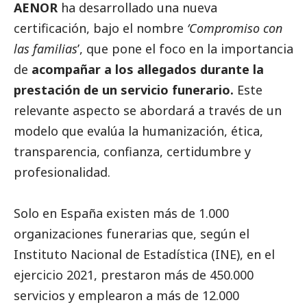
AENOR
ha desarrollado una nueva
certificación, bajo el nombre
‘Compromiso con
las familias
’, que pone el foco en la importancia
de
acompañar a los allegados durante la
prestación de un servicio funerario.
Este
relevante aspecto se abordará a través de un
modelo que evalúa la humanización, ética,
transparencia, confianza, certidumbre y
profesionalidad.
Solo en España existen más de 1.000
organizaciones funerarias que, según el
Instituto Nacional de Estadística (INE), en el
ejercicio 2021, prestaron más de 450.000
servicios y emplearon a más de 12.000