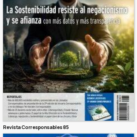
Revista Corresponsables 85