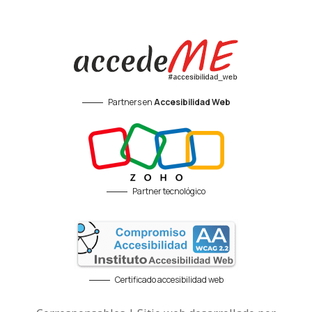
Partners en
Accesibilidad Web
Partner tecnológico
Certificado accesibilidad web