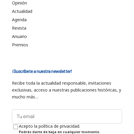
Opinión
Actualidad
Agenda
Revista
Anuario
Premios
¡Suscríbete a nuestra newsletter!
Recibe toda la actualidad responsable, invitaciones
exclusivas, acceso a nuestras publicaciones históricas, y
mucho más…
Acepto la política de privacidad.
Podrás darte de baja en cualquier momento.