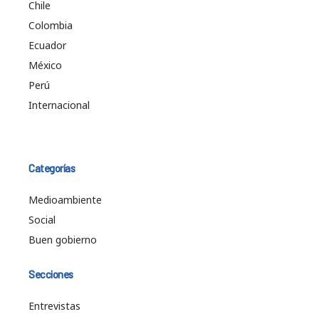
Chile
Colombia
Ecuador
México
Perú
Internacional
Categorías
Medioambiente
Social
Buen gobierno
Secciones
Entrevistas