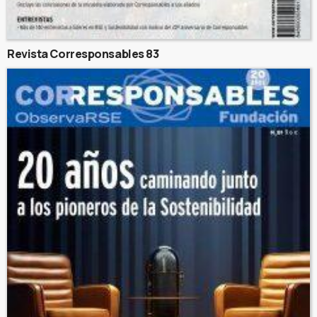
Revista Corresponsables 83