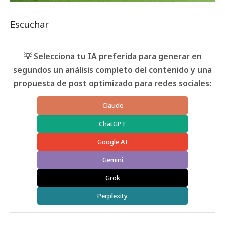
Escuchar
💡 Selecciona tu IA preferida para generar en
segundos un análisis completo del contenido y una
propuesta de post optimizado para redes sociales:
Claude
ChatGPT
Google AI
Gemini
Grok
Perplexity