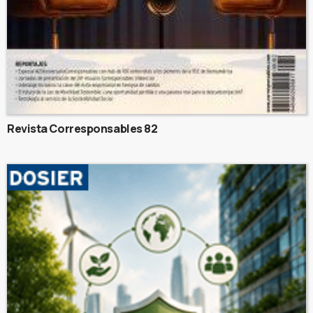
Revista Corresponsables 82