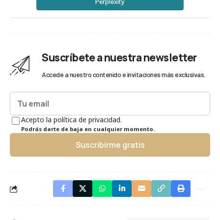
Perplexity
Suscríbete a nuestra newsletter
Accede a nuestro contenido e invitaciones más exclusivas.
Acepto la política de privacidad.
Podrás darte de baja en cualquier momento.
Suscribirme gratis