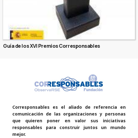
Guía de los XVI Premios Corresponsables
Corresponsables es el aliado de referencia en
comunicación de las organizaciones y personas
que quieren poner en valor sus iniciativas
responsables para construir juntos un mundo
mejor.