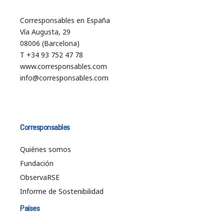
Corresponsables en España
Vía Augusta, 29
08006 (Barcelona)
T +34 93 752 47 78
www.corresponsables.com
info@corresponsables.com
Corresponsables
Quiénes somos
Fundación
ObservaRSE
Informe de Sostenibilidad
Países