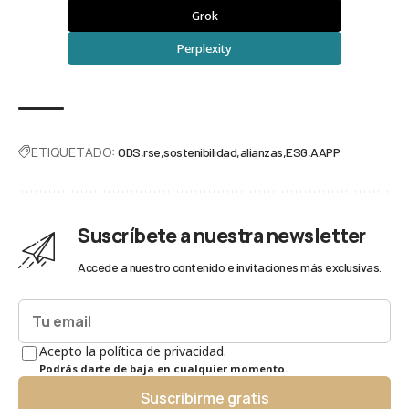
Grok
Perplexity
ETIQUETADO:
ODS
rse
sostenibilidad
alianzas
ESG
AAPP
Suscríbete a nuestra newsletter
Accede a nuestro contenido e invitaciones más exclusivas.
Acepto la política de privacidad.
Podrás darte de baja en cualquier momento.
Suscribirme gratis