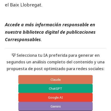
el Baix Llobregat.
Accede a más información responsable en
nuestra biblioteca digital de
publicaciones
Corresponsables
.
💡 Selecciona tu IA preferida para generar en
segundos un análisis completo del contenido y una
propuesta de post optimizado para redes sociales:
Claude
ChatGPT
Google AI
Gemini