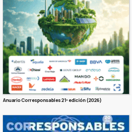
Anuario Corresponsables 21ª edición (2026)