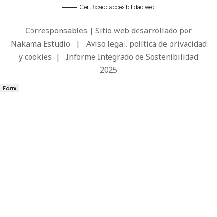
Certificado accesibilidad web
Corresponsables | Sitio web desarrollado por
Nakama Estudio
|
Aviso legal, política de privacidad
y cookies
|
Informe Integrado de Sostenibilidad
2025
Form