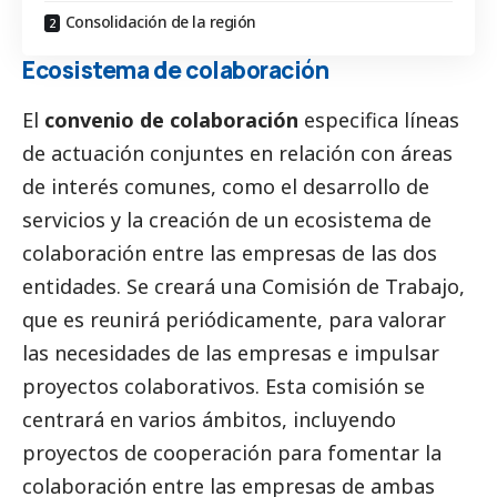
Consolidación de la región
Ecosistema de colaboración
El
convenio de colaboración
especifica líneas
de actuación conjuntes en relación con áreas
de interés comunes, como el desarrollo de
servicios y la creación de un ecosistema de
colaboración entre las empresas de las dos
entidades. Se creará una Comisión de Trabajo,
que es reunirá periódicamente, para valorar
las necesidades de las empresas e impulsar
proyectos colaborativos. Esta comisión se
centrará en varios ámbitos, incluyendo
proyectos de cooperación para fomentar la
colaboración entre las empresas de ambas