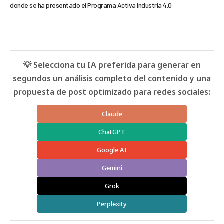
donde se ha presentado el Programa Activa Industria 4.0
💡 Selecciona tu IA preferida para generar en
segundos un análisis completo del contenido y una
propuesta de post optimizado para redes sociales:
Claude
ChatGPT
Google AI
Gemini
Grok
Perplexity