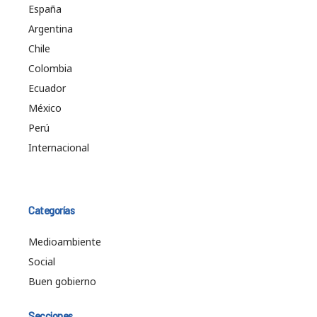
España
Argentina
Chile
Colombia
Ecuador
México
Perú
Internacional
Categorías
Medioambiente
Social
Buen gobierno
Secciones