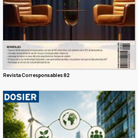
Revista Corresponsables 82