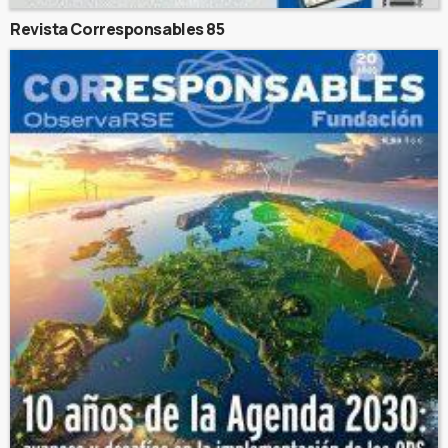
Revista Corresponsables 85