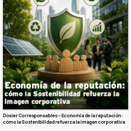
Dosier Corresponsables – Economía de la reputación:
cómo la Sostenibilidad refuerza la imagen corporativa