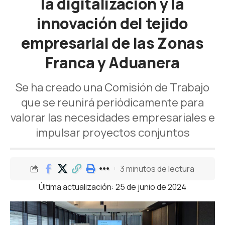
la digitalización y la
innovación del tejido
empresarial de las Zonas
Franca y Aduanera
Se ha creado una Comisión de Trabajo
que se reunirá periódicamente para
valorar las necesidades empresariales e
impulsar proyectos conjuntos
3 minutos de lectura
Última actualización: 25 de junio de 2024