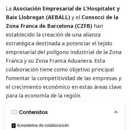
La
Asociación Empresarial de L’Hospitalet y
Baix Llobregat (AEBALL)
y el
Consorci de la
Zona Franca de Barcelona (
CZFB
)
han
establecido la creación de una alianza
estratégica destinada a potenciar el tejido
empresarial del polígono industrial de la Zona
Franca y su Zona Franca Aduanera. Esta
colaboración tiene como objetivo principal
fomentar la competitividad de las empresas y
el crecimiento económico en estas áreas clave
para la economía de la región.
Contenidos
Ecosistema de colaboración