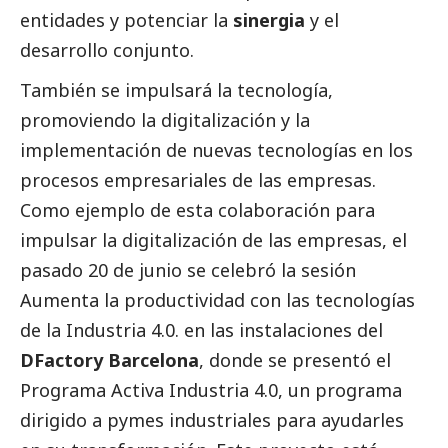
entidades y potenciar la
sinergia
y el
desarrollo conjunto.
También se impulsará la tecnología,
promoviendo la digitalización y la
implementación de nuevas tecnologías en los
procesos empresariales de las empresas.
Como ejemplo de esta colaboración para
impulsar la digitalización de las empresas, el
pasado 20 de junio se celebró la sesión
Aumenta la productividad con las tecnologías
de la Industria 4.0. en las instalaciones del
DFactory Barcelona
, donde se presentó el
Programa Activa Industria 4.0, un programa
dirigido a
pymes
industriales para ayudarles