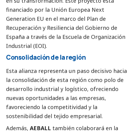
en su transformación. Este proyecto está
financiado por la Unión Europea Next
Generation EU en el marco del Plan de
Recuperación y Resiliencia del Gobierno de
España a través de la Escuela de Organización
Industrial (EOI).
Consolidación de la región
Esta alianza representa un paso decisivo hacia
la consolidación de esta región como polo de
desarrollo industrial y logístico, ofreciendo
nuevas oportunidades a las empresas,
favoreciendo la competitividad y la
sostenibilidad del tejido empresarial.
Además,
AEBALL
también colaborará en la