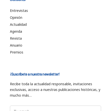
Entrevistas
Opinión
Actualidad
Agenda
Revista
Anuario
Premios
¡Suscríbete a nuestra newsletter!
Recibe toda la actualidad responsable, invitaciones
exclusivas, acceso a nuestras publicaciones históricas, y
mucho más…