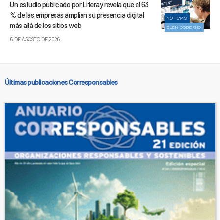
Un estudio publicado por Liferay revela que el 63
% de las empresas amplían su presencia digital
NOTICIAS
más allá de los sitios web
BUEN GOBIERNO
6 DE AGOSTO DE 2026
Últimas publicaciones Corresponsables