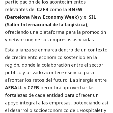
participación de los acontecimientos
relevantes del
CZFB
como la
BNEW
(Barcelona New Economy Week)
y el
SIL
(Salón Internacional de la Logística)
,
ofreciendo una plataforma para la promoción
y networking de sus empresas asociadas.
Esta alianza se enmarca dentro de un contexto
de crecimiento económico sostenido en la
región, donde la colaboración entre el sector
público y privado acontece esencial para
afrontar los retos del futuro. La sinergia entre
AEBALL
y
CZFB
permitirá aprovechar las
fortalezas de cada entidad para ofrecer un
apoyo integral a las empresas, potenciando así
el desarrollo socioeconómico de L’Hospitalet y