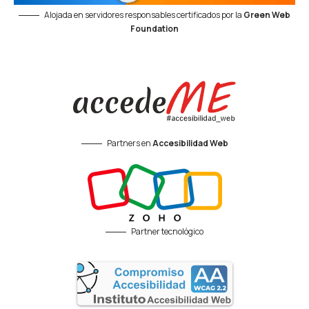
Alojada en servidores responsables certificados por la
Green Web
Foundation
Partners en
Accesibilidad Web
Partner tecnológico