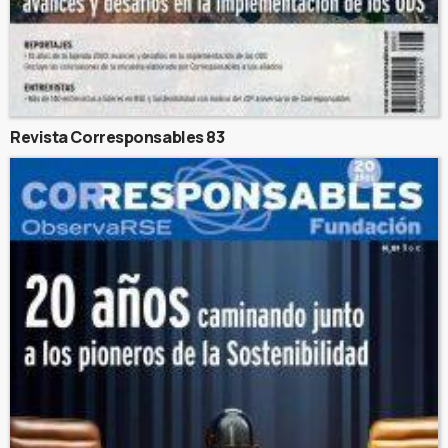
Revista Corresponsables 83