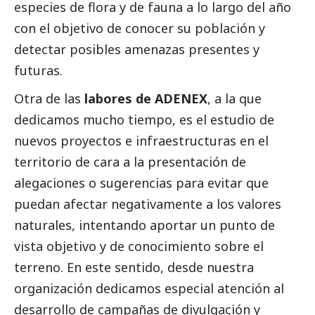
especies de flora y de fauna a lo largo del año
con el objetivo de conocer su población y
detectar posibles amenazas presentes y
futuras.
Otra de las
labores de ADENEX
, a la que
dedicamos mucho tiempo, es el estudio de
nuevos proyectos e infraestructuras en el
territorio de cara a la presentación de
alegaciones o sugerencias para evitar que
puedan afectar negativamente a los valores
naturales, intentando aportar un punto de
vista objetivo y de conocimiento sobre el
terreno. En este sentido, desde nuestra
organización dedicamos especial atención al
desarrollo de campañas de divulgación y