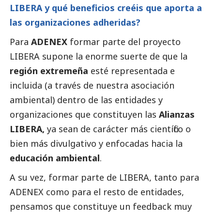
LIBERA y qué beneficios creéis que aporta a
las organizaciones adheridas?
Para
ADENEX
formar parte del proyecto
LIBERA supone la enorme suerte de que la
región
extremeña
esté representada e
incluida (a través de nuestra asociación
ambiental) dentro de las entidades y
organizaciones que constituyen las
Alianzas
LIBERA,
ya sean de carácter más científico o
bien más divulgativo y enfocadas hacia la
educación ambiental
.
A su vez, formar parte de LIBERA, tanto para
ADENEX como para el resto de entidades,
pensamos que constituye un feedback muy