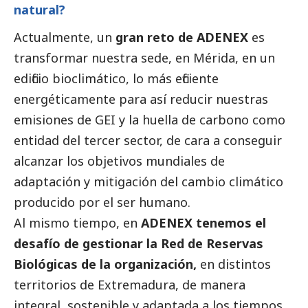
natural?
Actualmente, un
gran reto de ADENEX
es
transformar nuestra sede, en Mérida, en un
edificio bioclimático, lo más eficiente
energéticamente para así reducir nuestras
emisiones de GEI y la huella de carbono como
entidad del
tercer sector
, de cara a conseguir
alcanzar los objetivos mundiales de
adaptación y mitigación del cambio climático
producido por el ser humano.
Al mismo tiempo, en
ADENEX tenemos el
desafío de gestionar la Red de Reservas
Biológicas de la organización,
en distintos
territorios de Extremadura, de manera
integral, sostenible y adaptada a los tiempos