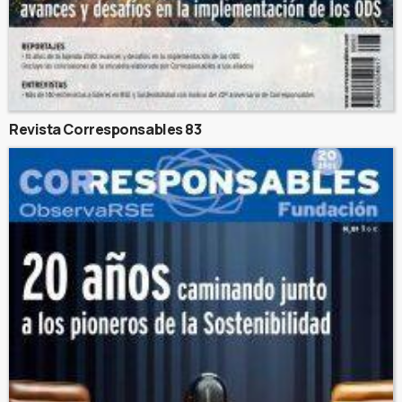
Revista Corresponsables 83