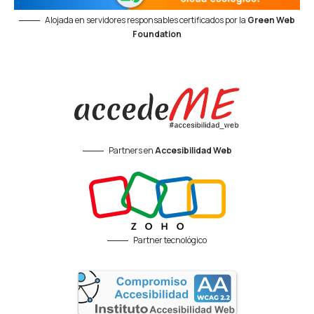
Alojada en servidores responsables certificados por la
Green Web
Foundation
Partners en
Accesibilidad Web
Partner tecnológico