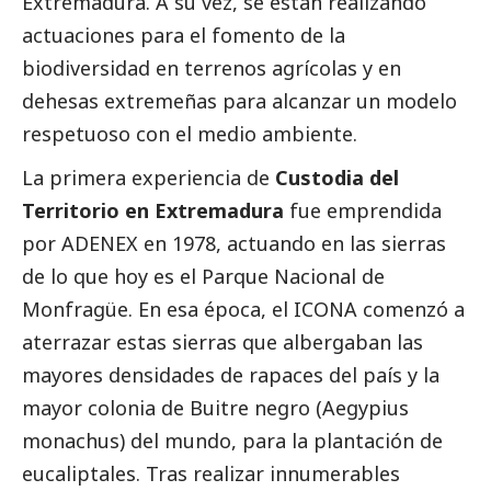
Extremadura. A su vez, se están realizando
actuaciones para el fomento de la
biodiversidad en terrenos agrícolas y en
dehesas extremeñas para alcanzar un modelo
respetuoso con el medio ambiente.
La primera experiencia de
Custodia del
Territorio en Extremadura
fue emprendida
por ADENEX en 1978, actuando en las sierras
de lo que hoy es el Parque Nacional de
Monfragüe. En esa época, el ICONA comenzó a
aterrazar estas sierras que albergaban las
mayores densidades de rapaces del país y la
mayor colonia de Buitre negro (Aegypius
monachus) del mundo, para la plantación de
eucaliptales. Tras realizar innumerables