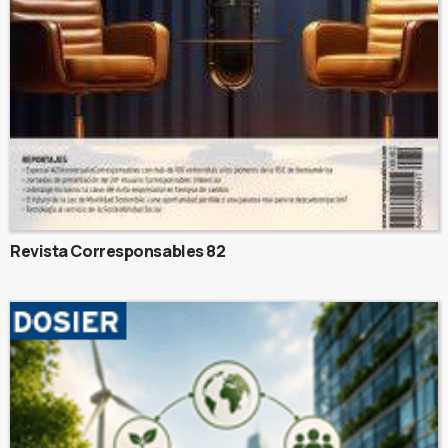
Revista Corresponsables 82