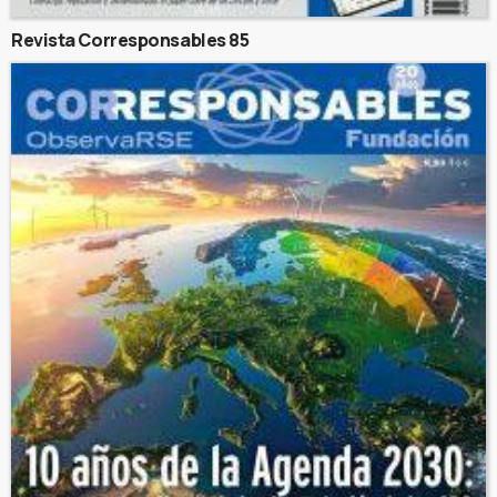
Revista Corresponsables 85