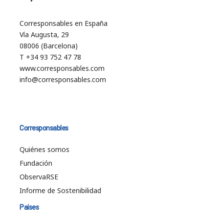
Corresponsables en España
Vía Augusta, 29
08006 (Barcelona)
T +34 93 752 47 78
www.corresponsables.com
info@corresponsables.com
Corresponsables
Quiénes somos
Fundación
ObservaRSE
Informe de Sostenibilidad
Países