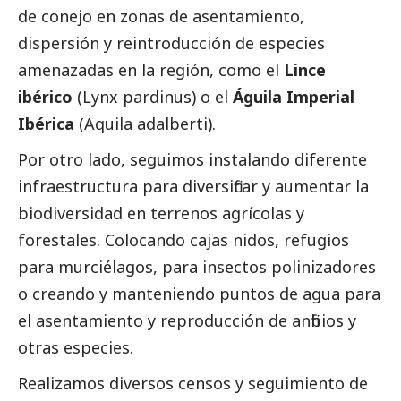
de conejo en zonas de asentamiento,
dispersión y reintroducción de especies
amenazadas en la región, como el
Lince
ibérico
(Lynx pardinus) o el
Águila Imperial
Ibérica
(Aquila adalberti).
Por otro lado, seguimos instalando diferente
infraestructura para diversificar y aumentar la
biodiversidad en terrenos agrícolas y
forestales. Colocando cajas nidos, refugios
para murciélagos, para insectos polinizadores
o creando y manteniendo puntos de agua para
el asentamiento y reproducción de anfibios y
otras especies.
Realizamos diversos censos y seguimiento de