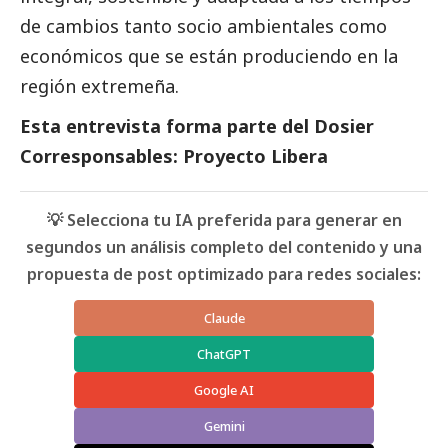
de cambios tanto socio ambientales como
económicos que se están produciendo en la
región extremeña.
Esta entrevista forma parte del
Dosier
Corresponsables: Proyecto Libera
💡 Selecciona tu IA preferida para generar en
segundos un análisis completo del contenido y una
propuesta de post optimizado para redes sociales:
Claude
ChatGPT
Google AI
Gemini