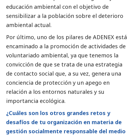
educación ambiental con el objetivo de
sensibilizar a la población sobre el deterioro
ambiental actual.
Por último, uno de los pilares de ADENEX está
encaminado a la promoción de actividades de
voluntariado ambiental, ya que tenemos la
convicción de que se trata de una estrategia
de contacto
social
que, a su vez, genera una
conciencia de protección y un apego en
relación a los entornos naturales y su
importancia ecológica.
¿Cuáles son los otros grandes retos y
desafíos de tu organización en materia de
gestión socialmente responsable del medio