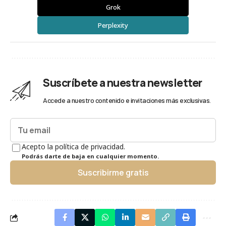
Grok
Perplexity
Suscríbete a nuestra newsletter
Accede a nuestro contenido e invitaciones más exclusivas.
Acepto la política de privacidad.
Podrás darte de baja en cualquier momento.
Suscribirme gratis