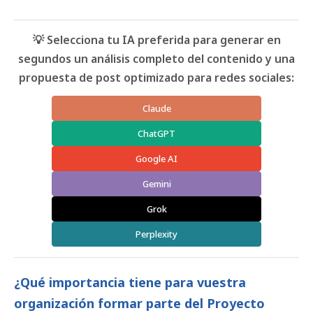
💡 Selecciona tu IA preferida para generar en
segundos un análisis completo del contenido y una
propuesta de post optimizado para redes sociales:
Claude
ChatGPT
Google AI
Gemini
Grok
Perplexity
¿Qué importancia tiene para vuestra
organización formar parte del Proyecto