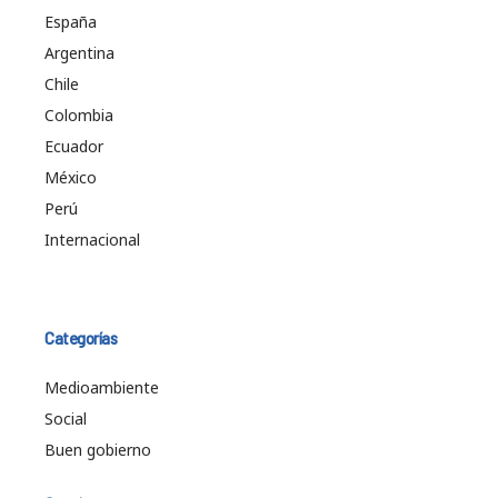
España
Argentina
Chile
Colombia
Ecuador
México
Perú
Internacional
Categorías
Medioambiente
Social
Buen gobierno