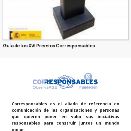
Guía de los XVI Premios Corresponsables
Corresponsables es el aliado de referencia en
comunicación de las organizaciones y personas
que quieren poner en valor sus iniciativas
responsables para construir juntos un mundo
mejor.