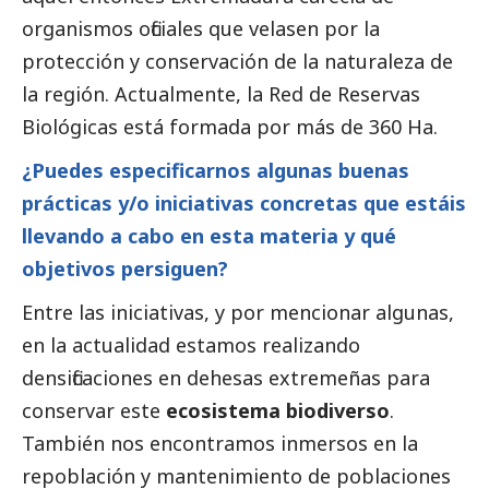
organismos oficiales que velasen por la
protección y conservación de la naturaleza de
la región. Actualmente, la Red de Reservas
Biológicas está formada por más de 360 Ha.
¿Puedes especificarnos algunas buenas
prácticas y/o iniciativas concretas que estáis
llevando a cabo en esta materia y qué
objetivos persiguen?
Entre las iniciativas, y por mencionar algunas,
en la actualidad estamos realizando
densificaciones en dehesas extremeñas para
conservar este
ecosistema biodiverso
.
También nos encontramos inmersos en la
repoblación y mantenimiento de poblaciones