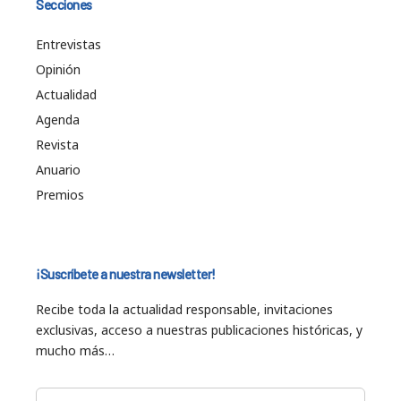
Secciones
Entrevistas
Opinión
Actualidad
Agenda
Revista
Anuario
Premios
¡Suscríbete a nuestra newsletter!
Recibe toda la actualidad responsable, invitaciones
exclusivas, acceso a nuestras publicaciones históricas, y
mucho más…