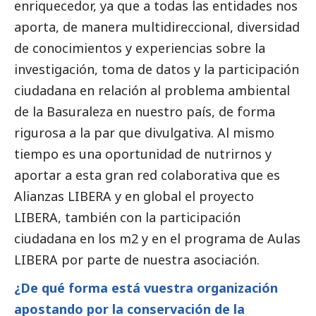
enriquecedor, ya que a todas las entidades nos
aporta, de manera multidireccional, diversidad
de conocimientos y experiencias sobre la
investigación, toma de datos y la participación
ciudadana en relación al problema ambiental
de la Basuraleza en nuestro país, de forma
rigurosa a la par que divulgativa. Al mismo
tiempo es una oportunidad de nutrirnos y
aportar a esta gran red colaborativa que es
Alianzas LIBERA y en global el proyecto
LIBERA, también con la participación
ciudadana en los m2 y en el programa de Aulas
LIBERA por parte de nuestra asociación.
¿De qué forma está vuestra organización
apostando por la conservación de la