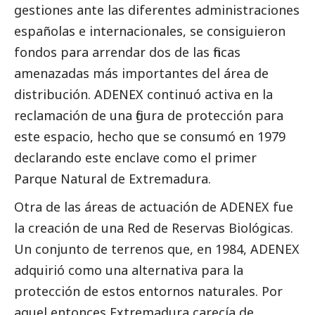
gestiones ante las diferentes administraciones
españolas e internacionales, se consiguieron
fondos para arrendar dos de las fincas
amenazadas más importantes del área de
distribución. ADENEX continuó activa en la
reclamación de una figura de protección para
este espacio, hecho que se consumó en 1979
declarando este enclave como el primer
Parque Natural de Extremadura.
Otra de las áreas de actuación de ADENEX fue
la creación de una Red de Reservas Biológicas.
Un conjunto de terrenos que, en 1984, ADENEX
adquirió como una alternativa para la
protección de estos entornos naturales. Por
aquel entonces Extremadura carecía de