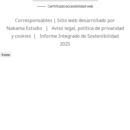
Certificado accesibilidad web
Corresponsables | Sitio web desarrollado por
Nakama Estudio
|
Aviso legal, política de privacidad
y cookies
|
Informe Integrado de Sostenibilidad
2025
Form