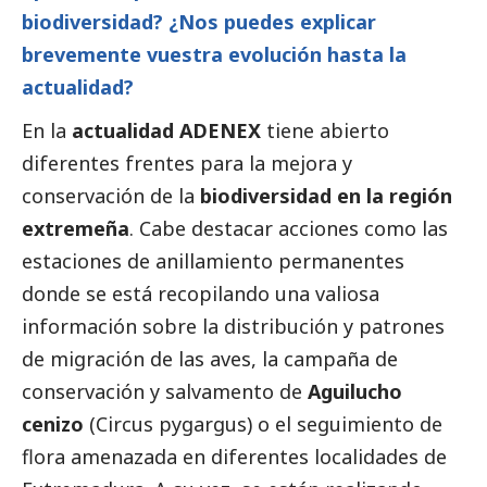
biodiversidad? ¿Nos puedes explicar
brevemente vuestra evolución hasta la
actualidad?
En la
actualidad ADENEX
tiene abierto
diferentes frentes para la mejora y
conservación de la
biodiversidad en la región
extremeña
. Cabe destacar acciones como las
estaciones de anillamiento permanentes
donde se está recopilando una valiosa
información sobre la distribución y patrones
de migración de las aves, la campaña de
conservación y salvamento de
Aguilucho
cenizo
(Circus pygargus) o el seguimiento de
flora amenazada en diferentes localidades de