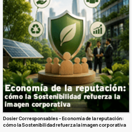
Dosier Corresponsables – Economía de la reputación:
cómo la Sostenibilidad refuerza la imagen corporativa