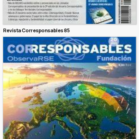
Revista Corresponsables 85