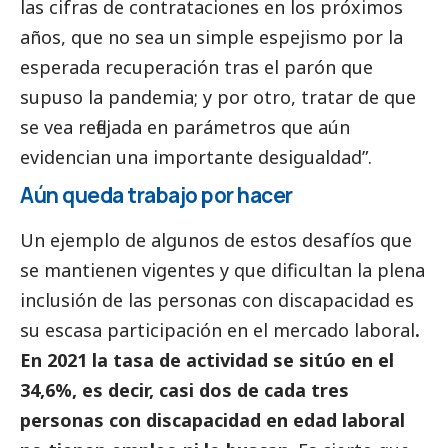
las cifras de contrataciones en los próximos
años, que no sea un simple espejismo por la
esperada recuperación tras el parón que
supuso la pandemia; y por otro, tratar de que
se vea reflejada en parámetros que aún
evidencian una importante desigualdad”.
Aún queda trabajo por hacer
Un ejemplo de algunos de estos desafíos que
se mantienen vigentes y que dificultan la plena
inclusión de las personas con discapacidad es
su escasa participación en el mercado laboral
.
En 2021 la tasa de actividad se sitúo en el
34,6%, es decir, casi dos de cada tres
personas con discapacidad en edad laboral