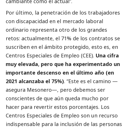
cambiante como el actual”.
Por último, la penetración de los trabajadores
con discapacidad en el mercado laboral
ordinario representa otro de los grandes
retos: actualmente, el 71% de los contratos se
suscriben en el ámbito protegido, esto es, en
Centros Especiales de Empleo (CEE).
Una cifra
muy elevada, pero que ha experimentado un
importante descenso en el último año (en
2021 alcanzaba el 75%)
. “Este es el camino —
asegura Mesonero—, pero debemos ser
conscientes de que aún queda mucho por
hacer para revertir estos porcentajes. Los
Centros Especiales de Empleo son un recurso
indispensable para la inclusión de las personas