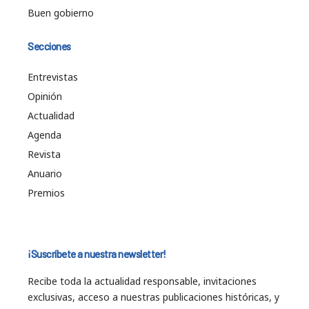
Buen gobierno
Secciones
Entrevistas
Opinión
Actualidad
Agenda
Revista
Anuario
Premios
¡Suscríbete a nuestra newsletter!
Recibe toda la actualidad responsable, invitaciones
exclusivas, acceso a nuestras publicaciones históricas, y