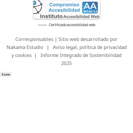
Certificado accesibilidad web
Corresponsables | Sitio web desarrollado por
Nakama Estudio
|
Aviso legal, política de privacidad
y cookies
|
Informe Integrado de Sostenibilidad
2025
Form