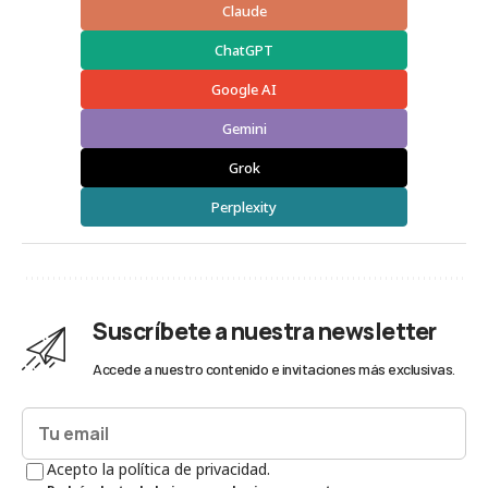
Claude
ChatGPT
Google AI
Gemini
Grok
Perplexity
Suscríbete a nuestra newsletter
Accede a nuestro contenido e invitaciones más exclusivas.
Acepto la política de privacidad.