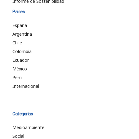
Informe de Sostenibilidad
Países
España
Argentina
Chile
Colombia
Ecuador
México
Perú
Internacional
Categorías
Medioambiente
Social