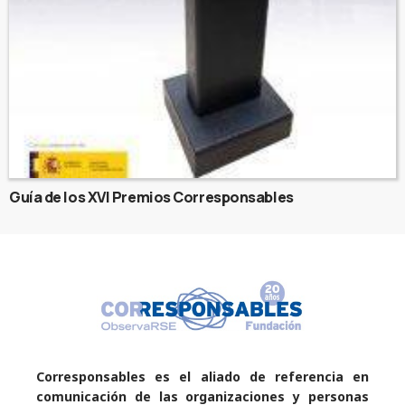
Guía de los XVI Premios Corresponsables
Corresponsables es el aliado de referencia en
comunicación de las organizaciones y personas