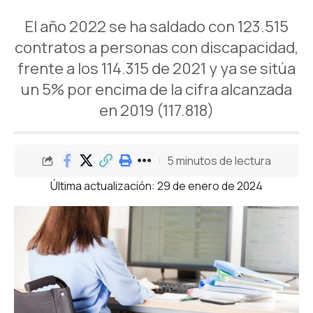
El año 2022 se ha saldado con 123.515
contratos a personas con discapacidad,
frente a los 114.315 de 2021 y ya se sitúa
un 5% por encima de la cifra alcanzada
en 2019 (117.818)
5 minutos de lectura
Última actualización: 29 de enero de 2024