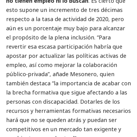
no tienen empleo ni lo buscan
. Es cierto que
esto supone un incremento de tres décimas
respecto a la tasa de actividad de 2020, pero
aún es un porcentaje muy bajo para alcanzar
el propósito de la plena inclusión. “Para
revertir esa escasa participación habría que
apostar por actualizar las políticas activas de
empleo, así como mejorar la colaboración
público-privada”, añade Mesonero, quien
también destaca “la importancia de acabar con
la brecha formativa que sigue afectando a las
personas con discapacidad. Dotarles de los
recursos y herramientas formativas necesarios
hará que no se queden atrás y puedan ser
competitivos en un mercado tan exigente y