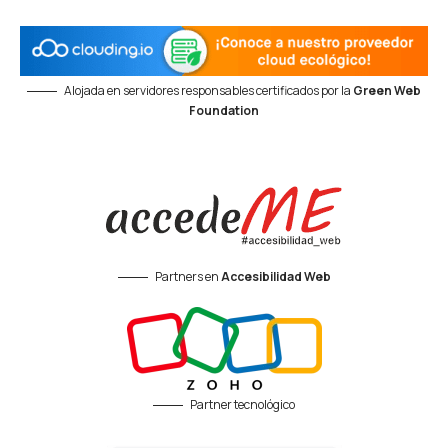
Alojada en servidores responsables certificados por la
Green Web
Foundation
Partners en
Accesibilidad Web
Partner tecnológico