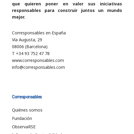
que quieren poner en valor sus iniciativas
responsables para construir juntos un mundo
mejor.
Corresponsables en España
Vía Augusta, 29
08006 (Barcelona)
T +34 93 752 47 78
www.corresponsables.com
info@corresponsables.com
Corresponsables
Quiénes somos
Fundación
ObservaRSE