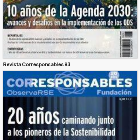
Revista Corresponsables 83