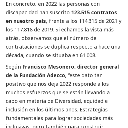
En concreto, en 2022 las personas con
discapacidad han suscrito
123.515 contratos
en nuestro país,
frente a los 114.315 de 2021 y
los 117.818 de 2019. Si echamos la vista más
atrás, observamos que el número de
contrataciones se duplica respecto a hace una
década, cuando se situaba en 61.008.
Según
Francisco Mesonero, director general
de la Fundación Adecco,
“este dato tan
positivo que nos deja 2022 responde a los
muchos esfuerzos que se están llevando a
cabo en materia de Diversidad, equidad e
inclusión en los últimos años. Estrategias
fundamentales para lograr sociedades más
inclusivas, pero también para construir