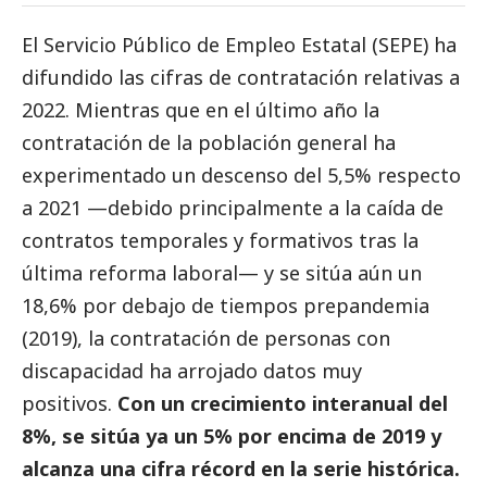
El Servicio Público de Empleo Estatal (SEPE) ha
difundido las cifras de contratación relativas a
2022. Mientras que en el último año la
contratación de la población general ha
experimentado un descenso del 5,5% respecto
a 2021 —debido principalmente a la caída de
contratos temporales y formativos tras la
última reforma laboral— y se sitúa aún un
18,6% por debajo de tiempos prepandemia
(2019), la contratación de personas con
discapacidad ha arrojado datos muy
positivos.
Con un crecimiento interanual del
8%, se sitúa ya un 5% por encima de 2019 y
alcanza una cifra récord en la serie histórica.