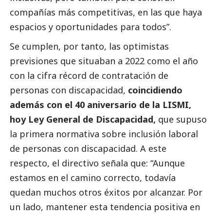
compañías más competitivas, en las que haya
espacios y oportunidades para todos”.
Se cumplen, por tanto, las optimistas
previsiones que situaban a 2022 como el año
con la cifra récord de contratación de
personas con discapacidad,
coincidiendo
además con el 40 aniversario de la LISMI,
hoy Ley General de Discapacidad,
que supuso
la primera normativa sobre inclusión laboral
de personas con discapacidad. A este
respecto, el directivo señala que: “Aunque
estamos en el camino correcto, todavía
quedan muchos otros éxitos por alcanzar. Por
un lado, mantener esta tendencia positiva en