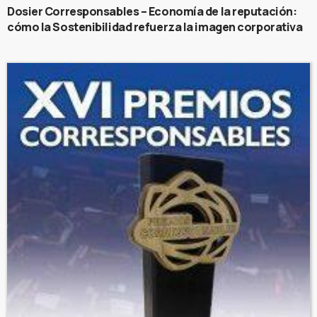
Dosier Corresponsables – Economía de la reputación:
cómo la Sostenibilidad refuerza la imagen corporativa