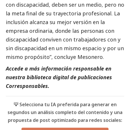
con discapacidad, deben ser un medio, pero no
la meta final de su trayectoria profesional. La
inclusión alcanza su mejor versión en la
empresa ordinaria, donde las personas con
discapacidad conviven con trabajadores con y
sin discapacidad en un mismo espacio y por un
mismo propósito”, concluye Mesonero.
Accede a más información responsable en
nuestra biblioteca digital de
publicaciones
Corresponsables
.
💡 Selecciona tu IA preferida para generar en
segundos un análisis completo del contenido y una
propuesta de post optimizado para redes sociales: