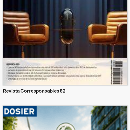
Revista Corresponsables 82