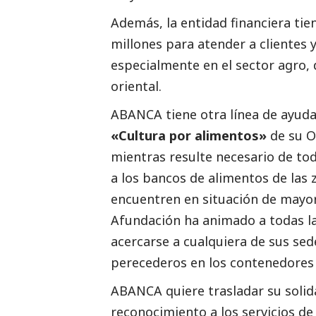
Además, la entidad financiera tien
millones para atender a clientes
especialmente en el sector agro,
oriental.
ABANCA tiene otra línea de ayuda 
«Cultura por alimentos»
de su 
mientras resulte necesario de to
a los bancos de alimentos de las 
encuentren en situación de mayor 
Afundación ha animado a todas la
acercarse a cualquiera de sus se
perecederos en los contenedores h
ABANCA quiere trasladar su solid
reconocimiento a los servicios de