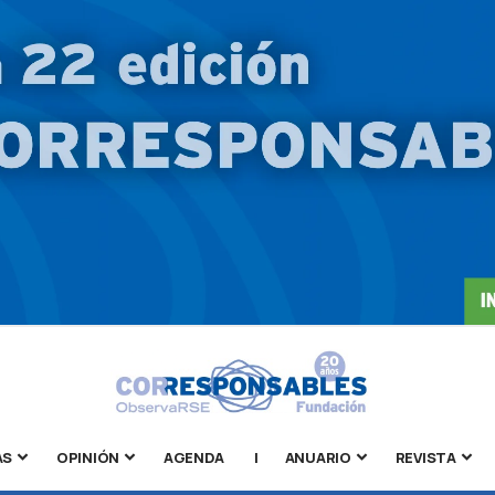
AS
OPINIÓN
AGENDA
|
ANUARIO
REVISTA