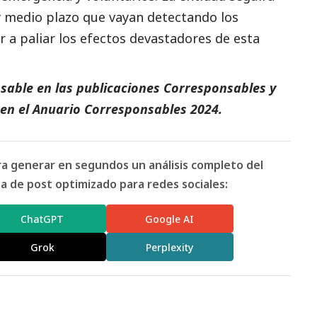
 y medio plazo que vayan detectando los
r a paliar los efectos devastadores de esta
sable en las
publicaciones Corresponsables
y
en el
Anuario Corresponsables
2024.
ara generar en segundos un análisis completo del
 de post optimizado para redes sociales:
ChatGPT
Google AI
Grok
Perplexity