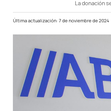
La donación se
Última actualización: 7 de noviembre de 2024