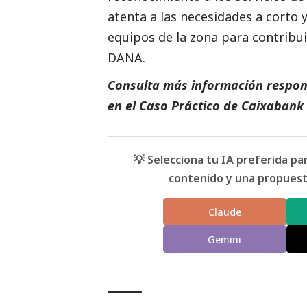
atenta a las necesidades a corto
equipos de la zona para contribui
DANA
.
Consulta más información respon
en el
Caso Práctico de Caixabank
💡 Selecciona tu IA preferida p
contenido y una propuesta
Claude
Gemini