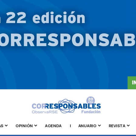
AS
OPINIÓN
AGENDA
|
ANUARIO
REVISTA