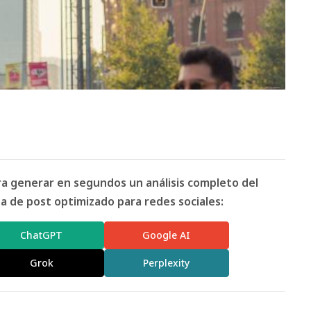
ara generar en segundos un análisis completo del
 de post optimizado para redes sociales:
ChatGPT
Google AI
Grok
Perplexity