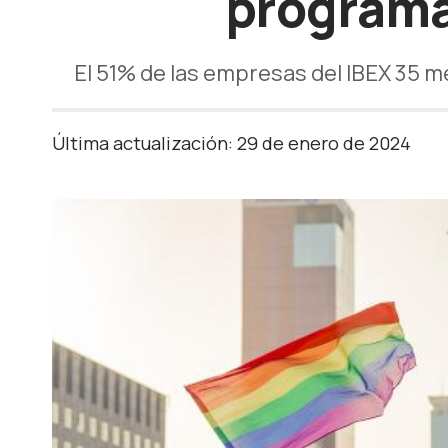
programa
El 51% de las empresas del IBEX 35 
Última actualización: 29 de enero de 2024