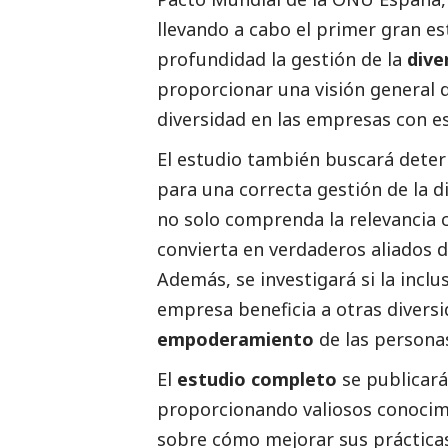
llevando a cabo el primer gran 
profundidad la gestión de la
dive
proporcionar una visión general d
diversidad en las empresas con es
El estudio también buscará deter
para una correcta gestión de la di
no solo comprenda la relevancia 
convierta en verdaderos aliados d
Además, se investigará si la inclus
empresa beneficia a otras divers
empoderamiento
de las persona
El
estudio completo
se publicará
proporcionando valiosos conocim
sobre cómo mejorar sus prácticas