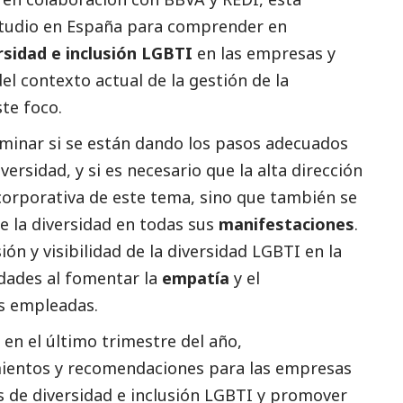
estudio en España para comprender en
rsidad e inclusión LGBTI
en las empresas y
el contexto actual de la gestión de la
te foco.
minar si se están dando los pasos adecuados
versidad, y si es necesario que la alta dirección
corporativa de este tema, sino que también se
e la diversidad en todas sus
manifestaciones
.
ión y visibilidad de la diversidad LGBTI en la
idades al fomentar la
empatía
y el
s empleadas.
 en el último trimestre del año,
ientos y recomendaciones para las empresas
 de diversidad e inclusión LGBTI y promover