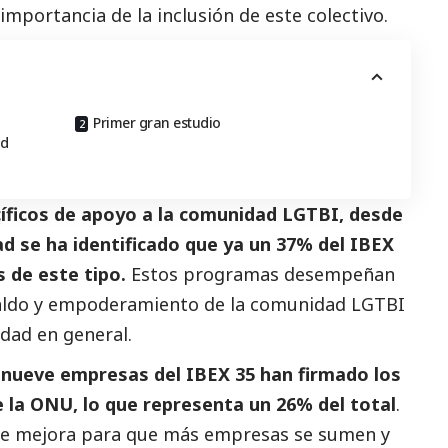
importancia de la inclusión de este colectivo.
Primer gran estudio
ad
ficos de apoyo a la comunidad LGTBI, desde
idad se ha identificado que ya un 37% del IBEX
 de este tipo.
Estos programas desempeñan
paldo y empoderamiento de la comunidad LGTBI
edad en general.
 nueve empresas del IBEX 35 han firmado los
 la ONU, lo que representa un 26% del total
.
de mejora para que más empresas se sumen y