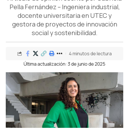
Pella Fernández – Ingeniera industrial,
docente universitaria en UTEC y
gestora de proyectos de innovación
social y sostenibilidad.
4 minutos de lectura
Última actualización: 3 de junio de 2025