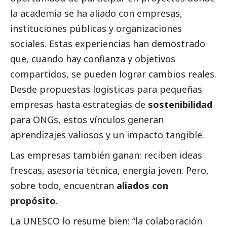
la academia se ha aliado con empresas,
instituciones públicas y organizaciones
sociales. Estas experiencias han demostrado
que, cuando hay confianza y objetivos
compartidos, se pueden lograr cambios reales.
Desde propuestas logísticas para pequeñas
empresas hasta estrategias de
sostenibilidad
para ONGs, estos vínculos generan
aprendizajes valiosos y un impacto tangible.
Las empresas también ganan: reciben ideas
frescas, asesoría técnica, energía joven. Pero,
sobre todo, encuentran
aliados con
propósito
.
La UNESCO lo resume bien: “la colaboración