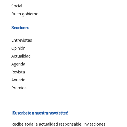
Social
Buen gobierno
Secciones
Entrevistas
Opinión
Actualidad
Agenda
Revista
Anuario
Premios
¡Suscríbete a nuestra newsletter!
Recibe toda la actualidad responsable, invitaciones