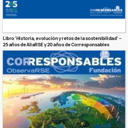
Libro ‘Historia, evolución y retos de la sostenibilidad’ –
25 años de AliaRSE y 20 años de Corresponsables