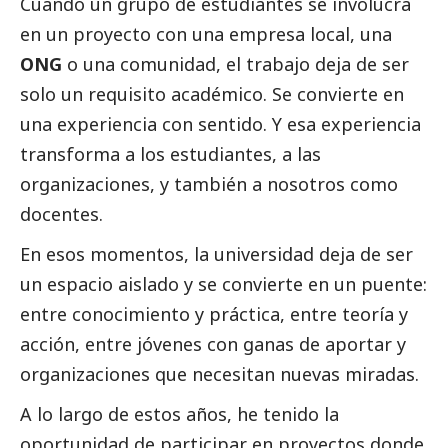
Cuando un grupo de estudiantes se involucra
en un proyecto con una empresa local, una
ONG
o una comunidad, el trabajo deja de ser
solo un requisito académico. Se convierte en
una experiencia con sentido. Y esa experiencia
transforma a los estudiantes, a las
organizaciones, y también a nosotros como
docentes.
En esos momentos, la universidad deja de ser
un espacio aislado y se convierte en un puente:
entre conocimiento y práctica, entre teoría y
acción, entre jóvenes con ganas de aportar y
organizaciones que necesitan nuevas miradas.
A lo largo de estos años, he tenido la
oportunidad de participar en proyectos donde