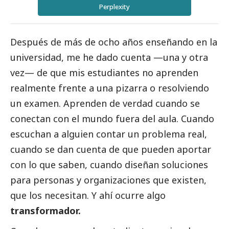
Perplexity
Después de más de ocho años enseñando en la
universidad, me he dado cuenta —una y otra
vez— de que mis estudiantes no aprenden
realmente frente a una pizarra o resolviendo
un examen. Aprenden de verdad cuando se
conectan con el mundo fuera del aula. Cuando
escuchan a alguien contar un problema real,
cuando se dan cuenta de que pueden aportar
con lo que saben, cuando diseñan soluciones
para personas y organizaciones que existen,
que los necesitan. Y ahí ocurre algo
transformador.