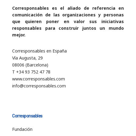
Corresponsables es el aliado de referencia en
comunicación de las organizaciones y personas
que quieren poner en valor sus iniciativas
responsables para construir juntos un mundo
mejor.
Corresponsables en España
Vía Augusta, 29
08006 (Barcelona)
T +34 93 752 47 78
www.corresponsables.com
info@corresponsables.com
Corresponsables
Fundación