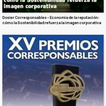
Dosier Corresponsables – Economía de la reputación:
cómo la Sostenibilidad refuerza la imagen corporativa