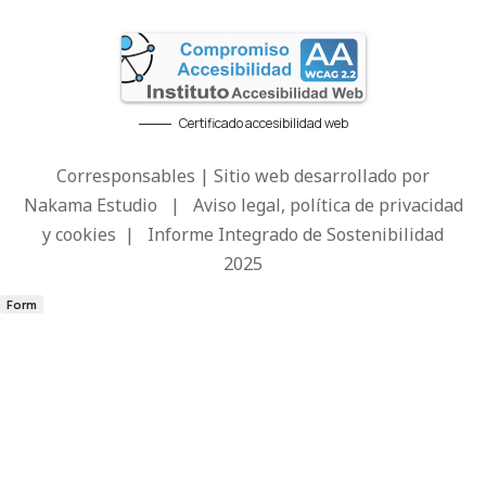
Certificado accesibilidad web
Corresponsables | Sitio web desarrollado por
Nakama Estudio
|
Aviso legal, política de privacidad
y cookies
|
Informe Integrado de Sostenibilidad
2025
Form