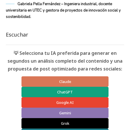
Gabriela Pella Fernández – Ingeniera industrial, docente
universitaria en UTEC y gestora de proyectos de innovación social y
sostenibilidad.
Escuchar
💡 Selecciona tu IA preferida para generar en
segundos un análisis completo del contenido y una
propuesta de post optimizado para redes sociales:
Claude
ChatGPT
Google AI
Gemini
Grok