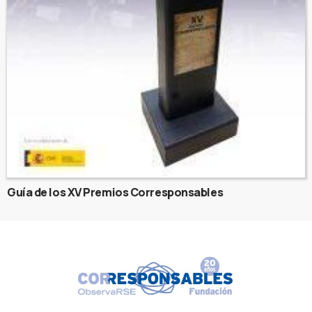
Guía de los XV Premios Corresponsables