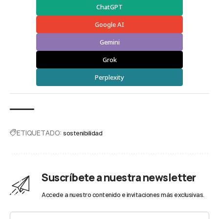
ChatGPT
Google AI
Gemini
Grok
Perplexity
ETIQUETADO:
sostenibilidad
Suscríbete a nuestra newsletter
Accede a nuestro contenido e invitaciones más exclusivas.