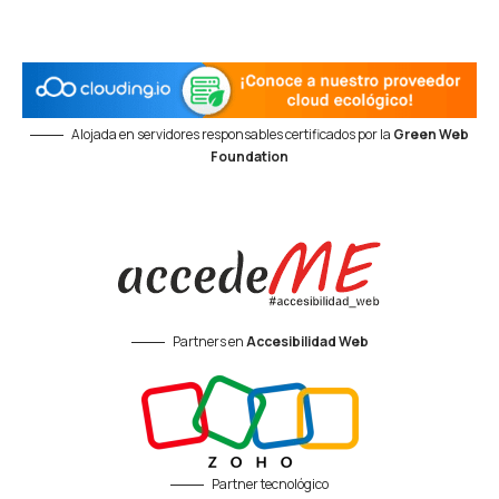
Alojada en servidores responsables certificados por la
Green Web
Foundation
Partners en
Accesibilidad Web
Partner tecnológico