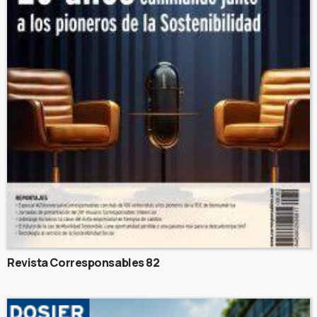
Revista Corresponsables 82