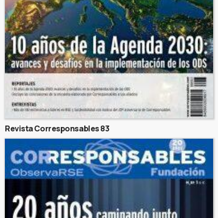
Revista Corresponsables 83