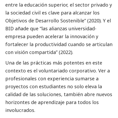
entre la educación superior, el sector privado y
la sociedad civil es clave para alcanzar los
Objetivos de Desarrollo Sostenible” (2020). Y el
BID añade que “las alianzas universidad-
empresa pueden acelerar la innovación y
fortalecer la productividad cuando se articulan
con visión compartida” (2022).
Una de las prácticas más potentes en este
contexto es el voluntariado corporativo. Ver a
profesionales con experiencia sumarse a
proyectos con estudiantes no solo eleva la
calidad de las soluciones, también abre nuevos
horizontes de aprendizaje para todos los
involucrados.