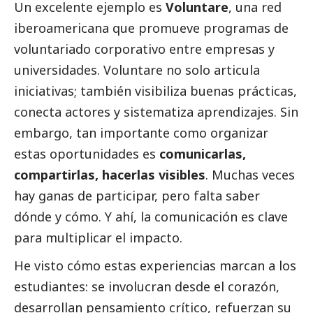
Un excelente ejemplo es
Voluntare
, una red
iberoamericana que promueve programas de
voluntariado corporativo entre empresas y
universidades. Voluntare no solo articula
iniciativas; también visibiliza buenas prácticas,
conecta actores y sistematiza aprendizajes. Sin
embargo, tan importante como organizar
estas oportunidades es
comunicarlas,
compartirlas, hacerlas visibles
. Muchas veces
hay ganas de participar, pero falta saber
dónde y cómo. Y ahí, la comunicación es clave
para multiplicar el impacto.
He visto cómo estas experiencias marcan a los
estudiantes: se involucran desde el corazón,
desarrollan pensamiento crítico, refuerzan su