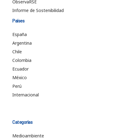
ObservaRSE
Informe de Sostenibilidad
Países
España
Argentina
Chile
Colombia
Ecuador
México
Perú
Internacional
Categorías
Medioambiente