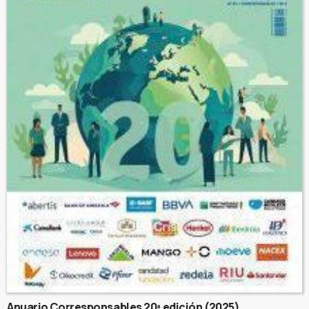
Anuario Corresponsables 20ª edición (2025)