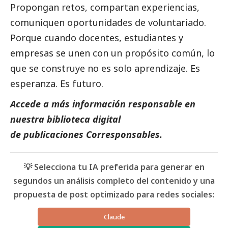
Propongan retos, compartan experiencias,
comuniquen oportunidades de voluntariado.
Porque cuando docentes, estudiantes y
empresas se unen con un propósito común, lo
que se construye no es solo aprendizaje. Es
esperanza. Es futuro.
Accede a más información responsable en
nuestra biblioteca digital
de
publicaciones Corresponsables
.
💡 Selecciona tu IA preferida para generar en
segundos un análisis completo del contenido y una
propuesta de post optimizado para redes sociales:
Claude