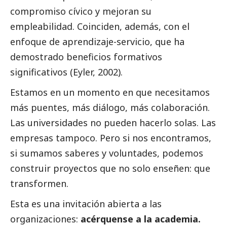
compromiso cívico y mejoran su
empleabilidad. Coinciden, además, con el
enfoque de aprendizaje-servicio, que ha
demostrado beneficios formativos
significativos (Eyler, 2002).
Estamos en un momento en que necesitamos
más puentes, más diálogo, más colaboración.
Las universidades no pueden hacerlo solas. Las
empresas tampoco. Pero si nos encontramos,
si sumamos saberes y voluntades, podemos
construir proyectos que no solo enseñen: que
transformen.
Esta es una invitación abierta a las
organizaciones:
acérquense a la academia.