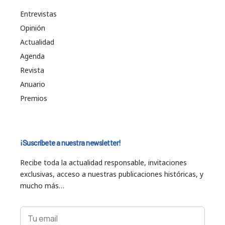
Entrevistas
Opinión
Actualidad
Agenda
Revista
Anuario
Premios
¡Suscríbete a nuestra newsletter!
Recibe toda la actualidad responsable, invitaciones
exclusivas, acceso a nuestras publicaciones históricas, y
mucho más…