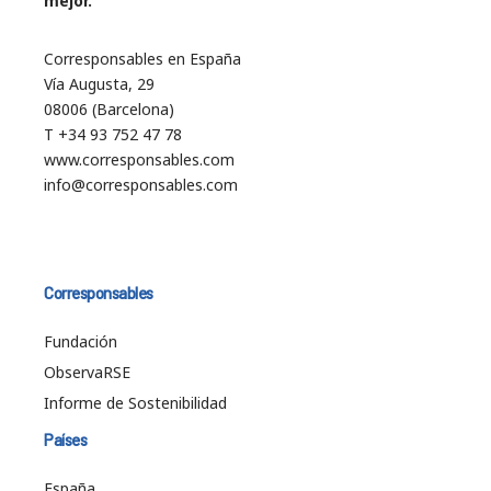
mejor.
Corresponsables en España
Vía Augusta, 29
08006 (Barcelona)
T +34 93 752 47 78
www.corresponsables.com
info@corresponsables.com
Corresponsables
Fundación
ObservaRSE
Informe de Sostenibilidad
Países
España