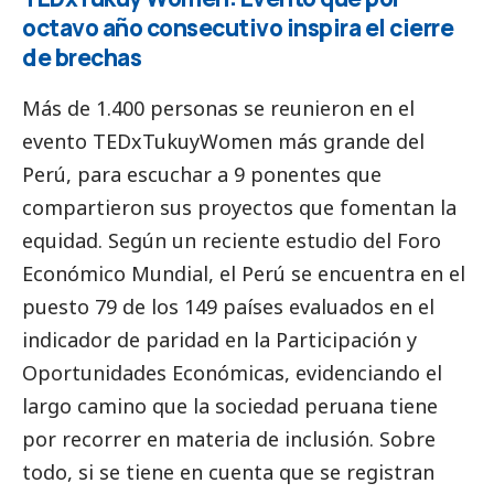
octavo año consecutivo inspira el cierre
de brechas
Más de 1.400 personas se reunieron en el
evento
TEDxTukuyWomen
más grande del
Perú, para escuchar a 9 ponentes que
compartieron sus proyectos que fomentan la
equidad. Según un reciente estudio del Foro
Económico Mundial, el Perú se encuentra en el
puesto 79 de los 149 países evaluados en el
indicador de paridad en la Participación y
Oportunidades Económicas, evidenciando el
largo camino que la sociedad peruana tiene
por recorrer en materia de inclusión. Sobre
todo, si se tiene en cuenta que se registran