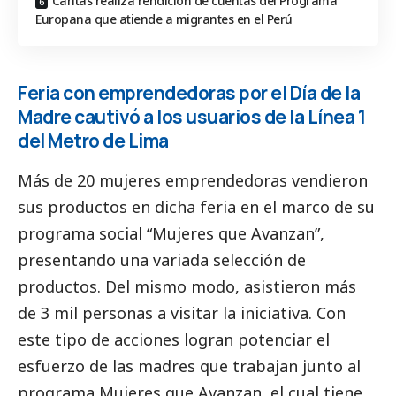
Cáritas realiza rendición de cuentas del Programa
Europana que atiende a migrantes en el Perú
Feria con emprendedoras por el Día de la
Madre cautivó a los usuarios de la Línea 1
del Metro de Lima
Más de 20 mujeres emprendedoras vendieron
sus productos en dicha feria en el marco de su
programa
social
“Mujeres que Avanzan”,
presentando una variada selección de
productos. Del mismo modo, asistieron más
de 3 mil personas a visitar la iniciativa. Con
este tipo de acciones logran potenciar el
esfuerzo de las madres que trabajan junto al
programa Mujeres que Avanzan, el cual tiene