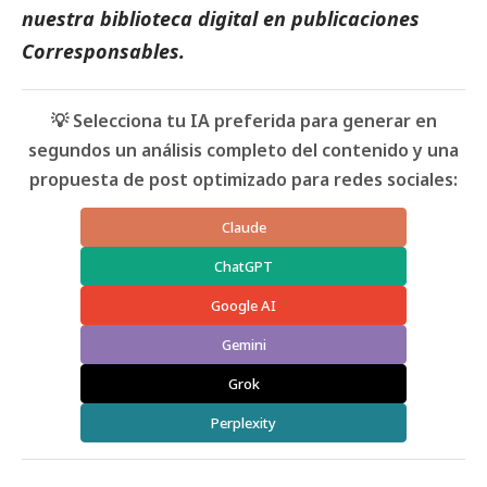
nuestra biblioteca digital en
publicaciones
Corresponsables.
💡 Selecciona tu IA preferida para generar en
segundos un análisis completo del contenido y una
propuesta de post optimizado para redes sociales:
Claude
ChatGPT
Google AI
Gemini
Grok
Perplexity