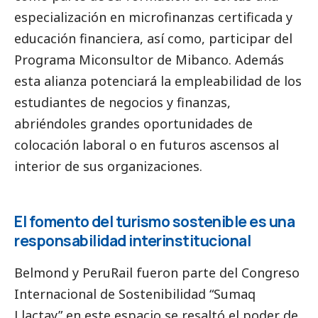
especialización en microfinanzas certificada y
educación financiera, así como, participar del
Programa Miconsultor de
Mibanco
. Además
esta alianza potenciará la empleabilidad de los
estudiantes de negocios y finanzas,
abriéndoles grandes oportunidades de
colocación laboral o en futuros ascensos al
interior de sus organizaciones.
El fomento del turismo sostenible es una
responsabilidad interinstitucional
Belmond
y
PeruRail
fueron parte del Congreso
Internacional de Sostenibilidad “Sumaq
Llactay” en este espacio se resaltó el poder de