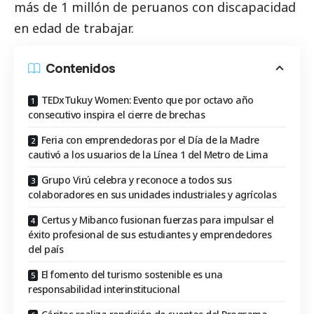
más de 1 millón de peruanos con discapacidad
en edad de trabajar.
Contenidos
TEDxTukuy Women: Evento que por octavo año
consecutivo inspira el cierre de brechas
Feria con emprendedoras por el Día de la Madre
cautivó a los usuarios de la Línea 1 del Metro de Lima
Grupo Virú celebra y reconoce a todos sus
colaboradores en sus unidades industriales y agrícolas
Certus y Mibanco fusionan fuerzas para impulsar el
éxito profesional de sus estudiantes y emprendedores
del país
El fomento del turismo sostenible es una
responsabilidad interinstitucional