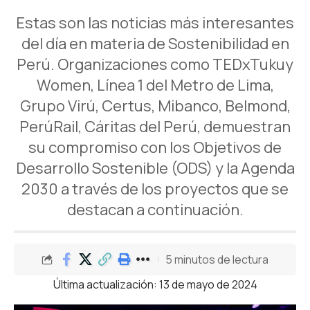
Estas son las noticias más interesantes
del día en materia de Sostenibilidad en
Perú. Organizaciones como TEDxTukuy
Women, Línea 1 del Metro de Lima,
Grupo Virú, Certus, Mibanco, Belmond,
PerúRail, Cáritas del Perú, demuestran
su compromiso con los Objetivos de
Desarrollo Sostenible (ODS) y la Agenda
2030 a través de los proyectos que se
destacan a continuación.
5 minutos de lectura
Última actualización: 13 de mayo de 2024