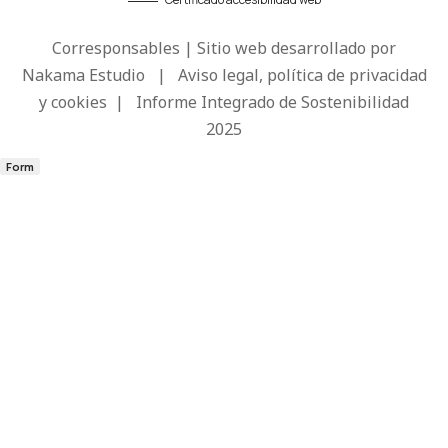
Corresponsables | Sitio web desarrollado por
Nakama Estudio
|
Aviso legal, política de privacidad
y cookies
|
Informe Integrado de Sostenibilidad
2025
Form