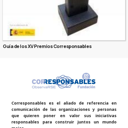
Guía de los XV Premios Corresponsables
Corresponsables es el aliado de referencia en
comunicación de las organizaciones y personas
que quieren poner en valor sus iniciativas
responsables para construir juntos un mundo