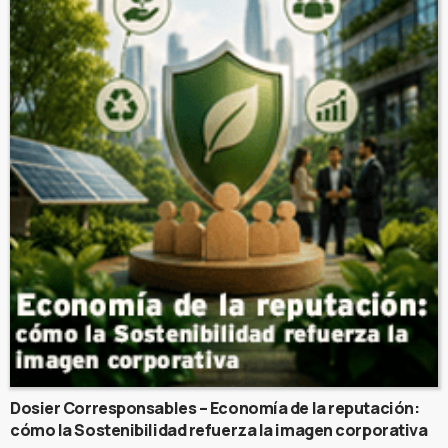
Dosier Corresponsables – Economía de la reputación:
cómo la Sostenibilidad refuerza la imagen corporativa