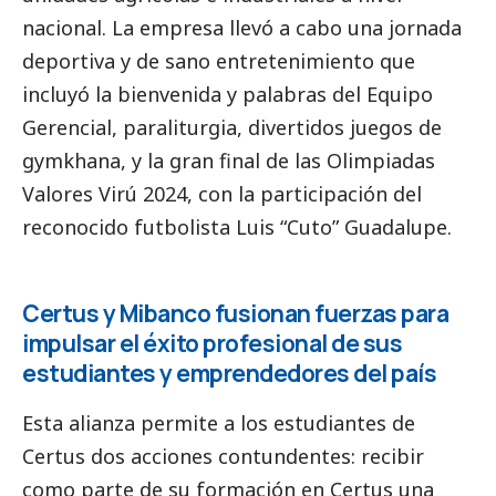
nacional. La empresa llevó a cabo una jornada
deportiva y de sano entretenimiento que
incluyó la bienvenida y palabras del Equipo
Gerencial, paraliturgia, divertidos juegos de
gymkhana, y la gran final de las Olimpiadas
Valores Virú 2024, con la participación del
reconocido futbolista Luis “Cuto” Guadalupe.
Certus y Mibanco fusionan fuerzas para
impulsar el éxito profesional de sus
estudiantes y emprendedores del país
Esta alianza permite a los estudiantes de
Certus
dos acciones contundentes: recibir
como parte de su formación en Certus una