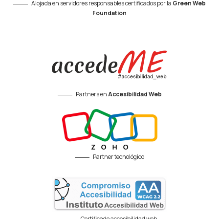
Alojada en servidores responsables certificados por la
Green Web
Foundation
Partners en
Accesibilidad Web
Partner tecnológico
Certificado accesibilidad web