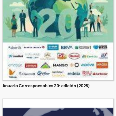
Anuario Corresponsables 20ª edición (2025)