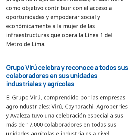
como objetivo contribuir con el acceso a
oportunidades y empoderar
social
y
económicamente a la mujer de las
infraestructuras que opera la
Línea 1 del
Metro de Lima
.
Grupo Virú celebra y reconoce a todos sus
colaboradores en sus unidades
industriales y agrícolas
El
Grupo Virú
, comprendido por las empresas
agroindustriales: Virú, Caynarachi, Agroberries
y Avaleza tuvo una celebración especial a sus
más de 17,000 colaboradores en todas sus
unidades agrícolas e industriales a nivel