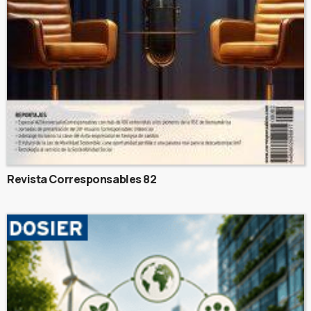
Revista Corresponsables 82