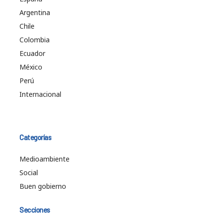
Argentina
Chile
Colombia
Ecuador
México
Perú
Internacional
Categorías
Medioambiente
Social
Buen gobierno
Secciones