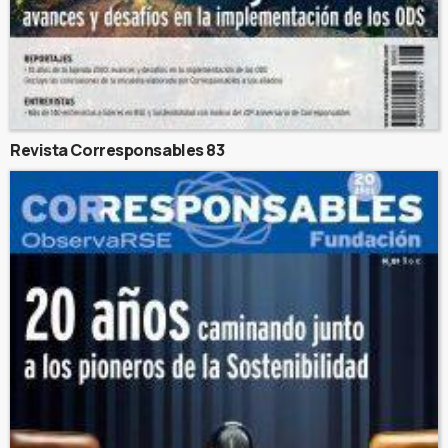
Revista Corresponsables 83