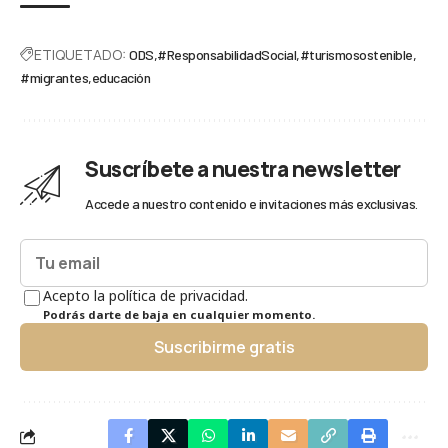
ETIQUETADO:
ODS
#ResponsabilidadSocial
#turismosostenible
#migrantes
educación
Suscríbete a nuestra newsletter
Accede a nuestro contenido e invitaciones más exclusivas.
Acepto la política de privacidad.
Podrás darte de baja en cualquier momento.
Suscribirme gratis