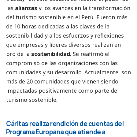
las
alianzas
y los avances en la transformación
del turismo sostenible en el Perú. Fueron más
de 10 horas dedicadas a las claves de la
sostenibilidad y a los esfuerzos y reflexiones
que empresas y líderes diversos realizan en
pro de la
sostenibilidad
. Se reafirmó el
compromiso de las organizaciones con las
comunidades y su desarrollo. Actualmente, son
más de 20 comunidades que vienen siendo
impactadas positivamente como parte del
turismo sostenible.
Cáritas realiza rendición de cuentas del
Programa Europana que atiende a