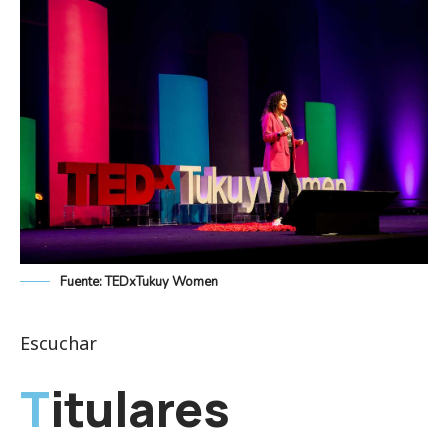
Fuente: TEDxTukuy Women
Escuchar
Titulares