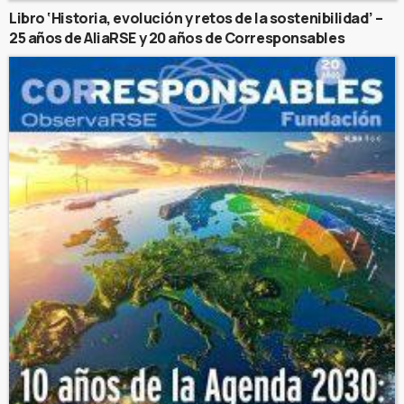
Libro ‘Historia, evolución y retos de la sostenibilidad’ –
25 años de AliaRSE y 20 años de Corresponsables