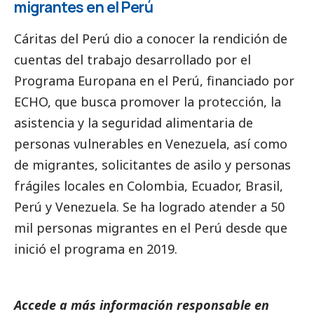
migrantes en el Perú
Cáritas del Perú
dio a conocer la rendición de
cuentas del trabajo desarrollado por el
Programa Europana en el Perú, financiado por
ECHO, que busca promover la protección, la
asistencia y la seguridad alimentaria de
personas vulnerables en Venezuela, así como
de migrantes, solicitantes de asilo y personas
frágiles locales en Colombia, Ecuador, Brasil,
Perú y Venezuela. Se ha logrado atender a 50
mil personas migrantes en el Perú desde que
inició el programa en 2019.
Accede a más información responsable en