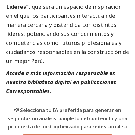
Líderes”
, que será un espacio de inspiración
en el que los participantes interactúan de
manera cercana y distendida con distintos
líderes, potenciando sus conocimientos y
competencias como futuros profesionales y
ciudadanos responsables en la construcción de
un mejor Perú.
Accede a más información responsable en
nuestra biblioteca digital en
publicaciones
Corresponsables.
💡 Selecciona tu IA preferida para generar en
segundos un análisis completo del contenido y una
propuesta de post optimizado para redes sociales: