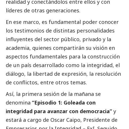
realidad y conectándolos entre ellos y con
líderes de otras generaciones.
En ese marco, es fundamental poder conocer
los testimonios de distintas personalidades
influyentes del sector público, privado y la
academia, quienes compartirán su visión en
aspectos fundamentales para la construcción
de un país desarrollado como la integridad, el
diálogo, la libertad de expresión, la resolución
de conflictos, entre otros temas.
Así, la primera sesión de la mañana se
denomina
“Episodio 1: Goleada con
integridad para avanzar con democracia”
y
estará a cargo de Oscar Caipo, Presidente de
Empresarios por la Integridad – ExI. Seguido