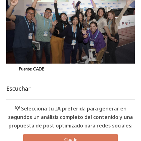
Fuente: CADE
Escuchar
💡 Selecciona tu IA preferida para generar en
segundos un análisis completo del contenido y una
propuesta de post optimizado para redes sociales:
Claude