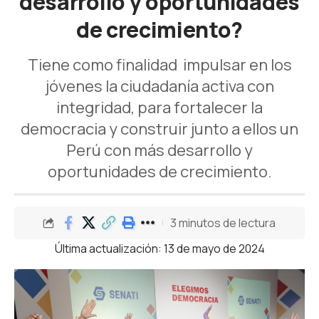
desarrollo y oportunidades
de crecimiento?
Tiene como finalidad impulsar en los
jóvenes la ciudadanía activa con
integridad, para fortalecer la
democracia y construir junto a ellos un
Perú con más desarrollo y
oportunidades de crecimiento.
3 minutos de lectura
Última actualización: 13 de mayo de 2024