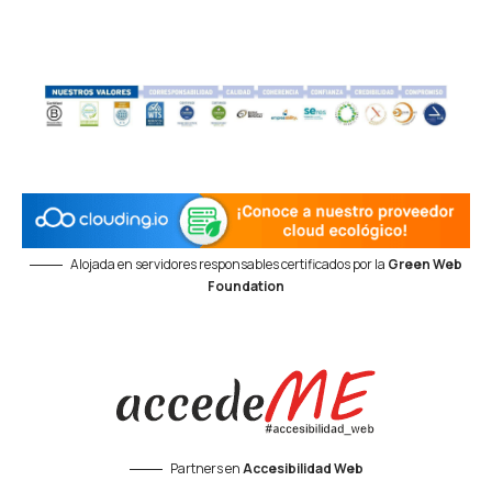
Alojada en servidores responsables certificados por la
Green Web
Foundation
Partners en
Accesibilidad Web