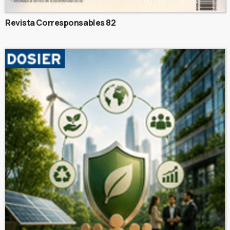
Revista Corresponsables 82