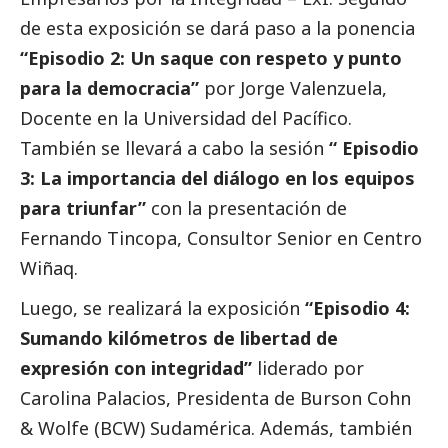
de esta exposición se dará paso a la ponencia
“Episodio 2: Un saque con respeto y punto
para la democracia”
por Jorge Valenzuela,
Docente en la Universidad del Pacífico.
También se llevará a cabo la sesión
“ Episodio
3: La importancia del diálogo en los equipos
para triunfar”
con la presentación de
Fernando Tincopa, Consultor Senior en Centro
Wiñaq.
Luego, se realizará la exposición
“Episodio 4:
Sumando kilómetros de libertad de
expresión con integridad”
liderado por
Carolina Palacios, Presidenta de Burson Cohn
& Wolfe (BCW) Sudamérica. Además, también