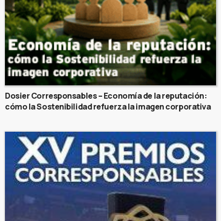
Dosier Corresponsables – Economía de la reputación:
cómo la Sostenibilidad refuerza la imagen corporativa