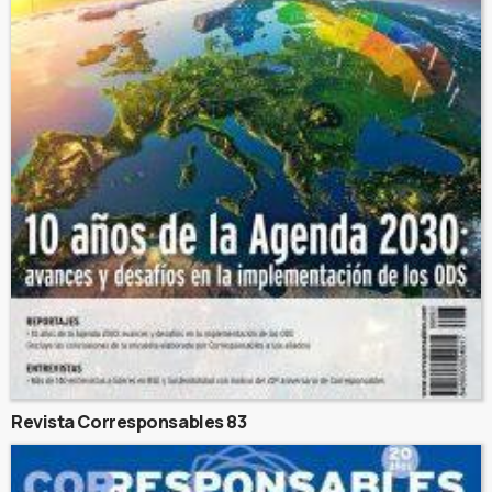
Revista Corresponsables 83