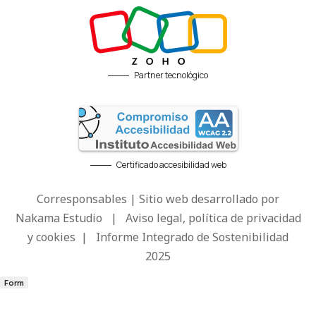
Partner tecnológico
Certificado accesibilidad web
Corresponsables | Sitio web desarrollado por
Nakama Estudio
|
Aviso legal, política de privacidad
y cookies
|
Informe Integrado de Sostenibilidad
2025
Form