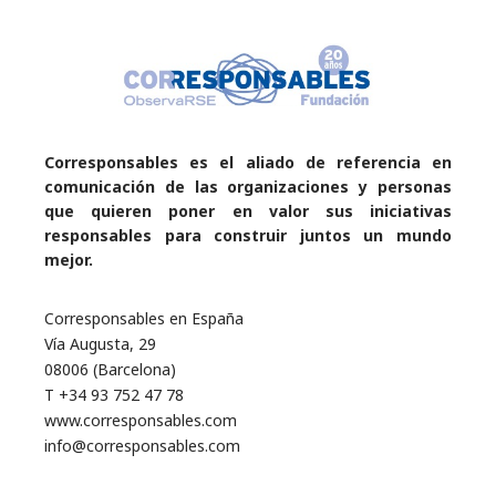
Corresponsables es el aliado de referencia en
comunicación de las organizaciones y personas
que quieren poner en valor sus iniciativas
responsables para construir juntos un mundo
mejor.
Corresponsables en España
Vía Augusta, 29
08006 (Barcelona)
T +34 93 752 47 78
www.corresponsables.com
info@corresponsables.com