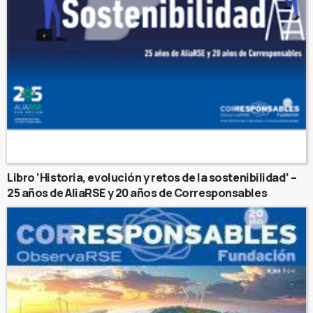
Libro ‘Historia, evolución y retos de la sostenibilidad’ –
25 años de AliaRSE y 20 años de Corresponsables