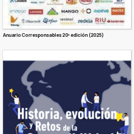
Anuario Corresponsables 20ª edición (2025)