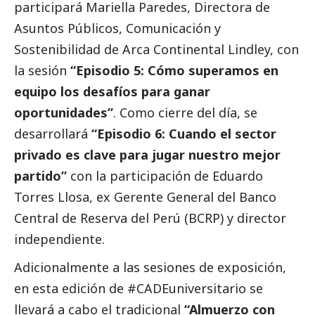
participará Mariella Paredes, Directora de
Asuntos Públicos, Comunicación y
Sostenibilidad de Arca Continental Lindley, con
la sesión
“Episodio 5: Cómo superamos en
equipo los desafíos para ganar
oportunidades”
. Como cierre del día, se
desarrollará
“Episodio 6: Cuando el sector
privado es clave para jugar nuestro mejor
partido”
con la participación de Eduardo
Torres Llosa, ex Gerente General del Banco
Central de Reserva del Perú (BCRP) y director
independiente.
Adicionalmente a las sesiones de exposición,
en esta edición de #CADEuniversitario se
llevará a cabo el tradicional
“Almuerzo con