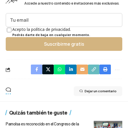
Accede a nuestro contenido e invitaciones más exclusivas.
Acepto la política de privacidad.
Podrás darte de baja en cualquier momento.
Suscribirme gratis
Dejar un comentario
Quizás también te guste
Pamolsa es reconocido en el Congreso de la