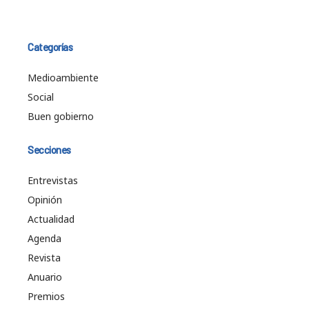
Categorías
Medioambiente
Social
Buen gobierno
Secciones
Entrevistas
Opinión
Actualidad
Agenda
Revista
Anuario
Premios