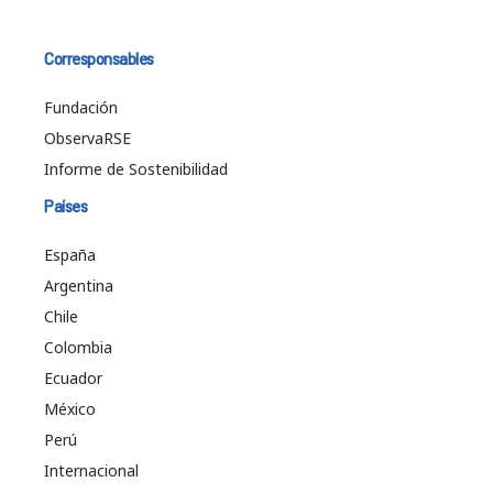
Corresponsables
Fundación
ObservaRSE
Informe de Sostenibilidad
Países
España
Argentina
Chile
Colombia
Ecuador
México
Perú
Internacional