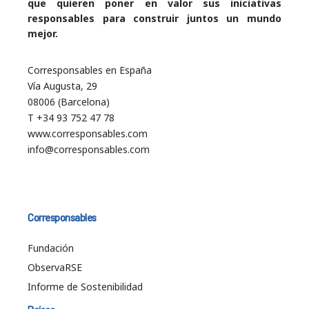
que quieren poner en valor sus iniciativas
responsables para construir juntos un mundo
mejor.
Corresponsables en España
Vía Augusta, 29
08006 (Barcelona)
T +34 93 752 47 78
www.corresponsables.com
info@corresponsables.com
Corresponsables
Fundación
ObservaRSE
Informe de Sostenibilidad