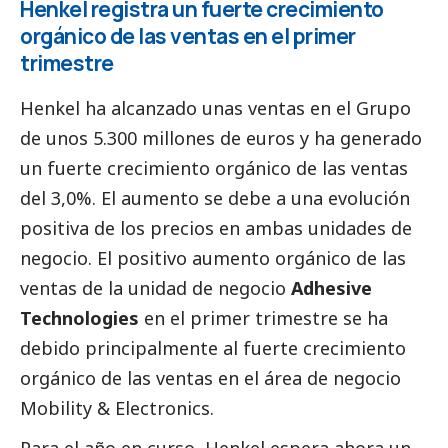
Henkel registra un fuerte crecimiento
orgánico de las ventas en el primer
trimestre
Henkel
ha alcanzado unas ventas en el Grupo
de unos 5.300 millones de euros y ha generado
un fuerte crecimiento orgánico de las ventas
del 3,0%. El aumento se debe a una evolución
positiva de los precios en ambas unidades de
negocio. El positivo aumento orgánico de las
ventas de la unidad de negocio
Adhesive
Technologies
en el primer trimestre se ha
debido principalmente al fuerte crecimiento
orgánico de las ventas en el área de negocio
Mobility & Electronics.
Para el año en curso, Henkel espera ahora un