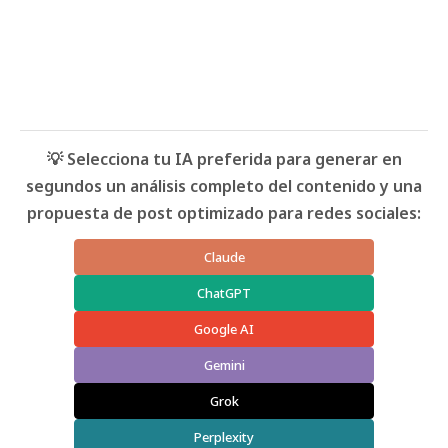
💡 Selecciona tu IA preferida para generar en
segundos un análisis completo del contenido y una
propuesta de post optimizado para redes sociales:
Claude
ChatGPT
Google AI
Gemini
Grok
Perplexity