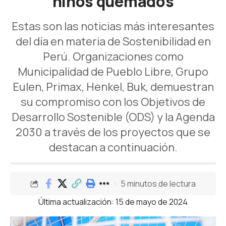
niños quemados
Estas son las noticias más interesantes
del día en materia de Sostenibilidad en
Perú. Organizaciones como
Municipalidad de Pueblo Libre, Grupo
Eulen, Primax, Henkel, Buk, demuestran
su compromiso con los Objetivos de
Desarrollo Sostenible (ODS) y la Agenda
2030 a través de los proyectos que se
destacan a continuación.
5 minutos de lectura
Última actualización: 15 de mayo de 2024