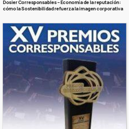
Dosier Corresponsables – Economía de la reputación:
cómo la Sostenibilidad refuerza la imagen corporativa