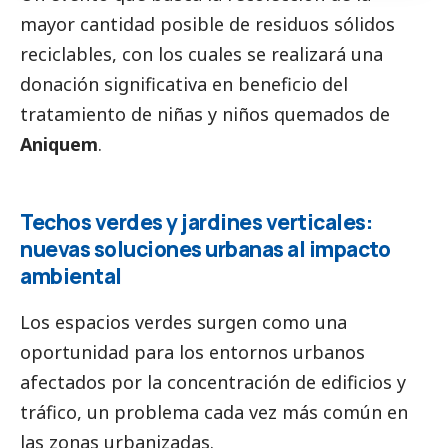
mayor cantidad posible de residuos sólidos
reciclables, con los cuales se realizará una
donación significativa en beneficio del
tratamiento de niñas y niños quemados de
Aniquem
.
Techos verdes y jardines verticales:
nuevas soluciones urbanas al impacto
ambiental
Los espacios verdes surgen como una
oportunidad para los entornos urbanos
afectados por la concentración de edificios y
tráfico, un problema cada vez más común en
las zonas urbanizadas.