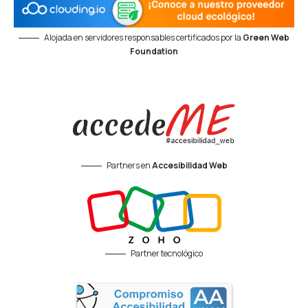
Alojada en servidores responsables certificados por la
Green Web
Foundation
Partners en
Accesibilidad Web
Partner tecnológico