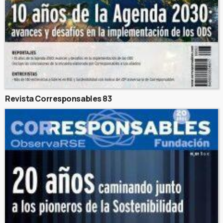
Revista Corresponsables 83