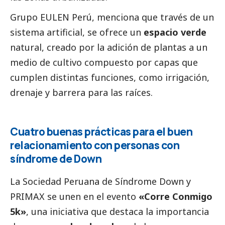
Grupo EULEN Perú
, menciona que través de un
sistema artificial, se ofrece un
espacio verde
natural, creado por la adición de plantas a un
medio de cultivo compuesto por capas que
cumplen distintas funciones, como irrigación,
drenaje y barrera para las raíces.
Cuatro buenas prácticas para el buen
relacionamiento con personas con
síndrome de Down
La
Sociedad Peruana de Síndrome Down
y
PRIMAX
se unen en el evento
«Corre Conmigo
5k»
, una iniciativa que destaca la importancia