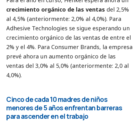
crecimiento orgánico de las ventas
del 2,5%
al 4,5% (anteriormente: 2,0% al 4,0%). Para
Adhesive Technologies se sigue esperando un
crecimiento orgánico de las ventas de entre el
2% y el 4%. Para Consumer Brands, la empresa
prevé ahora un aumento orgánico de las
ventas del 3,0% al 5,0% (anteriormente: 2,0 al
4,0%).
Cinco de cada 10 madres de niños
menores de 5 años enfrentan barreras
para ascender en el trabajo