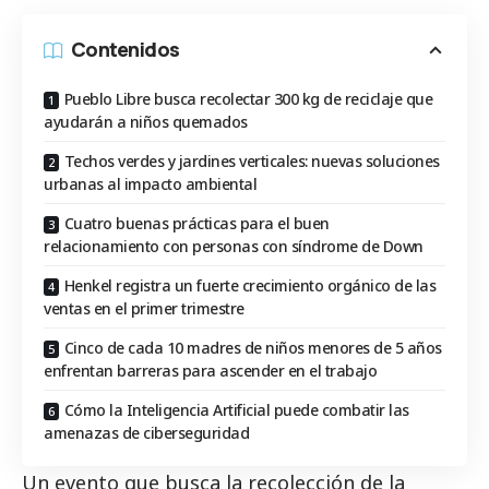
Contenidos
Pueblo Libre busca recolectar 300 kg de reciclaje que
ayudarán a niños quemados
Techos verdes y jardines verticales: nuevas soluciones
urbanas al impacto ambiental
Cuatro buenas prácticas para el buen
relacionamiento con personas con síndrome de Down
Henkel registra un fuerte crecimiento orgánico de las
ventas en el primer trimestre
Cinco de cada 10 madres de niños menores de 5 años
enfrentan barreras para ascender en el trabajo
Cómo la Inteligencia Artificial puede combatir las
amenazas de ciberseguridad
Un evento que busca la recolección de la