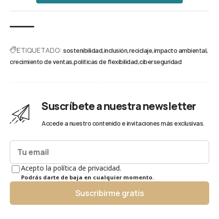
ETIQUETADO:
sostenibilidad
inclusión
reciclaje
impacto ambiental
crecimiento de ventas
políticas de flexibilidad
ciberseguridad
Suscríbete a nuestra newsletter
Accede a nuestro contenido e invitaciones más exclusivas.
Acepto la política de privacidad.
Podrás darte de baja en cualquier momento.
Suscribirme gratis