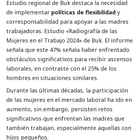
Estudio regional de
Buk
destaca la necesidad
de implementar
políticas de flexibilidad
y
corresponsabilidad para apoyar a las madres
trabajadoras. Estudio «Radiografía de las
Mujeres en el Trabajo 2024» de Buk. El informe
señala que este 47% señala haber enfrentado
obstáculos significativos para recibir ascensos
laborales, en contraste con el 25% de los
hombres en situaciones similares.
Durante las últimas décadas, la participación
de las mujeres en el mercado laboral ha ido en
aumento, sin embargo, persisten retos
significativos que enfrentan las madres que
también trabajan, especialmente aquellas con
hijos pequeños.