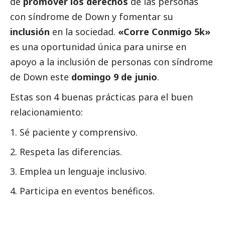
de
promover los derechos
de las personas
con síndrome de Down y fomentar su
inclusión
en la sociedad.
«Corre Conmigo 5k»
es una oportunidad única para unirse en
apoyo a la inclusión de personas con síndrome
de Down este
domingo 9 de junio
.
Estas son 4 buenas prácticas para el buen
relacionamiento:
Sé paciente y comprensivo.
Respeta las diferencias.
Emplea un lenguaje inclusivo.
Participa en eventos benéficos.