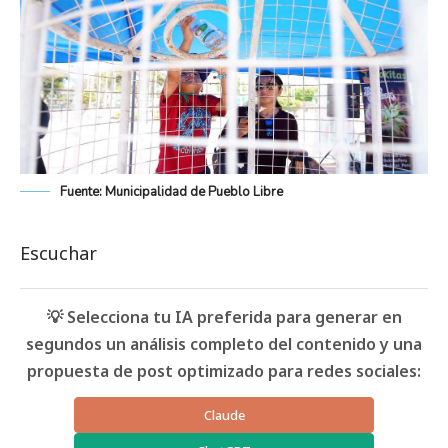
Fuente: Municipalidad de Pueblo Libre
Escuchar
💡 Selecciona tu IA preferida para generar en
segundos un análisis completo del contenido y una
propuesta de post optimizado para redes sociales:
Claude