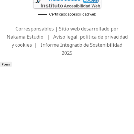
Certificado accesibilidad web
Corresponsables | Sitio web desarrollado por
Nakama Estudio
|
Aviso legal, política de privacidad
y cookies
|
Informe Integrado de Sostenibilidad
2025
Form