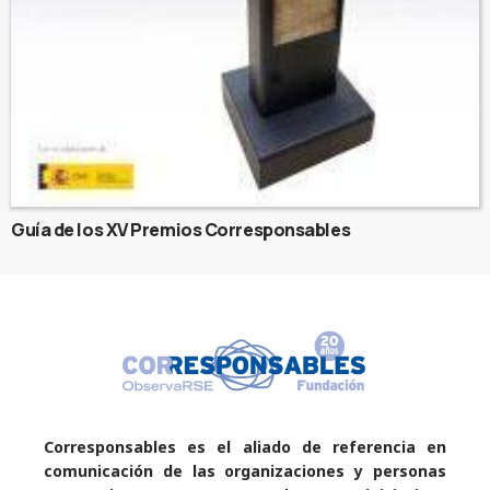
Guía de los XV Premios Corresponsables
Corresponsables es el aliado de referencia en
comunicación de las organizaciones y personas