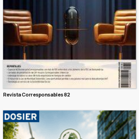
Revista Corresponsables 82