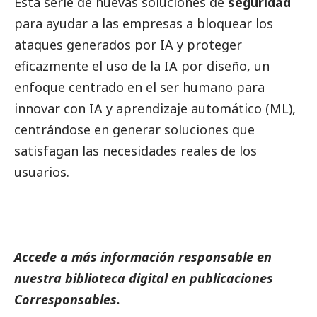
Esta serie de nuevas soluciones de
seguridad
para ayudar a las empresas a bloquear los
ataques generados por IA y proteger
eficazmente el uso de la IA por diseño, un
enfoque centrado en el ser humano para
innovar con IA y aprendizaje automático (ML),
centrándose en generar soluciones que
satisfagan las necesidades reales de los
usuarios.
Accede a más información responsable en
nuestra biblioteca digital en
publicaciones
Corresponsables.