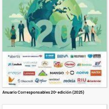
Anuario Corresponsables 20ª edición (2025)