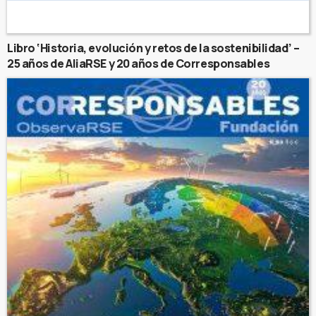
Libro ‘Historia, evolución y retos de la sostenibilidad’ –
25 años de AliaRSE y 20 años de Corresponsables