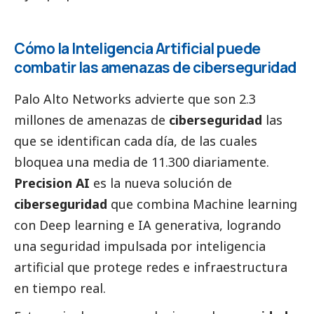
Cómo la Inteligencia Artificial puede
combatir las amenazas de ciberseguridad
Palo Alto Networks
advierte que son 2.3
millones de amenazas de
ciberseguridad
las
que se identifican cada día, de las cuales
bloquea una media de 11.300 diariamente.
Precision AI
es la nueva solución de
ciberseguridad
que combina Machine learning
con Deep learning e IA generativa, logrando
una seguridad impulsada por inteligencia
artificial que protege redes e infraestructura
en tiempo real.