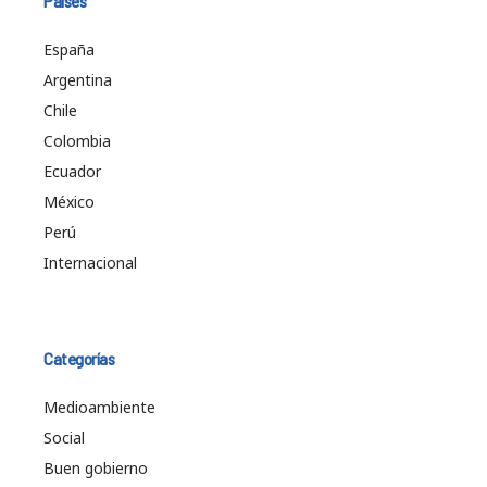
Países
España
Argentina
Chile
Colombia
Ecuador
México
Perú
Internacional
Categorías
Medioambiente
Social
Buen gobierno