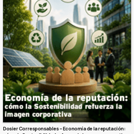
Dosier Corresponsables – Economía de la reputación: