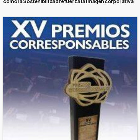
cómo la Sostenibilidad refuerza la imagen corporativa