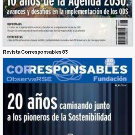
Revista Corresponsables 83