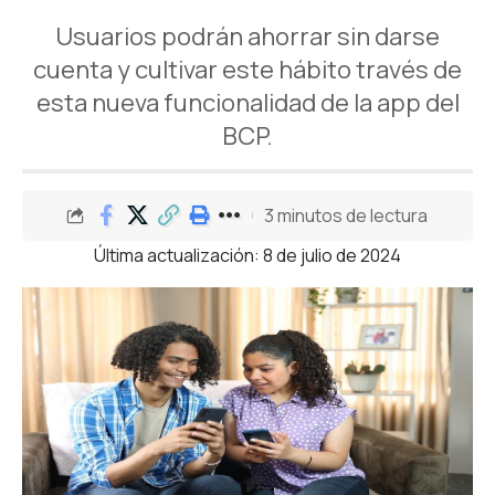
Usuarios podrán ahorrar sin darse
cuenta y cultivar este hábito través de
esta nueva funcionalidad de la app del
BCP.
3 minutos de lectura
Última actualización: 8 de julio de 2024