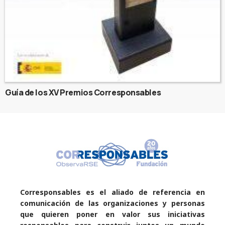
Guía de los XV Premios Corresponsables
Corresponsables es el aliado de referencia en
comunicación de las organizaciones y personas
que quieren poner en valor sus iniciativas