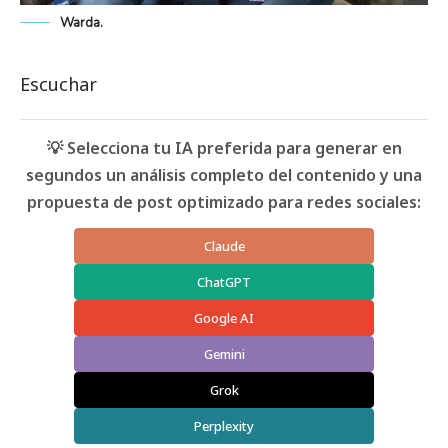
Warda.
Escuchar
💡 Selecciona tu IA preferida para generar en
segundos un análisis completo del contenido y una
propuesta de post optimizado para redes sociales:
Claude
ChatGPT
Google AI
Gemini
Grok
Perplexity