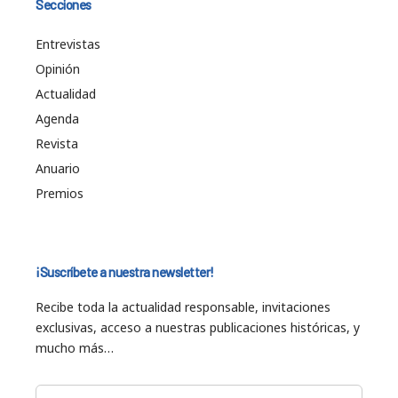
Secciones
Entrevistas
Opinión
Actualidad
Agenda
Revista
Anuario
Premios
¡Suscríbete a nuestra newsletter!
Recibe toda la actualidad responsable, invitaciones
exclusivas, acceso a nuestras publicaciones históricas, y
mucho más…