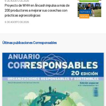
6 DE AGOSTO DE 2026
Proyecto de WHH en Áncash impulsa a más de
200 productores a mejorar sus cosechas con
NOTICIAS
prácticas agroecológicas
SOCIAL
6 DE AGOSTO DE 2026
Últimas publicaciones Corresponsables