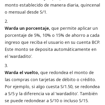
monto establecido de manera diaria, quincenal
o mensual desde S/1.
Warda un porcentaje,
que permite aplicar un
porcentaje de 5%, 10% o 15% de ahorro a cada
ingreso que reciba el usuario en su cuenta BCP.
Este monto se deposita automáticamente en
el ‘wardadito’.
Warda el vuelto,
que redondea el monto de
las compras con tarjetas de débito o crédito.
Por ejemplo, si algo cuesta S/1.50, se redondea
a S/5 y la diferencia va al ‘wardadito’. También
se puede redondear a S/10 o incluso S/15.