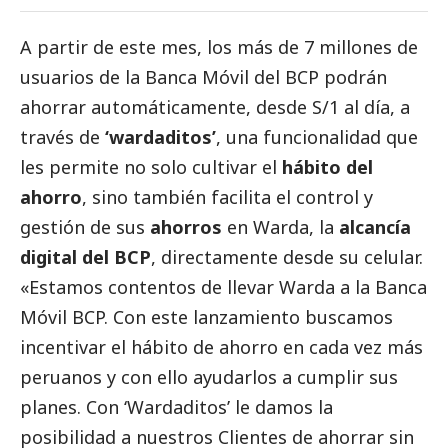
A partir de este mes, los más de 7 millones de
usuarios de la Banca Móvil del
BCP
podrán
ahorrar automáticamente, desde S/1 al día, a
través de
‘wardaditos’
, una funcionalidad que
les permite no solo cultivar el
hábito del
ahorro
, sino también facilita el control y
gestión de sus
ahorros
en
Warda
, la
alcancía
digital del BCP
, directamente desde su celular.
«Estamos contentos de llevar Warda a la Banca
Móvil BCP. Con este lanzamiento buscamos
incentivar el hábito de ahorro en cada vez más
peruanos y con ello ayudarlos a cumplir sus
planes. Con ‘Wardaditos’ le damos la
posibilidad a nuestros Clientes de ahorrar sin