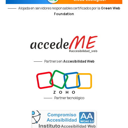
Alojada en servidores responsables certificados por la
Green Web
Foundation
Partners en
Accesibilidad Web
Partner tecnológico