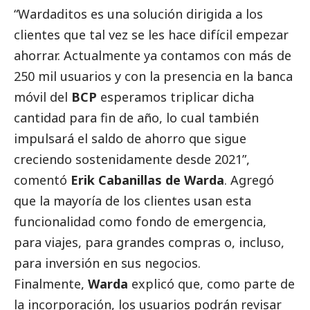
“Wardaditos es una solución dirigida a los
clientes que tal vez se les hace difícil empezar
ahorrar. Actualmente ya contamos con más de
250 mil usuarios y con la presencia en la banca
móvil del
BCP
esperamos triplicar dicha
cantidad para fin de año, lo cual también
impulsará el saldo de ahorro que sigue
creciendo sostenidamente desde 2021”,
comentó
Erik Cabanillas de Warda
. Agregó
que la mayoría de los clientes usan esta
funcionalidad como fondo de emergencia,
para viajes, para grandes compras o, incluso,
para inversión en sus negocios.
Finalmente,
Warda
explicó que, como parte de
la incorporación, los usuarios podrán revisar