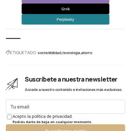
Grok
Perplexity
ETIQUETADO:
sostenibilidad
tecnología
ahorro
Suscríbete a nuestra newsletter
Accede a nuestro contenido e invitaciones más exclusivas.
Acepto la política de privacidad.
Podrás darte de baja en cualquier momento.