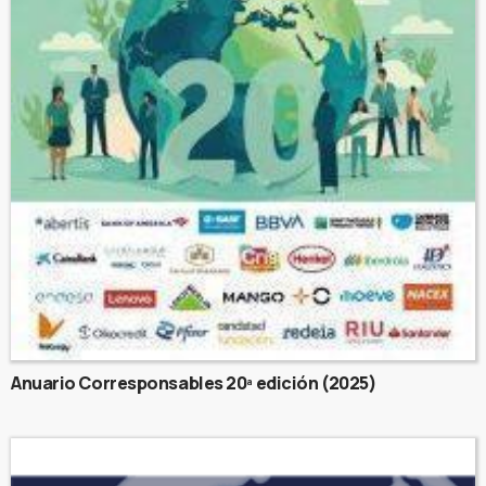
Anuario Corresponsables 20ª edición (2025)