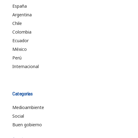
España
Argentina
Chile
Colombia
Ecuador
México
Perú
Internacional
Categorías
Medioambiente
Social
Buen gobierno