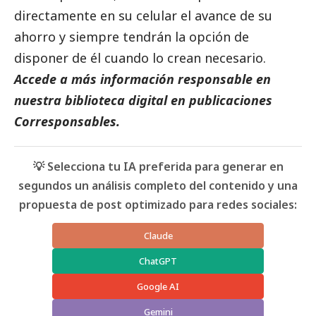
directamente en su celular el avance de su
ahorro y siempre tendrán la opción de
disponer de él cuando lo crean necesario.
Accede a más información responsable en
nuestra biblioteca digital en
publicaciones
Corresponsables.
💡 Selecciona tu IA preferida para generar en
segundos un análisis completo del contenido y una
propuesta de post optimizado para redes sociales:
Claude
ChatGPT
Google AI
Gemini