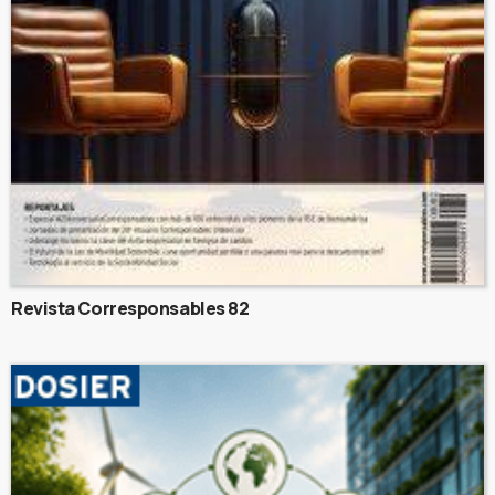
Revista Corresponsables 82