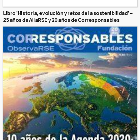
Libro ‘Historia, evolución y retos de la sostenibilidad’ –
25 años de AliaRSE y 20 años de Corresponsables