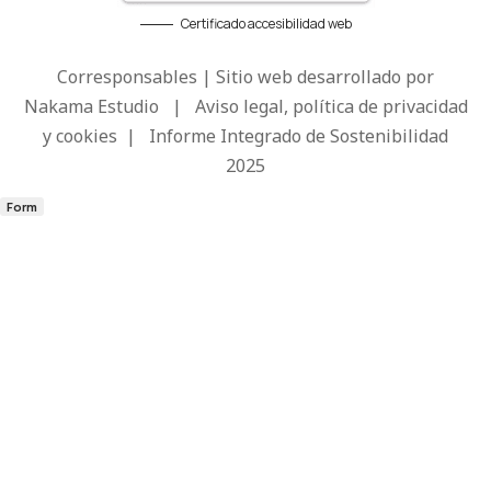
Certificado accesibilidad web
Corresponsables | Sitio web desarrollado por
Nakama Estudio
|
Aviso legal, política de privacidad
y cookies
|
Informe Integrado de Sostenibilidad
2025
Form