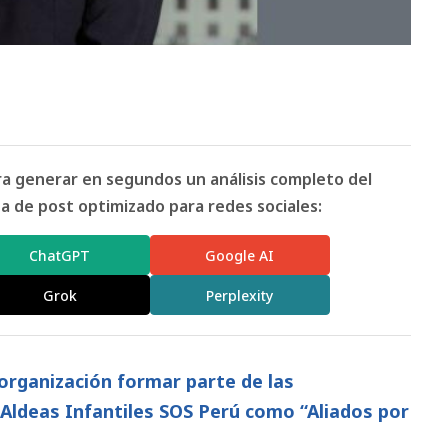
ara generar en segundos un análisis completo del
 de post optimizado para redes sociales:
ChatGPT
Google AI
Grok
Perplexity
organización formar parte de las
Aldeas Infantiles SOS Perú como “Aliados por