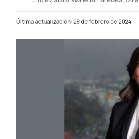
Última actualización: 28 de febrero de 2024