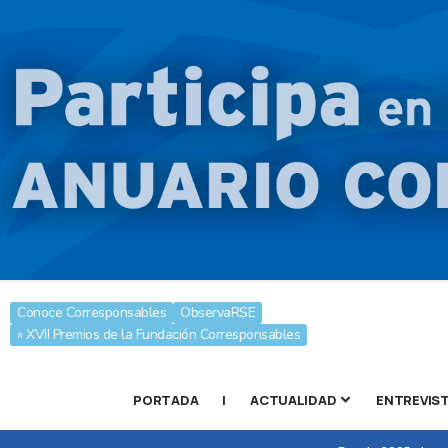
Conoce Corresponsables
ObservaRSE
» XVII Premios de la Fundación Corresponsables
PORTADA
|
ACTUALIDAD
ENTREVIS