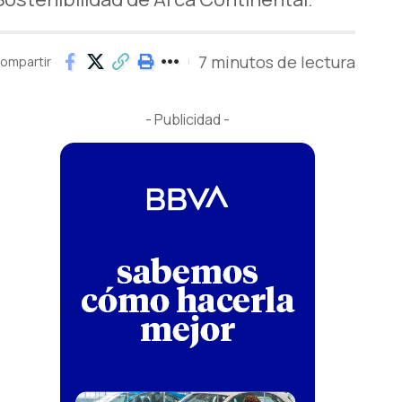
7 minutos de lectura
ompartir
- Publicidad -