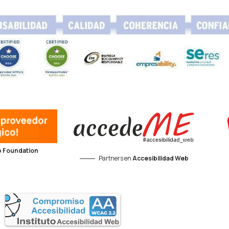
 Foundation
Partners en
Accesibilidad Web