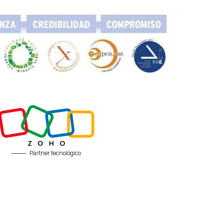
Partner tecnológico