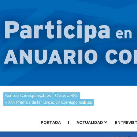
Conoce Corresponsables
ObservaRSE
» XVII Premios de la Fundación Corresponsables
PORTADA
|
ACTUALIDAD
ENTREVIS