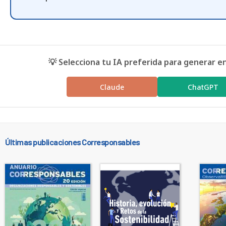
💡 Selecciona tu IA preferida para generar e
Claude
ChatGPT
Últimas publicaciones Corresponsables