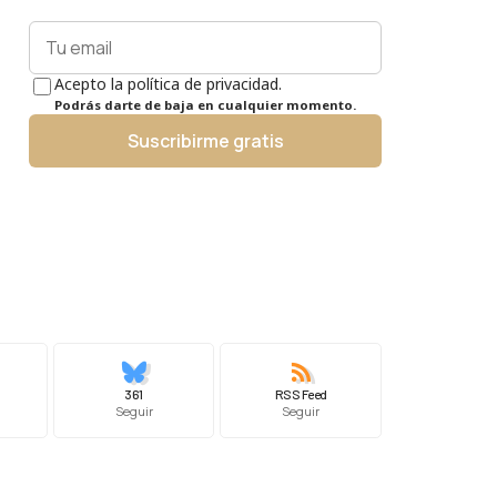
Acepto la política de privacidad.
Podrás darte de baja en cualquier momento.
Suscribirme gratis
361
RSS Feed
Seguir
Seguir