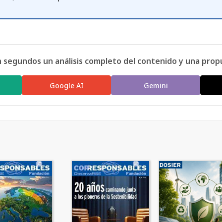
n segundos un análisis completo del contenido y una prop
Google AI
Gemini