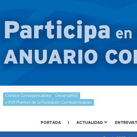
Conoce Corresponsables
ObservaRSE
» XVII Premios de la Fundación Corresponsables
PORTADA
|
ACTUALIDAD
ENTREVIS