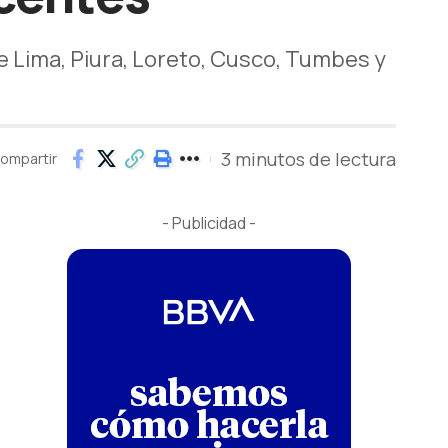
e Lima, Piura, Loreto, Cusco, Tumbes y
3 minutos de lectura
ompartir
- Publicidad -