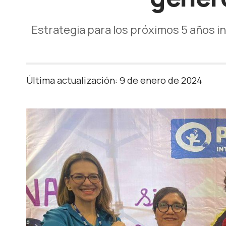
Estrategia para los próximos 5 años i
Última actualización: 9 de enero de 2024