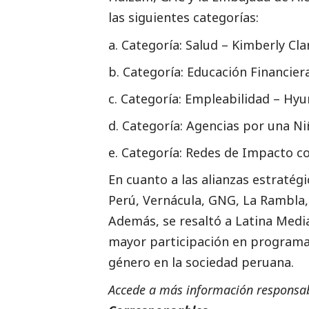
las siguientes categorías:
Categoría: Salud – Kimberly Cla
Categoría: Educación Financie
Categoría: Empleabilidad – Hyu
Categoría: Agencias por una N
Categoría: Redes de Impacto c
En cuanto a las alianzas estratégi
Perú, Vernácula, GNG, La Rambla,
Además, se resaltó a Latina Medi
mayor participación en programas
género en la sociedad peruana.
Accede a más información responsabl