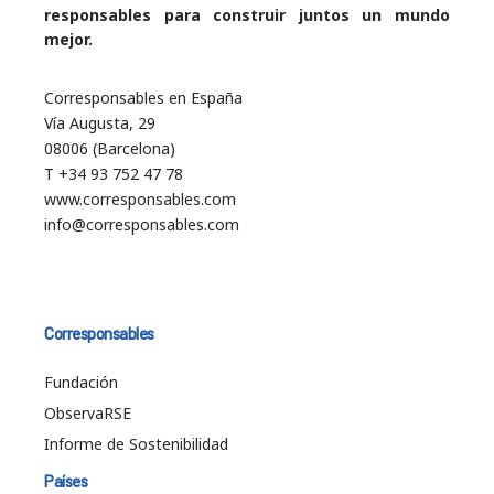
responsables para construir juntos un mundo
mejor.
Corresponsables en España
Vía Augusta, 29
08006 (Barcelona)
T +34 93 752 47 78
www.corresponsables.com
info@corresponsables.com
Corresponsables
Fundación
ObservaRSE
Informe de Sostenibilidad
Países