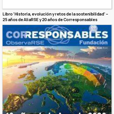
Libro ‘Historia, evolución y retos de la sostenibilidad’ –
25 años de AliaRSE y 20 años de Corresponsables