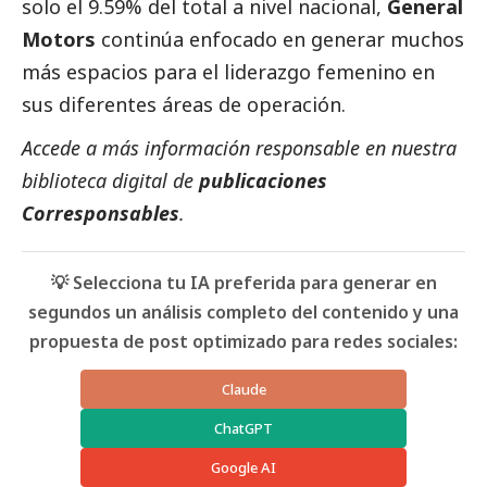
solo el 9.59% del total a nivel nacional,
General
Motors
continúa enfocado en generar muchos
más espacios para el liderazgo femenino en
sus diferentes áreas de operación.
Accede a más información responsable en nuestra
biblioteca digital de
publicaciones
Corresponsables
.
💡 Selecciona tu IA preferida para generar en
segundos un análisis completo del contenido y una
propuesta de post optimizado para redes sociales:
Claude
ChatGPT
Google AI