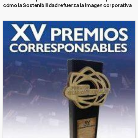
cómo la Sostenibilidad refuerza la imagen corporativa