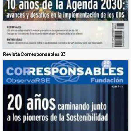
Revista Corresponsables 83