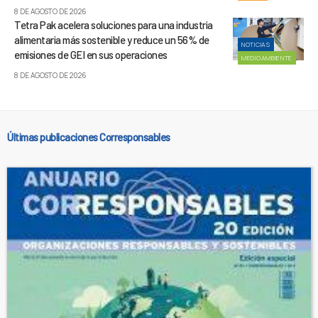
8 DE AGOSTO DE 2026
Tetra Pak acelera soluciones para una industria
alimentaria más sostenible y reduce un 56% de
NOTICIAS
emisiones de GEI en sus operaciones
MEDIOAMBIENTE
8 DE AGOSTO DE 2026
Últimas publicaciones Corresponsables