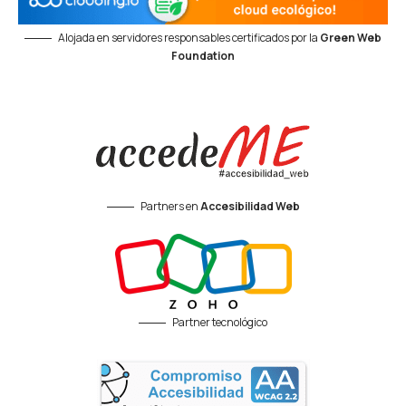
Alojada en servidores responsables certificados por la
Green Web
Foundation
Partners en
Accesibilidad Web
Partner tecnológico