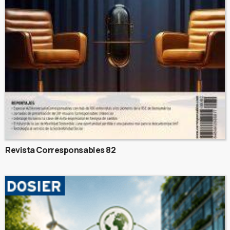
Revista Corresponsables 82