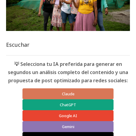
Escuchar
💡 Selecciona tu IA preferida para generar en
segundos un análisis completo del contenido y una
propuesta de post optimizado para redes sociales:
Claude
ChatGPT
Google AI
Gemini