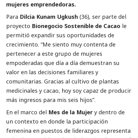
mujeres emprendedoras.
Para
Dilcia Kunam Ugkush
(36), ser parte del
proyecto
Bionegocio Sostenible de Cacao
le
permitió expandir sus oportunidades de
crecimiento. “Me siento muy contenta de
pertenecer a este grupo de mujeres
empoderadas que día a día demuestran su
valor en las decisiones familiares y
comunitarias. Gracias al cultivo de plantas
medicinales y cacao, hoy soy capaz de producir
más ingresos para mis seis hijos”.
En el marco del
Mes de la Mujer
y dentro de
un contexto en donde la participación
femenina en puestos de liderazgos representa