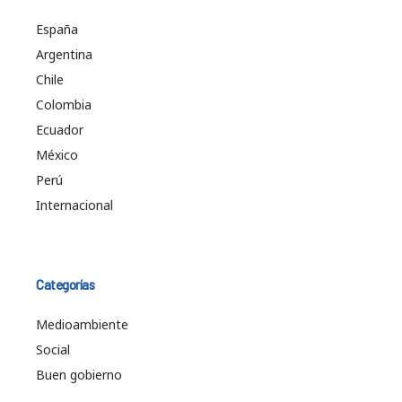
España
Argentina
Chile
Colombia
Ecuador
México
Perú
Internacional
Categorías
Medioambiente
Social
Buen gobierno