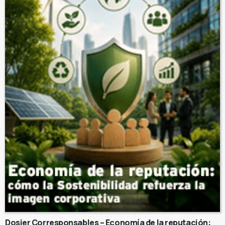
Dosier Corresponsables – Economía de la reputación: