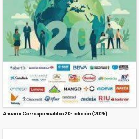
Anuario Corresponsables 20ª edición (2025)