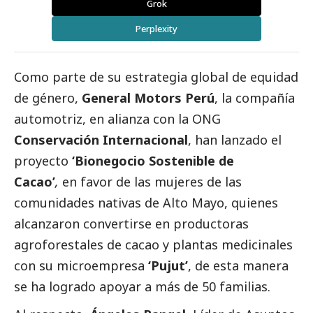
Grok
Perplexity
Como parte de su estrategia global de equidad
de género,
General Motors Perú
, la compañía
automotriz, en alianza con la ONG
Conservación Internacional
, han lanzado el
proyecto
‘Bionegocio Sostenible de
Cacao’
,
en favor de las mujeres de las
comunidades nativas de Alto Mayo, quienes
alcanzaron convertirse en productoras
agroforestales de cacao y plantas medicinales
con su microempresa
‘Pujut’
, de esta manera
se ha logrado apoyar a más de 50 familias.