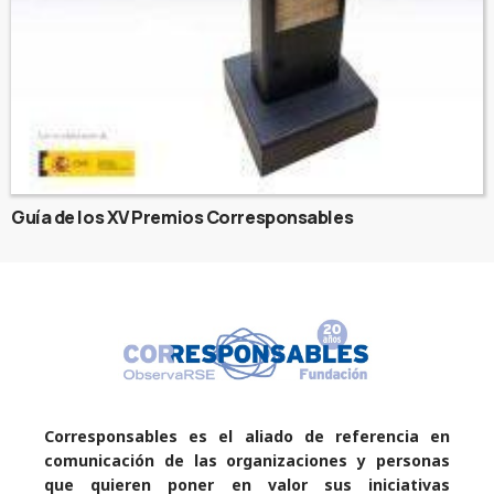
Guía de los XV Premios Corresponsables
Corresponsables es el aliado de referencia en
comunicación de las organizaciones y personas
que quieren poner en valor sus iniciativas