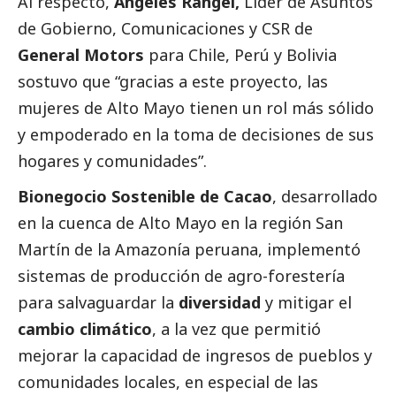
Al respecto,
Ángeles Rangel,
Líder de Asuntos
de Gobierno, Comunicaciones y CSR de
General Motors
para Chile, Perú y Bolivia
sostuvo que “gracias a este proyecto, las
mujeres de Alto Mayo tienen un rol más sólido
y empoderado en la toma de decisiones de sus
hogares y comunidades”.
Bionegocio Sostenible de Cacao
, desarrollado
en la cuenca de Alto Mayo en la región San
Martín de la Amazonía peruana, implementó
sistemas de producción de agro-forestería
para salvaguardar la
diversidad
y mitigar el
cambio climático
, a la vez que permitió
mejorar la capacidad de ingresos de pueblos y
comunidades locales, en especial de las