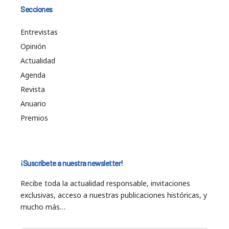
Secciones
Entrevistas
Opinión
Actualidad
Agenda
Revista
Anuario
Premios
¡Suscríbete a nuestra newsletter!
Recibe toda la actualidad responsable, invitaciones
exclusivas, acceso a nuestras publicaciones históricas, y
mucho más…