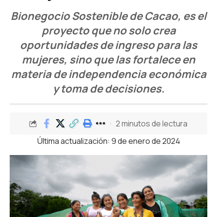
Bionegocio Sostenible de Cacao, es el
proyecto que no solo crea
oportunidades de ingreso para las
mujeres, sino que las fortalece en
materia de independencia económica
y toma de decisiones.
2 minutos de lectura
Última actualización: 9 de enero de 2024