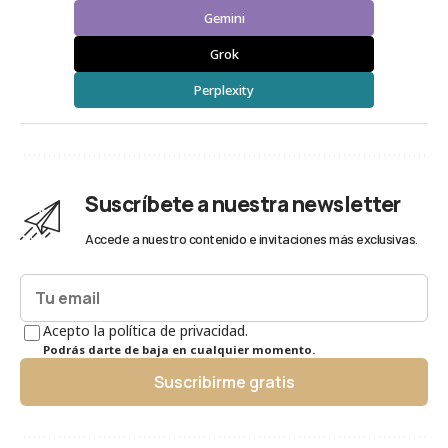
Gemini
Grok
Perplexity
Suscríbete a nuestra newsletter
Accede a nuestro contenido e invitaciones más exclusivas.
Acepto la política de privacidad.
Podrás darte de baja en cualquier momento.
Suscribirme gratis