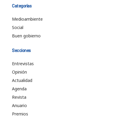
Categorías
Medioambiente
Social
Buen gobierno
Secciones
Entrevistas
Opinión
Actualidad
Agenda
Revista
Anuario
Premios