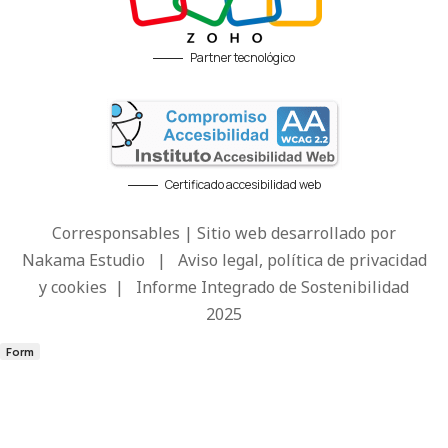
Partner tecnológico
Certificado accesibilidad web
Corresponsables | Sitio web desarrollado por
Nakama Estudio
|
Aviso legal, política de privacidad
y cookies
|
Informe Integrado de Sostenibilidad
2025
Form