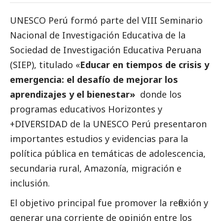
UNESCO Perú formó parte del
VIII Seminario
Nacional de Investigación Educativa de la
Sociedad de Investigación Educativa Peruana
(SIEP)
, titulado «
Educar en tiempos de crisis y
emergencia: el desafío de mejorar los
aprendizajes y el bienestar»
donde los
programas educativos Horizontes y
+DIVERSIDAD de la UNESCO Perú presentaron
importantes estudios y evidencias para la
política pública en temáticas de adolescencia,
secundaria rural, Amazonía, migración e
inclusión.
El objetivo principal fue promover la reflexión y
generar una corriente de
opinión
entre los