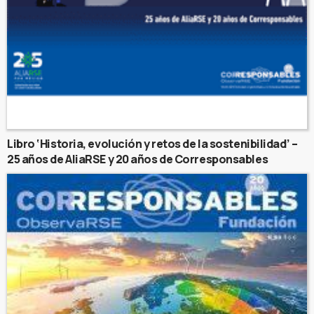
Libro ‘Historia, evolución y retos de la sostenibilidad’ –
25 años de AliaRSE y 20 años de Corresponsables