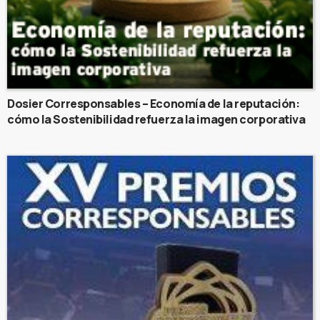
Dosier Corresponsables – Economía de la reputación:
cómo la Sostenibilidad refuerza la imagen corporativa