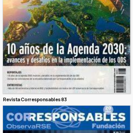
Revista Corresponsables 83