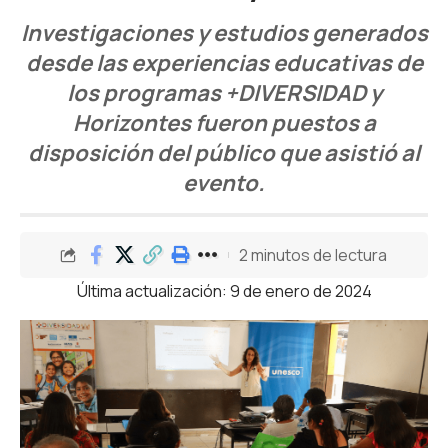
I
n
vestigaciones y estudios generados
desde las experiencias educativas de
los programas +DIVERSIDAD y
Horizontes fueron puestos a
disposición del público que asistió al
evento.
2 minutos de lectura
Última actualización: 9 de enero de 2024