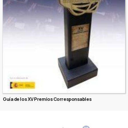
Guía de los XV Premios Corresponsables