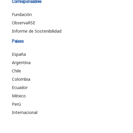
Corresponsables
Fundación
ObservaRSE
Informe de Sostenibilidad
Países
España
Argentina
Chile
Colombia
Ecuador
México
Perú
Internacional