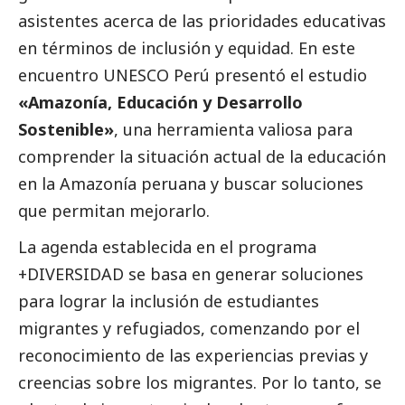
asistentes acerca de las prioridades educativas
en términos de inclusión y equidad. En este
encuentro
UNESCO Perú
presentó el estudio
«Amazonía, Educación y Desarrollo
Sostenible»
, una herramienta valiosa para
comprender la situación actual de la educación
en la Amazonía peruana y buscar soluciones
que permitan mejorarlo.
La agenda establecida en el programa
+DIVERSIDAD
se basa en generar soluciones
para lograr la inclusión de estudiantes
migrantes y refugiados, comenzando por el
reconocimiento de las experiencias previas y
creencias sobre los migrantes. Por lo tanto, se