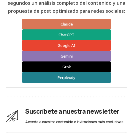
segundos un análisis completo del contenido y una
propuesta de post optimizado para redes sociales:
Claude
ChatGPT
Google AI
Gemini
Grok
Perplexity
Suscríbete a nuestra newsletter
Accede a nuestro contenido e invitaciones más exclusivas.