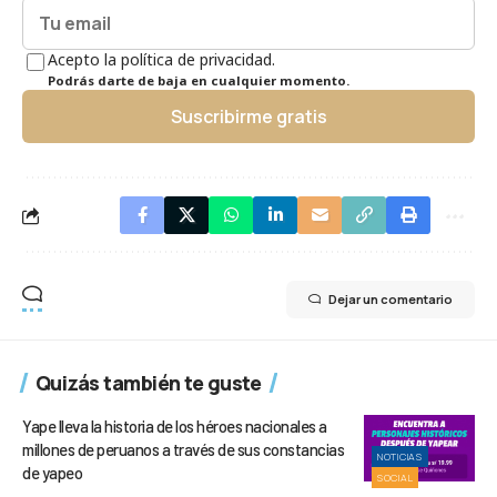
Acepto la política de privacidad.
Podrás darte de baja en cualquier momento.
Suscribirme gratis
Dejar un comentario
Quizás también te guste
Yape lleva la historia de los héroes nacionales a
millones de peruanos a través de sus constancias
NOTICIAS
de yapeo
SOCIAL