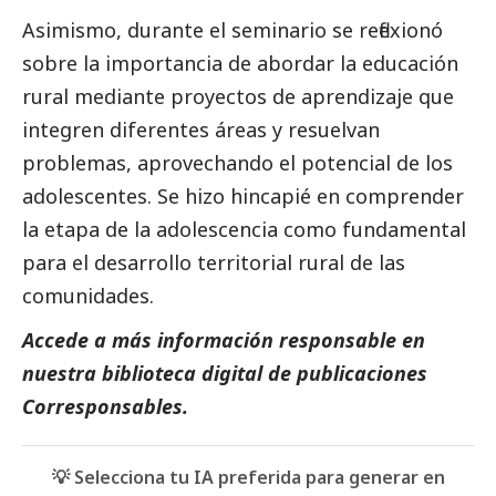
Asimismo, durante el seminario se reflexionó
sobre la importancia de abordar la educación
rural mediante proyectos de aprendizaje
que
integren diferentes áreas y resuelvan
problemas, aprovechando el potencial de los
adolescentes. Se hizo hincapié en comprender
la etapa de la adolescencia como fundamental
para el desarrollo territorial rural de las
comunidades.
Accede a más información responsable en
nuestra biblioteca digital de
publicaciones
Corresponsables.
💡 Selecciona tu IA preferida para generar en