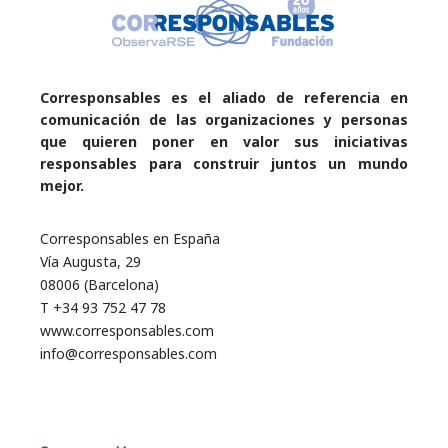
Corresponsables es el aliado de referencia en
comunicación de las organizaciones y personas
que quieren poner en valor sus iniciativas
responsables para construir juntos un mundo
mejor.
Corresponsables en España
Vía Augusta, 29
08006 (Barcelona)
T +34 93 752 47 78
www.corresponsables.com
info@corresponsables.com