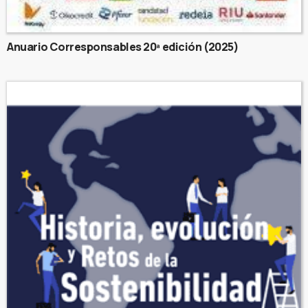
Anuario Corresponsables 20ª edición (2025)