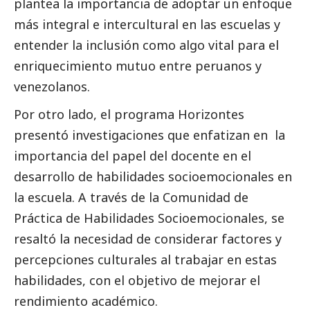
plantea la importancia de adoptar un enfoque
más integral e intercultural en las escuelas y
entender la inclusión como algo vital para el
enriquecimiento mutuo entre peruanos y
venezolanos.
Por otro lado, el programa
Horizontes
presentó investigaciones que enfatizan en la
importancia del papel del docente en el
desarrollo de habilidades socioemocionales en
la escuela. A través de la Comunidad de
Práctica de Habilidades Socioemocionales, se
resaltó la necesidad de considerar factores y
percepciones culturales al trabajar en estas
habilidades, con el objetivo de mejorar el
rendimiento académico.