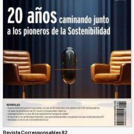
Revista Corresponsables 82