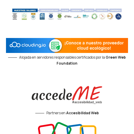
Alojada en servidores responsables certificados por la
Green Web
Foundation
Partners en
Accesibilidad Web