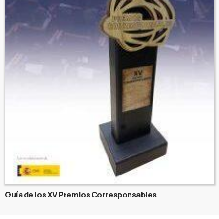
Guía de los XV Premios Corresponsables