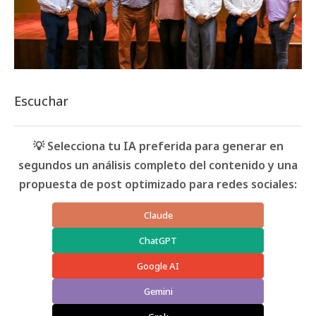
Escuchar
💡 Selecciona tu IA preferida para generar en
segundos un análisis completo del contenido y una
propuesta de post optimizado para redes sociales:
Claude
ChatGPT
Google AI
Gemini