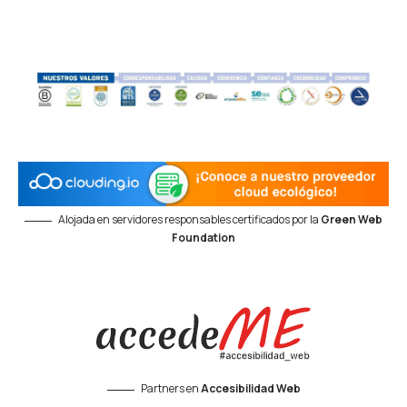
Alojada en servidores responsables certificados por la
Green Web
Foundation
Partners en
Accesibilidad Web