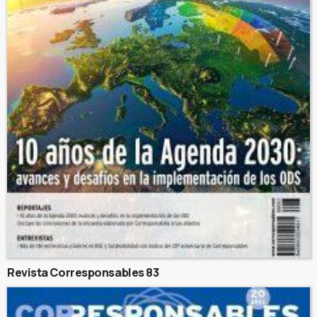
Revista Corresponsables 83