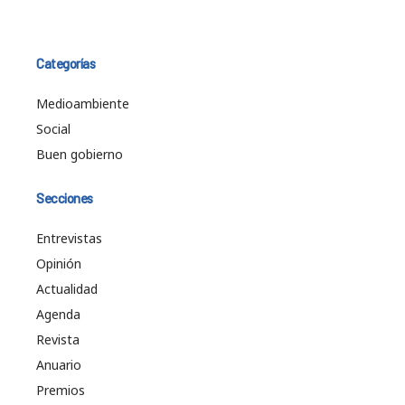
Categorías
Medioambiente
Social
Buen gobierno
Secciones
Entrevistas
Opinión
Actualidad
Agenda
Revista
Anuario
Premios