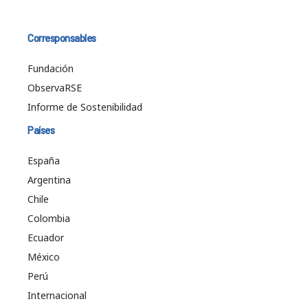
Corresponsables
Fundación
ObservaRSE
Informe de Sostenibilidad
Países
España
Argentina
Chile
Colombia
Ecuador
México
Perú
Internacional