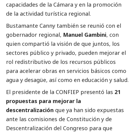
capacidades de la Cámara y en la promoción
de la actividad turística regional.
Bustamante Canny también se reunió con el
gobernador regional,
Manuel Gambini
, con
quien compartió la visión de que juntos, los
sectores público y privado, pueden mejorar el
rol redistributivo de los recursos públicos
para acelerar obras en servicios básicos como
agua y desagüe, así como en educación y salud.
El presidente de la CONFIEP presentó las
21
propuestas para mejorar la
descentralización
que ya han sido expuestas
ante las comisiones de Constitución y de
Descentralización del Congreso para que