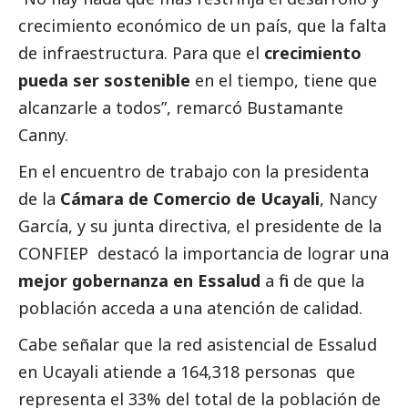
crecimiento económico de un país, que la falta
de infraestructura. Para que el
crecimiento
pueda ser sostenible
en el tiempo, tiene que
alcanzarle a todos”, remarcó Bustamante
Canny.
En el encuentro de trabajo con la presidenta
de la
Cámara de Comercio de Ucayali
, Nancy
García, y su junta directiva, el presidente de la
CONFIEP destacó la importancia de lograr una
mejor gobernanza en Essalud
a fin de que la
población acceda a una atención de calidad.
Cabe señalar que la red asistencial de Essalud
en Ucayali atiende a 164,318 personas que
representa el 33% del total de la población de