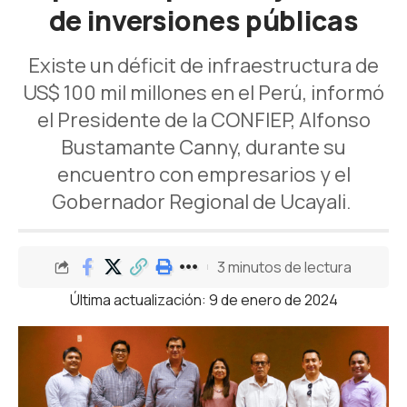
de inversiones públicas
Existe un déficit de infraestructura de
US$ 100 mil millones en el Perú, informó
el Presidente de la CONFIEP, Alfonso
Bustamante Canny, durante su
encuentro con empresarios y el
Gobernador Regional de Ucayali.
3 minutos de lectura
Última actualización: 9 de enero de 2024