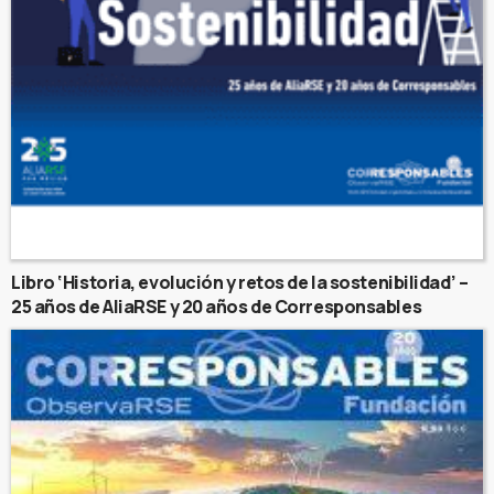
Libro ‘Historia, evolución y retos de la sostenibilidad’ –
25 años de AliaRSE y 20 años de Corresponsables