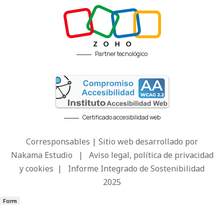
Partner tecnológico
Certificado accesibilidad web
Corresponsables | Sitio web desarrollado por
Nakama Estudio
|
Aviso legal, política de privacidad
y cookies
|
Informe Integrado de Sostenibilidad
2025
Form