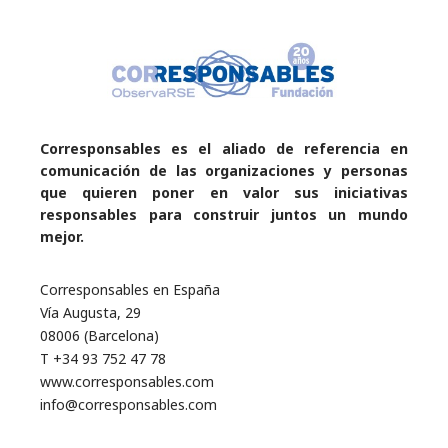
Corresponsables es el aliado de referencia en
comunicación de las organizaciones y personas
que quieren poner en valor sus iniciativas
responsables para construir juntos un mundo
mejor.
Corresponsables en España
Vía Augusta, 29
08006 (Barcelona)
T +34 93 752 47 78
www.corresponsables.com
info@corresponsables.com