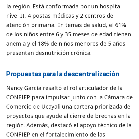
la región. Está conformada por un hospital
nivel II, 4 postas médicas y 2 centros de
atención primaria. En temas de salud, el 61%
de los niños entre 6 y 35 meses de edad tienen
anemia y el 18% de niños menores de 5 años
presentan desnutrición crónica.
Propuestas para la descentralización
Nancy García resaltó el rol articulador de la
CONFIEP para impulsar junto con la Cámara de
Comercio de Ucayali una cartera priorizada de
proyectos que ayude al cierre de brechas en la
región. Además, destacó el apoyo técnico de la
CONFIEP en el fortalecimiento de las