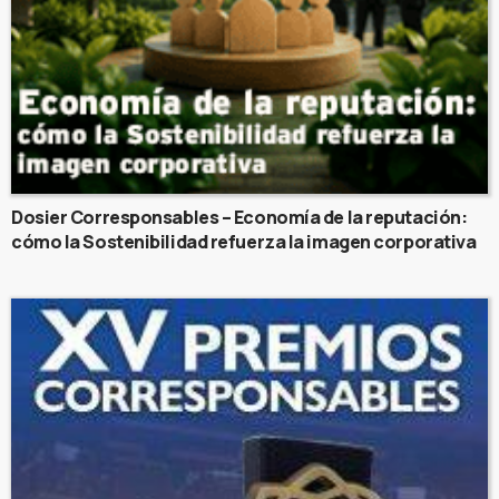
Dosier Corresponsables – Economía de la reputación:
cómo la Sostenibilidad refuerza la imagen corporativa