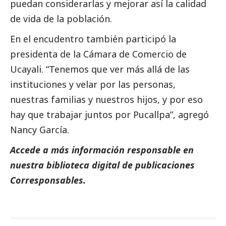
puedan considerarlas y mejorar así la calidad
de vida de la población.
En el encudentro también participó la
presidenta de la Cámara de Comercio de
Ucayali. “Tenemos que ver más allá de las
instituciones y velar por las personas,
nuestras familias y nuestros hijos, y por eso
hay que trabajar juntos por Pucallpa”, agregó
Nancy García.
Accede a más información responsable en
nuestra biblioteca digital de
publicaciones
Corresponsables.