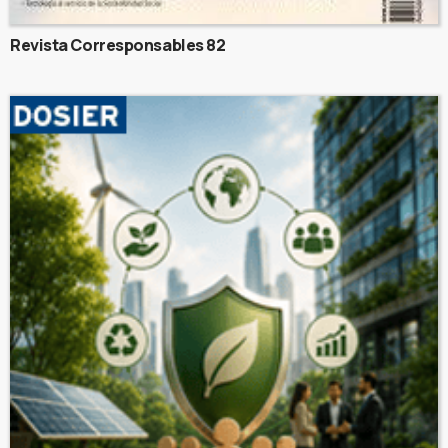
Revista Corresponsables 82