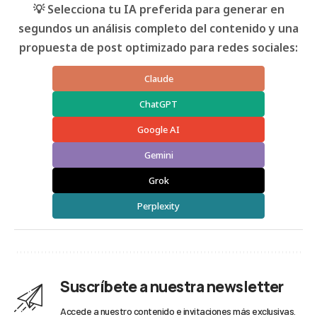
💡 Selecciona tu IA preferida para generar en
segundos un análisis completo del contenido y una
propuesta de post optimizado para redes sociales:
Claude
ChatGPT
Google AI
Gemini
Grok
Perplexity
Suscríbete a nuestra newsletter
Accede a nuestro contenido e invitaciones más exclusivas.