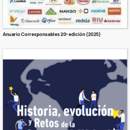
Anuario Corresponsables 20ª edición (2025)