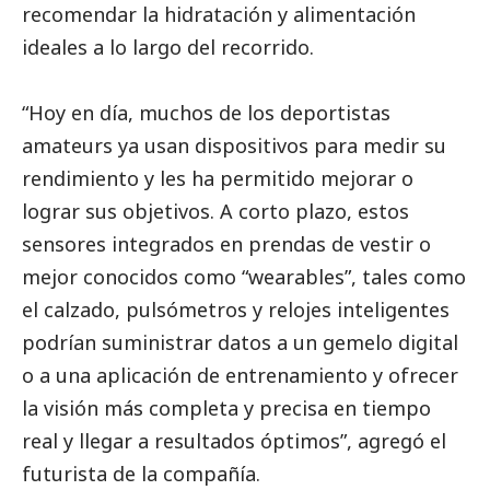
recomendar la hidratación y alimentación
ideales a lo largo del recorrido.
“Hoy en día, muchos de los deportistas
amateurs ya usan dispositivos para medir su
rendimiento y les ha permitido mejorar o
lograr sus objetivos. A corto plazo, estos
sensores integrados en prendas de vestir o
mejor conocidos como “wearables”, tales como
el calzado, pulsómetros y relojes inteligentes
podrían suministrar datos a un gemelo digital
o a una aplicación de entrenamiento y ofrecer
la visión más completa y precisa en tiempo
real y llegar a resultados óptimos”, agregó el
futurista de la compañía.