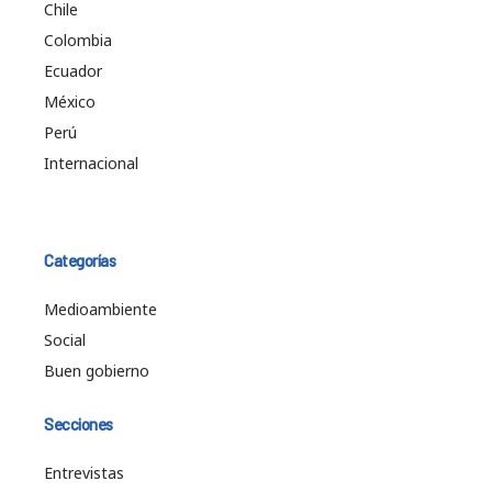
Chile
Colombia
Ecuador
México
Perú
Internacional
Categorías
Medioambiente
Social
Buen gobierno
Secciones
Entrevistas