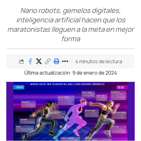
Nano robots, gemelos digitales,
inteligencia artificial hacen que los
maratonistas lleguen a la meta en mejor
forma
4 minutos de lectura
Última actualización: 9 de enero de 2024