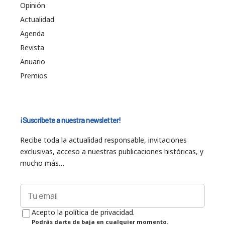
Opinión
Actualidad
Agenda
Revista
Anuario
Premios
¡Suscríbete a nuestra newsletter!
Recibe toda la actualidad responsable, invitaciones
exclusivas, acceso a nuestras publicaciones históricas, y
mucho más…
Acepto la política de privacidad.
Podrás darte de baja en cualquier momento.