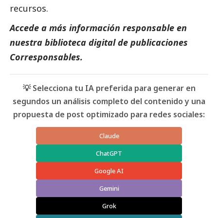
recursos.
Accede a más información responsable en
nuestra biblioteca digital de
publicaciones
Corresponsables
.
💡 Selecciona tu IA preferida para generar en
segundos un análisis completo del contenido y una
propuesta de post optimizado para redes sociales:
Claude
ChatGPT
Google AI
Gemini
Grok