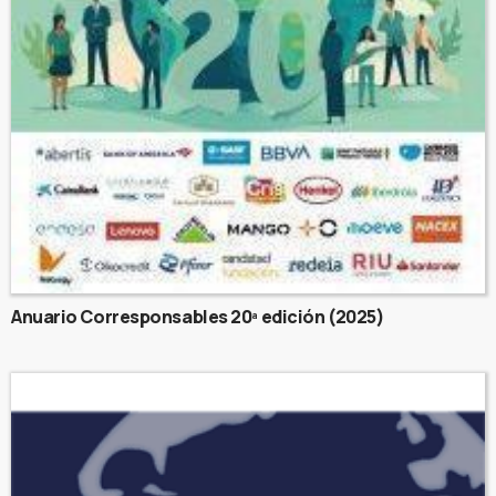
Anuario Corresponsables 20ª edición (2025)