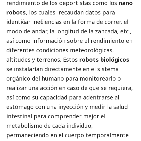
rendimiento de los deportistas como los
nano
robots
, los cuales, recaudan datos para
identificar ineficiencias en la forma de correr, el
modo de andar, la longitud de la zancada, etc.,
así como información sobre el rendimiento en
diferentes condiciones meteorológicas,
altitudes y terrenos. Estos
robots biológicos
se instalarían directamente en el sistema
orgánico del humano para monitorearlo o
realizar una acción en caso de que se requiera,
así como su capacidad para adentrarse al
estómago con una inyección y medir la salud
intestinal para comprender mejor el
metabolismo de cada individuo,
permaneciendo en el cuerpo temporalmente