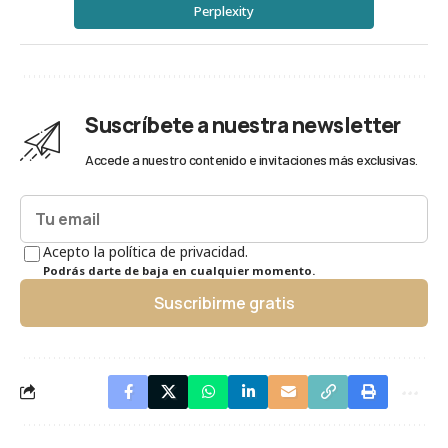
Perplexity
Suscríbete a nuestra newsletter
Accede a nuestro contenido e invitaciones más exclusivas.
Acepto la política de privacidad.
Podrás darte de baja en cualquier momento.
Suscribirme gratis