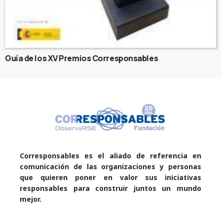
Guía de los XV Premios Corresponsables
Corresponsables es el aliado de referencia en
comunicación de las organizaciones y personas
que quieren poner en valor sus iniciativas
responsables para construir juntos un mundo
mejor.