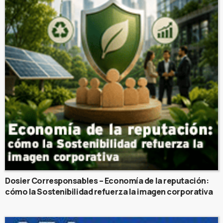
Dosier Corresponsables – Economía de la reputación:
cómo la Sostenibilidad refuerza la imagen corporativa