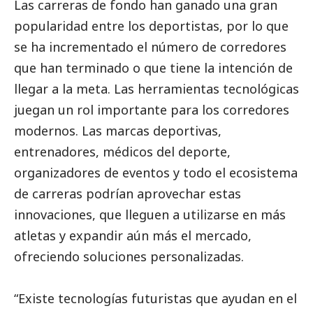
Las carreras de fondo han ganado una gran
popularidad entre los deportistas, por lo que
se ha incrementado el número de corredores
que han terminado o que tiene la intención de
llegar a la meta. Las herramientas tecnológicas
juegan un rol importante para los corredores
modernos. Las marcas deportivas,
entrenadores, médicos del deporte,
organizadores de eventos y todo el ecosistema
de carreras podrían aprovechar estas
innovaciones, que lleguen a utilizarse en más
atletas y expandir aún más el mercado,
ofreciendo soluciones personalizadas.
“Existe tecnologías futuristas que ayudan en el