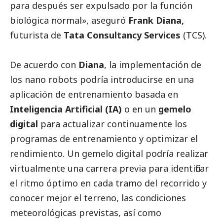
para después ser expulsado por la función
biológica normal», aseguró
Frank Diana,
futurista de
Tata Consultancy Services
(TCS).
De acuerdo con
Diana
, la implementación de
los nano robots podría introducirse en una
aplicación de entrenamiento basada en
Inteligencia Artificial (IA)
o en un
gemelo
digital
para actualizar continuamente los
programas de entrenamiento y optimizar el
rendimiento. Un gemelo digital podría realizar
virtualmente una carrera previa para identificar
el ritmo óptimo en cada tramo del recorrido y
conocer mejor el terreno, las condiciones
meteorológicas previstas, así como