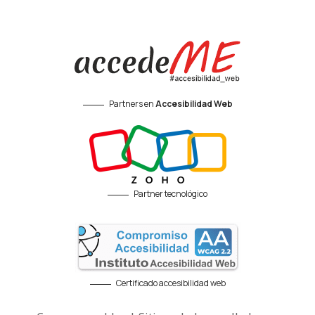
Partners en
Accesibilidad Web
Partner tecnológico
Certificado accesibilidad web