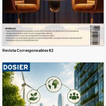
Revista Corresponsables 82