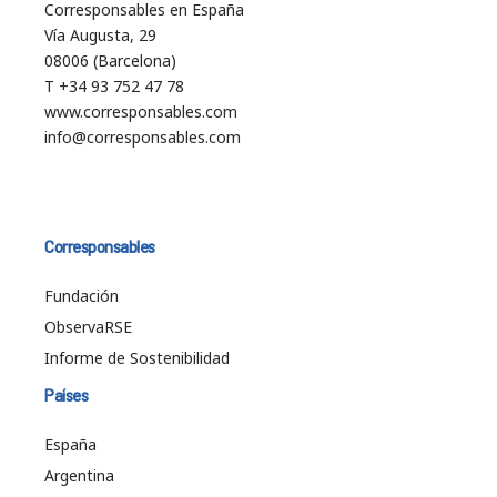
Corresponsables en España
Vía Augusta, 29
08006 (Barcelona)
T +34 93 752 47 78
www.corresponsables.com
info@corresponsables.com
Corresponsables
Fundación
ObservaRSE
Informe de Sostenibilidad
Países
España
Argentina