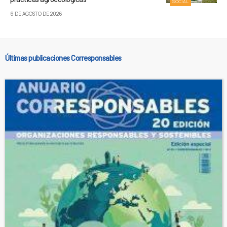
SOCIAL
6 DE AGOSTO DE 2026
Últimas publicaciones Corresponsables