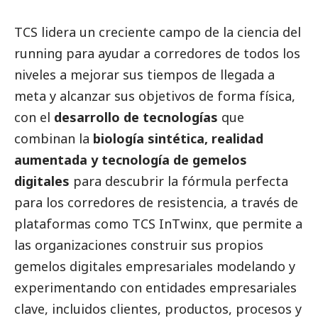
TCS lidera un creciente campo de la ciencia del
running para ayudar a corredores de todos los
niveles a mejorar sus tiempos de llegada a
meta y alcanzar sus objetivos de forma física,
con el
desarrollo de tecnologías
que
combinan la
biología sintética, realidad
aumentada y tecnología de gemelos
digitales
para descubrir la fórmula perfecta
para los corredores de resistencia, a través de
plataformas como
TCS InTwinx
, que permite a
las organizaciones construir sus propios
gemelos digitales empresariales modelando y
experimentando con entidades empresariales
clave, incluidos clientes, productos, procesos y