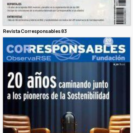
Revista Corresponsables 83