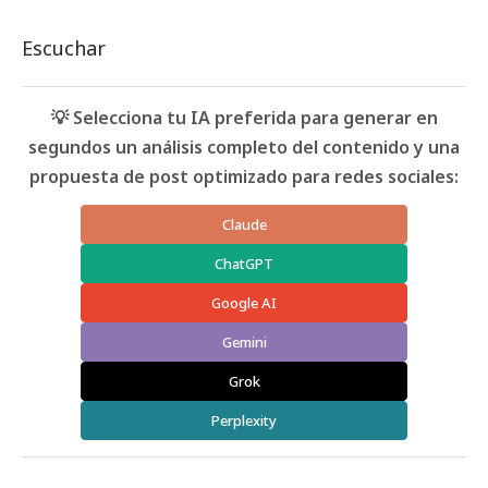
Escuchar
💡 Selecciona tu IA preferida para generar en
segundos un análisis completo del contenido y una
propuesta de post optimizado para redes sociales:
Claude
ChatGPT
Google AI
Gemini
Grok
Perplexity