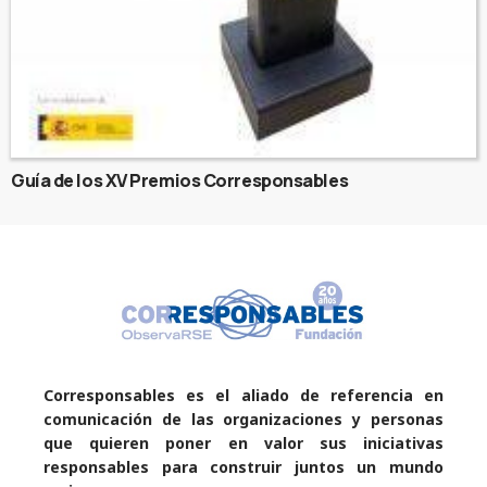
Guía de los XV Premios Corresponsables
Corresponsables es el aliado de referencia en
comunicación de las organizaciones y personas
que quieren poner en valor sus iniciativas
responsables para construir juntos un mundo