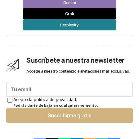
Gemini
Grok
Perplexity
Suscríbete a nuestra newsletter
Accede a nuestro contenido e invitaciones más exclusivas.
Acepto la política de privacidad.
Podrás darte de baja en cualquier momento.
Suscribirme gratis