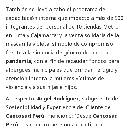
También se llevó a cabo el programa de
capacitación interna que impactó a más de 500
integrantes del personal de 10 tiendas Metro
en Lima y Cajamarca; y la venta solidaria de la
mascarilla violeta, símbolo de compromiso
frente a la violencia de género durante la
pandemia
, con el fin de recaudar fondos para
albergues municipales que brindan refugio y
atención integral a mujeres víctimas de
violencia y a sus hijas e hijos.
Al respecto,
Angel Rodríguez
, subgerente de
Sostenibilidad y Experiencia del Cliente de
Cencosud Perú
, mencionó: “Desde
Cencosud
Perú
nos comprometemos a continuar