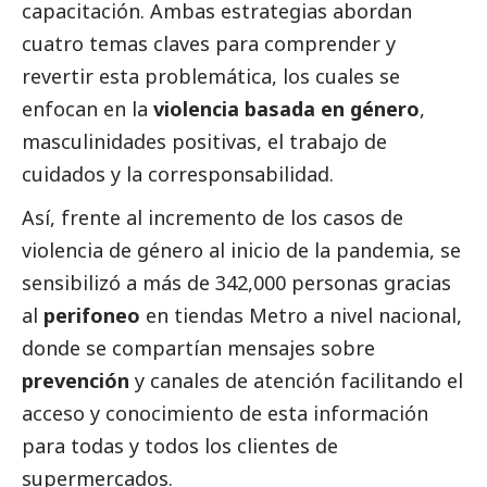
capacitación. Ambas estrategias abordan
cuatro temas claves para comprender y
revertir esta problemática, los cuales se
enfocan en la
violencia basada en género
,
masculinidades positivas, el trabajo de
cuidados y la corresponsabilidad.
Así, frente al incremento de los casos de
violencia de género al inicio de la pandemia, se
sensibilizó a más de 342,000 personas gracias
al
perifoneo
en tiendas Metro a nivel nacional,
donde se compartían mensajes sobre
prevención
y canales de atención facilitando el
acceso y conocimiento de esta información
para todas y todos los clientes de
supermercados.