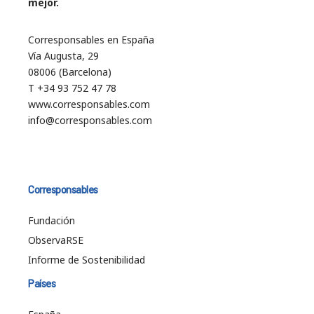
mejor.
Corresponsables en España
Vía Augusta, 29
08006 (Barcelona)
T +34 93 752 47 78
www.corresponsables.com
info@corresponsables.com
Corresponsables
Fundación
ObservaRSE
Informe de Sostenibilidad
Países