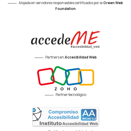
Alojada en servidores responsables certificados por la
Green Web
Foundation
Partners en
Accesibilidad Web
Partner tecnológico