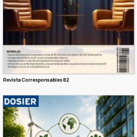
Revista Corresponsables 82