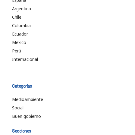
España
Argentina
Chile
Colombia
Ecuador
México
Perú
Internacional
Categorías
Medioambiente
Social
Buen gobierno
Secciones