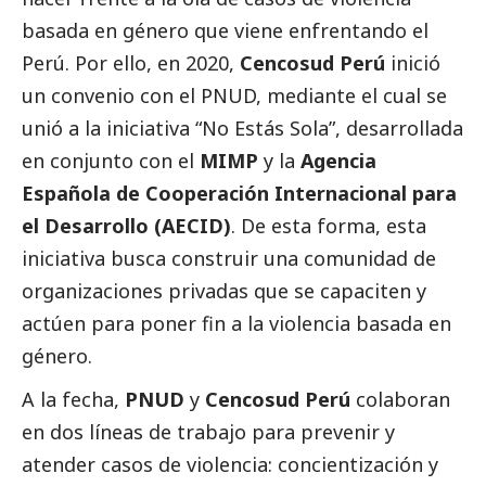
basada en género que viene enfrentando el
Perú. Por ello, en 2020,
Cencosud Perú
inició
un convenio con el PNUD, mediante el cual se
unió a la iniciativa “No Estás Sola”, desarrollada
en conjunto con el
MIMP
y la
Agencia
Española de Cooperación Internacional para
el Desarrollo (AECID)
. De esta forma, esta
iniciativa busca construir una comunidad de
organizaciones privadas que se capaciten y
actúen para poner fin a la violencia basada en
género.
A la fecha,
PNUD
y
Cencosud Perú
colaboran
en dos líneas de trabajo para prevenir y
atender casos de violencia: concientización y