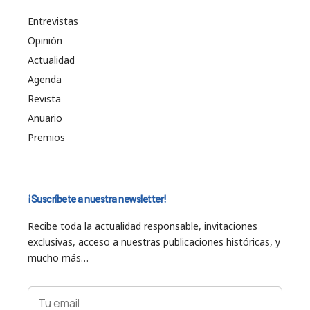
Entrevistas
Opinión
Actualidad
Agenda
Revista
Anuario
Premios
¡Suscríbete a nuestra newsletter!
Recibe toda la actualidad responsable, invitaciones
exclusivas, acceso a nuestras publicaciones históricas, y
mucho más…