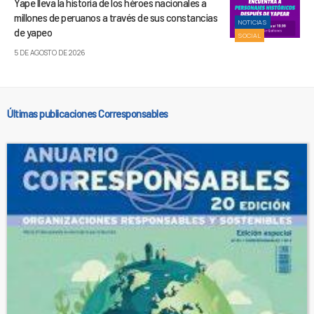
Yape lleva la historia de los héroes nacionales a
millones de peruanos a través de sus constancias
NOTICIAS
de yapeo
SOCIAL
5 DE AGOSTO DE 2026
Últimas publicaciones Corresponsables