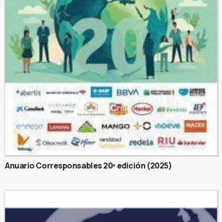
Anuario Corresponsables 20ª edición (2025)