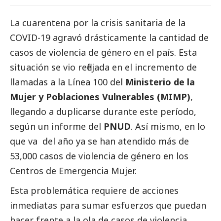
La cuarentena por la crisis sanitaria de la
COVID-19 agravó drásticamente la cantidad de
casos de violencia de género en el país. Esta
situación se vio reflejada en el incremento de
llamadas a la Línea 100 del
Ministerio de la
Mujer y Poblaciones Vulnerables (MIMP)
,
llegando a duplicarse durante este período,
según un informe del
PNUD
. Así mismo, en lo
que va del año ya se han atendido más de
53,000 casos de violencia de género en los
Centros de Emergencia Mujer.
Esta problemática requiere de acciones
inmediatas para sumar esfuerzos que puedan
hacer frente a la ola de casos de violencia