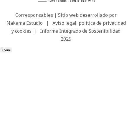
Certificado accesibilidad web
Corresponsables | Sitio web desarrollado por
Nakama Estudio
|
Aviso legal, política de privacidad
y cookies
|
Informe Integrado de Sostenibilidad
2025
Form