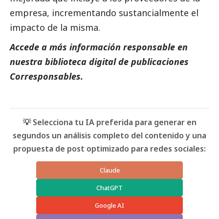
empresa, incrementando sustancialmente el
impacto de la misma.
Accede a más información responsable en
nuestra biblioteca digital de
publicaciones
Corresponsables.
💡 Selecciona tu IA preferida para generar en
segundos un análisis completo del contenido y una
propuesta de post optimizado para redes sociales:
Claude
ChatGPT
Google AI