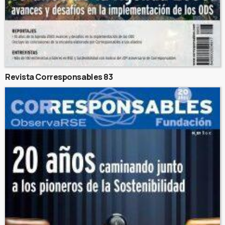
Revista Corresponsables 83