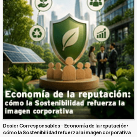
Dosier Corresponsables – Economía de la reputación:
cómo la Sostenibilidad refuerza la imagen corporativa