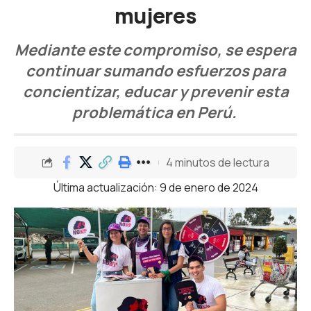
mujeres
Mediante este compromiso, se espera
continuar sumando esfuerzos para
concientizar, educar y prevenir esta
problemática en Perú.
4 minutos de lectura
Última actualización: 9 de enero de 2024