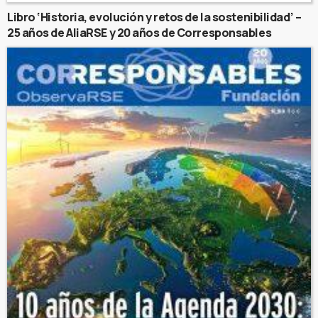
Libro ‘Historia, evolución y retos de la sostenibilidad’ –
25 años de AliaRSE y 20 años de Corresponsables