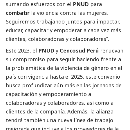
sumando esfuerzos con el
PNUD
para
combatir
la violencia contra las mujeres.
Seguiremos trabajando juntos para impactar,
educar, capacitar y empoderar a cada vez más
clientes, colaboradoras y colaboradores”.
Este 2023, el
PNUD
y
Cencosud Perú
renuevan
su compromiso para seguir haciendo frente a
la problemática de la violencia de género en el
país con vigencia hasta el 2025, este convenio
busca profundizar aún más en las jornadas de
capacitación y empoderamiento a
colaboradoras y colaboradores, así como a
clientes de la compañía. Además, la alianza
tendrá también una nueva línea de trabajo
mejorada que incluye a los proveedores de la