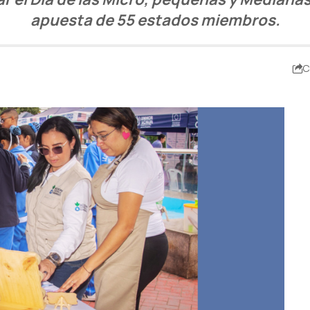
apuesta de 55 estados miembros.
C