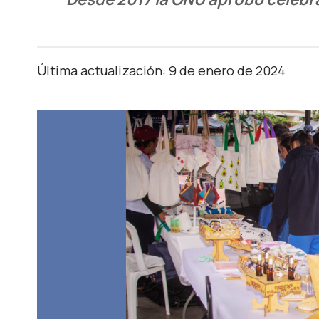
Última actualización: 9 de enero de 2024