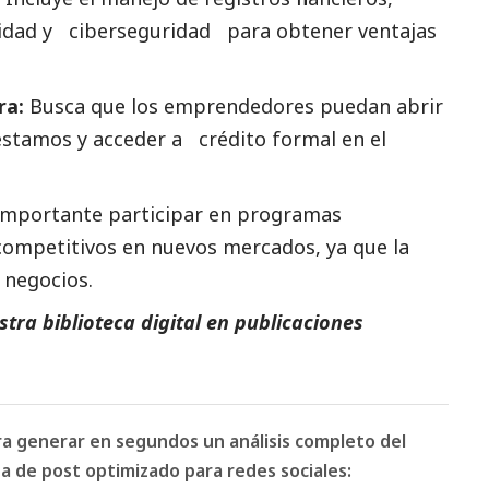
ridad y ciberseguridad para obtener ventajas
ra:
Busca que los emprendedores puedan abrir
tamos y acceder a crédito formal en el
importante participar en programas
competitivos en nuevos mercados, ya que la
 negocios.
tra biblioteca digital en
publicaciones
ara generar en segundos un análisis completo del
 de post optimizado para redes sociales: