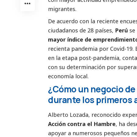
migrantes.
De acuerdo con la reciente encue
ciudadanos de 28 países,
Perú
se 
mayor índice de emprendimient
recienta pandemia por Covid-19. 
en la etapa post-pandemia, conta
con su determinación por superars
economía local.
¿Cómo un negocio de
durante los primeros 
Alberto Lozada, reconocido expe
Acción contra el Hambre
, ha de
apoyar a numerosos pequeños ne