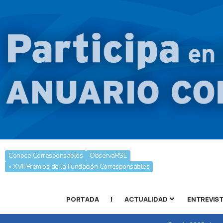
Conoce Corresponsables
ObservaRSE
» XVII Premios de la Fundación Corresponsables
PORTADA
|
ACTUALIDAD
ENTREVIS