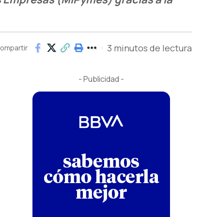
3 minutos de lectura
ompartir
- Publicidad -