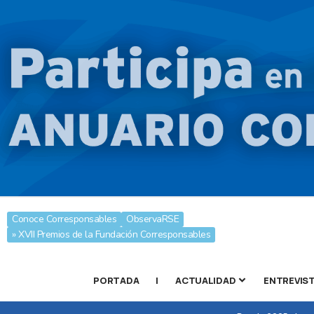
Conoce Corresponsables
ObservaRSE
» XVII Premios de la Fundación Corresponsables
PORTADA
|
ACTUALIDAD
ENTREVIS