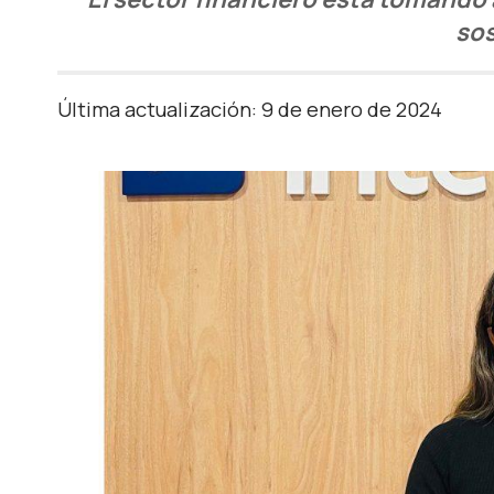
sos
Última actualización: 9 de enero de 2024