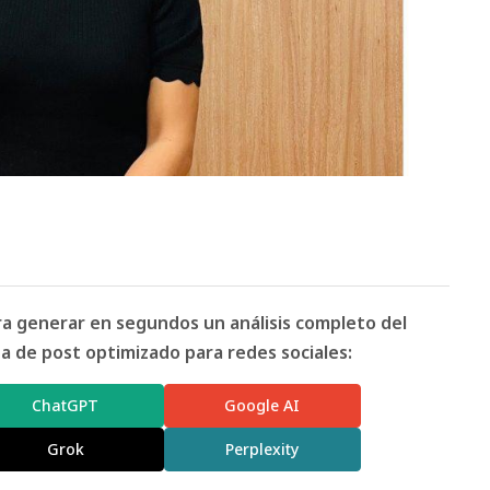
ara generar en segundos un análisis completo del
 de post optimizado para redes sociales:
ChatGPT
Google AI
Grok
Perplexity