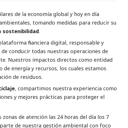
pilares de la economía global y hoy en día
 ambientales, tomando medidas para reducir su
a
sostenibilidad
.
lataforma financiera digital, responsable y
n de conducir todas nuestras operaciones de
te. Nuestros impactos directos como entidad
mo de energía y recursos, los cuales estamos
ción de residuos.
iclaje
, compartimos nuestra experiencia como
iones y mejores prácticas para proteger el
s zonas de atención las 24 horas del día los 7
 parte de nuestra gestión ambiental con foco