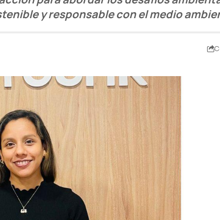
tenible y responsable con el medio ambie
C