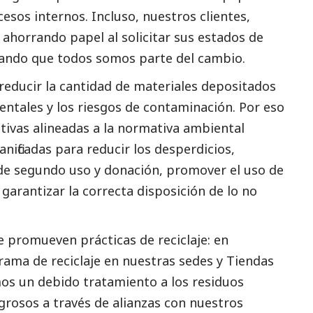
ocesos internos. Incluso, nuestros clientes,
horrando papel al solicitar sus estados de
rando que todos somos parte del cambio.
reducir la cantidad de materiales depositados
entales y los riesgos de contaminación. Por eso
tivas alineadas a la normativa ambiental
nificadas para reducir los desperdicios,
a de segundo uso y donación, promover el uso de
garantizar la correcta disposición de lo no
e promueven prácticas de reciclaje: en
ama de reciclaje en nuestras sedes y Tiendas
mos un debido tratamiento a los residuos
grosos a través de alianzas con nuestros