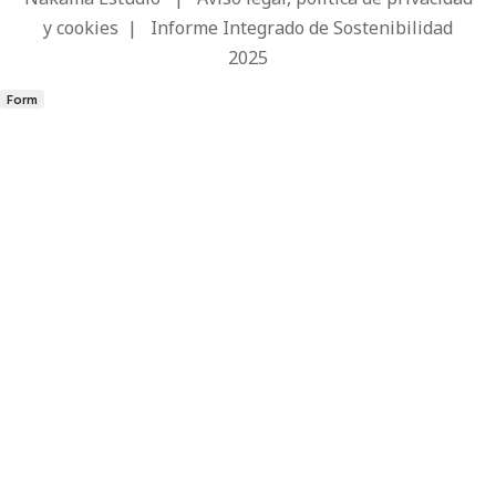
y cookies
|
Informe Integrado de Sostenibilidad
2025
Form