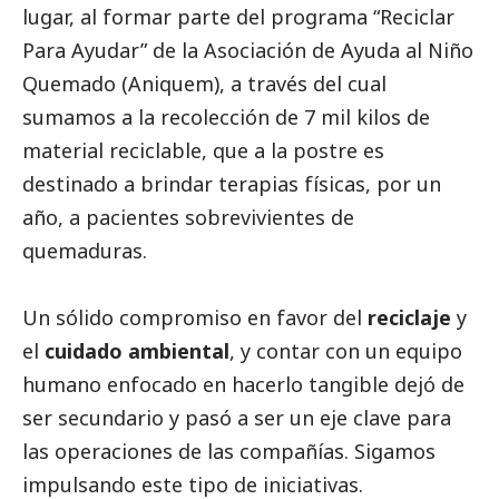
lugar, al formar parte del programa “Reciclar
Para Ayudar” de la Asociación de Ayuda al Niño
Quemado (Aniquem), a través del cual
sumamos a la recolección de 7 mil kilos de
material reciclable, que a la postre es
destinado a brindar terapias físicas, por un
año, a pacientes sobrevivientes de
quemaduras.
Un sólido compromiso en favor del
reciclaje
y
el
cuidado ambiental
, y contar con un equipo
humano enfocado en hacerlo tangible dejó de
ser secundario y pasó a ser un eje clave para
las operaciones de las compañías. Sigamos
impulsando este tipo de iniciativas.