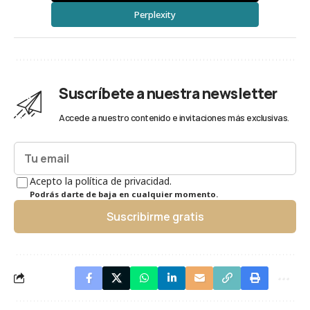
Perplexity
Suscríbete a nuestra newsletter
Accede a nuestro contenido e invitaciones más exclusivas.
Acepto la política de privacidad.
Podrás darte de baja en cualquier momento.
Suscribirme gratis