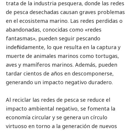
trata de la industria pesquera, donde las redes
de pesca desechadas causan graves problemas
en el ecosistema marino. Las redes perdidas o
abandonadas, conocidas como «redes
fantasmas», pueden seguir pescando
indefinidamente, lo que resulta en la captura y
muerte de animales marinos como tortugas,
aves y mamíferos marinos. Además, pueden
tardar cientos de años en descomponerse,
generando un impacto negativo duradero.
Al reciclar las redes de pesca se reduce el
impacto ambiental negativo, se fomenta la
economía circular y se genera un círculo
virtuoso en torno a la generación de nuevos