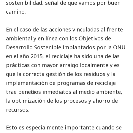
sostenibilidad, señal de que vamos por buen
camino.
En el caso de las acciones vinculadas al frente
ambiental y en línea con los Objetivos de
Desarrollo Sostenible implantados por la ONU
en el año 2015, el reciclaje ha sido una de las
prácticas con mayor arraigo localmente y es
que la correcta gestión de los residuos y la
implementación de programas de reciclaje
trae beneficios inmediatos al medio ambiente,
la optimización de los procesos y ahorro de
recursos.
Esto es especialmente importante cuando se