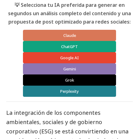
💡 Selecciona tu IA preferida para generar en
segundos un análisis completo del contenido y una
propuesta de post optimizado para redes sociales:
Claude
ChatGPT
Google AI
Gemini
Grok
Perplexity
La integración de los componentes
ambientales, sociales y de gobierno
corporativo (ESG) se está convirtiendo en una