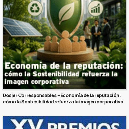
Dosier Corresponsables – Economía de la reputación:
cómo la Sostenibilidad refuerza la imagen corporativa