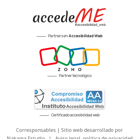
Partners en
Accesibilidad Web
Partner tecnológico
Certificado accesibilidad web
Corresponsables | Sitio web desarrollado por
Nakama Estudio
|
Aviso legal, política de privacidad