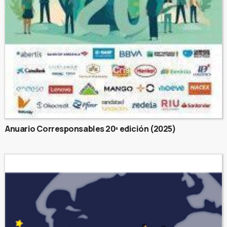
Anuario Corresponsables 20ª edición (2025)