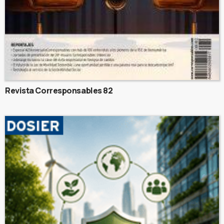
Revista Corresponsables 82