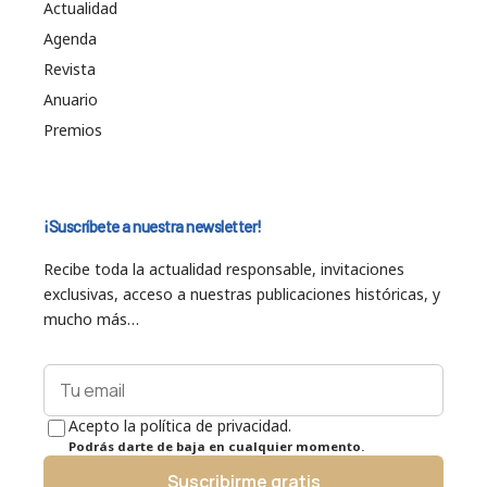
Actualidad
Agenda
Revista
Anuario
Premios
¡Suscríbete a nuestra newsletter!
Recibe toda la actualidad responsable, invitaciones
exclusivas, acceso a nuestras publicaciones históricas, y
mucho más…
Acepto la política de privacidad.
Podrás darte de baja en cualquier momento.
Suscribirme gratis