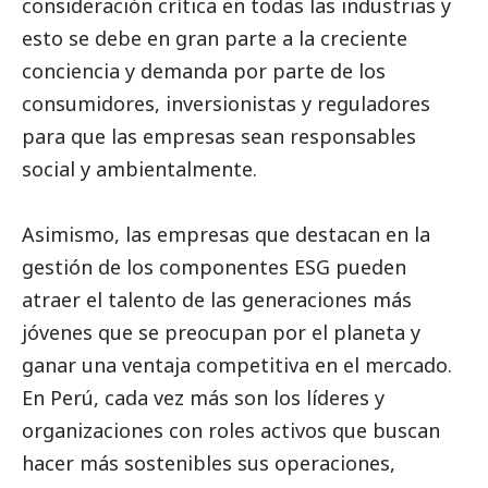
consideración crítica en todas las industrias y
esto se debe en gran parte a la creciente
conciencia y demanda por parte de los
consumidores, inversionistas y reguladores
para que las empresas sean responsables
social
y ambientalmente.
Asimismo, las empresas que destacan en la
gestión de los componentes ESG pueden
atraer el talento de las generaciones más
jóvenes que se preocupan por el planeta y
ganar una ventaja competitiva en el mercado.
En Perú, cada vez más son los líderes y
organizaciones con roles activos que buscan
hacer más sostenibles sus operaciones,