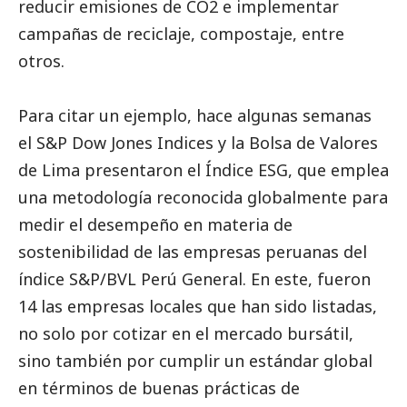
reducir emisiones de CO2 e implementar
campañas de reciclaje, compostaje, entre
otros.
Para citar un ejemplo, hace algunas semanas
el S&P Dow Jones Indices y la Bolsa de Valores
de Lima presentaron el Índice ESG, que emplea
una metodología reconocida globalmente para
medir el desempeño en materia de
sostenibilidad de las empresas peruanas del
índice S&P/BVL Perú General. En este, fueron
14 las empresas locales que han sido listadas,
no solo por cotizar en el mercado bursátil,
sino también por cumplir un estándar global
en términos de buenas prácticas de