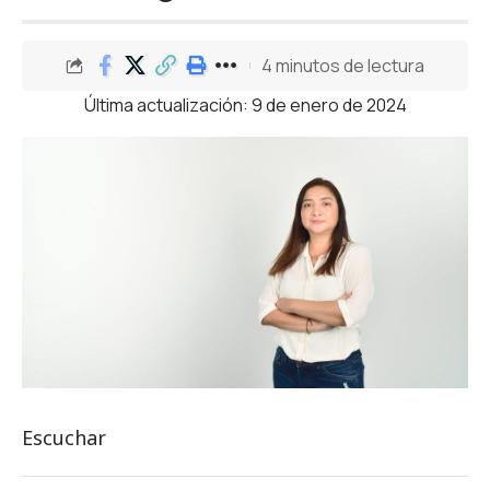
4 minutos de lectura
Última actualización: 9 de enero de 2024
Escuchar