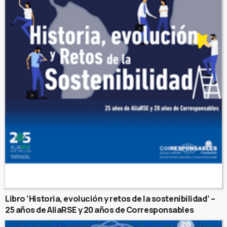
Libro ‘Historia, evolución y retos de la sostenibilidad’ –
25 años de AliaRSE y 20 años de Corresponsables