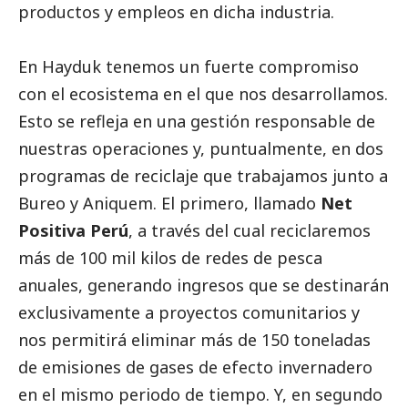
productos y empleos en dicha industria.
En
Hayduk
tenemos un fuerte compromiso
con el ecosistema en el que nos desarrollamos.
Esto se refleja en una gestión responsable de
nuestras operaciones y, puntualmente, en dos
programas de reciclaje que trabajamos junto a
Bureo y Aniquem. El primero, llamado
Net
Positiva Perú
, a través del cual reciclaremos
más de 100 mil kilos de redes de pesca
anuales, generando ingresos que se destinarán
exclusivamente a proyectos comunitarios y
nos permitirá eliminar más de 150 toneladas
de emisiones de gases de efecto invernadero
en el mismo periodo de tiempo. Y, en segundo