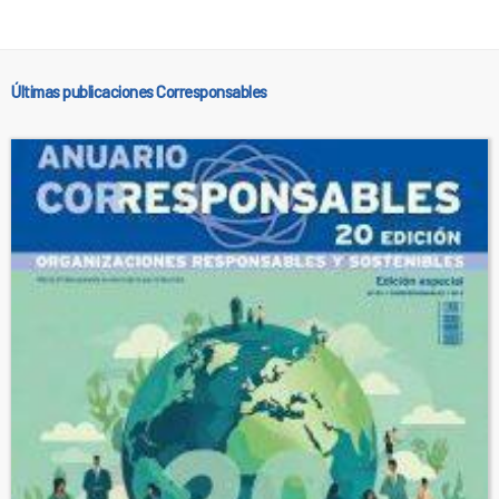
Últimas publicaciones Corresponsables