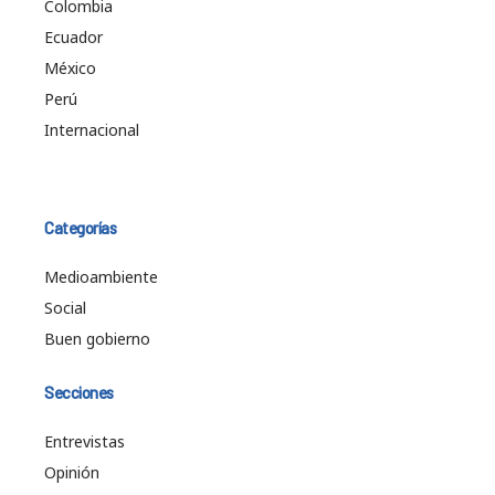
Colombia
Ecuador
México
Perú
Internacional
Categorías
Medioambiente
Social
Buen gobierno
Secciones
Entrevistas
Opinión