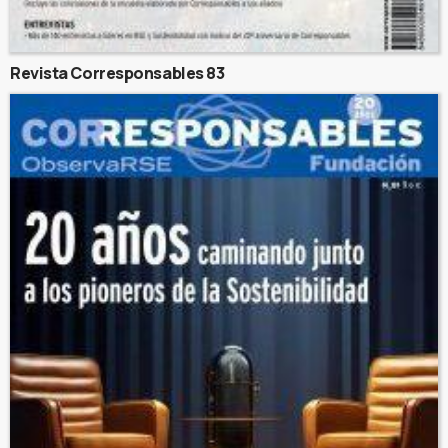
Revista Corresponsables 83