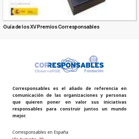
Guía de los XV Premios Corresponsables
Corresponsables es el aliado de referencia en
comunicación de las organizaciones y personas
que quieren poner en valor sus iniciativas
responsables para construir juntos un mundo
mejor.
Corresponsables en España