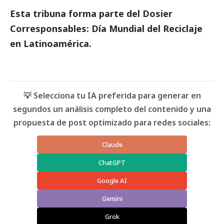
Esta tribuna forma parte del
Dosier
Corresponsables: Día Mundial del Reciclaje
en Latinoamérica
.
💡 Selecciona tu IA preferida para generar en
segundos un análisis completo del contenido y una
propuesta de post optimizado para redes sociales:
Claude
ChatGPT
Google AI
Gemini
Grok