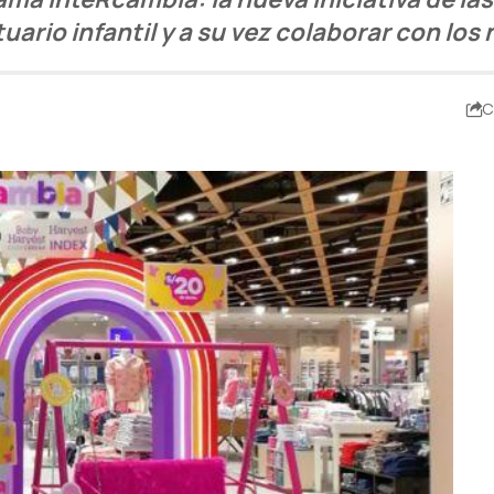
ario infantil y a su vez colaborar con los
C