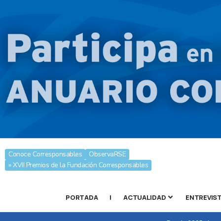
Conoce Corresponsables
ObservaRSE
» XVII Premios de la Fundación Corresponsables
PORTADA
|
ACTUALIDAD
ENTREVIS