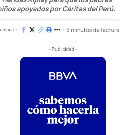
 niños apoyados por Cáritas del Perú.
3 minutos de lectura
ompartir
- Publicidad -