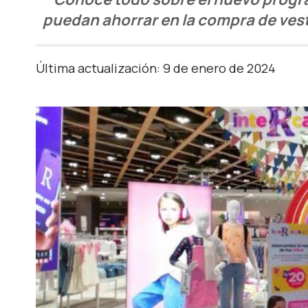
puedan ahorrar en la compra de vestu
Última actualización: 9 de enero de 2024