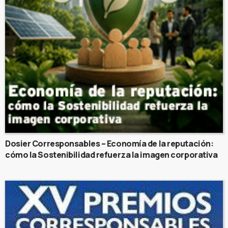
Dosier Corresponsables – Economía de la reputación:
cómo la Sostenibilidad refuerza la imagen corporativa