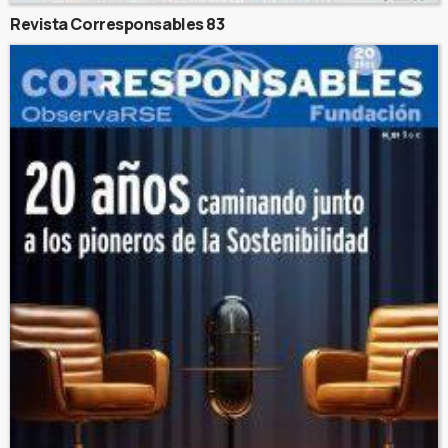
Revista Corresponsables 83