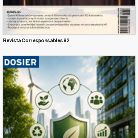
Revista Corresponsables 82