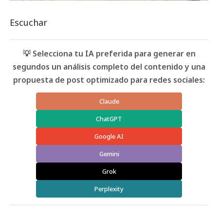
Escuchar
💡 Selecciona tu IA preferida para generar en
segundos un análisis completo del contenido y una
propuesta de post optimizado para redes sociales:
Claude
ChatGPT
Google AI
Gemini
Grok
Perplexity