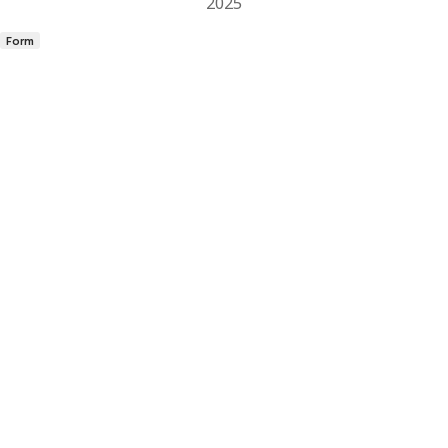
2025
Form