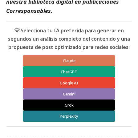
nuestra biblioteca digital en
publicaciones
Corresponsables.
💡 Selecciona tu IA preferida para generar en
segundos un análisis completo del contenido y una
propuesta de post optimizado para redes sociales:
Claude
ChatGPT
Google AI
Gemini
Grok
Perplexity