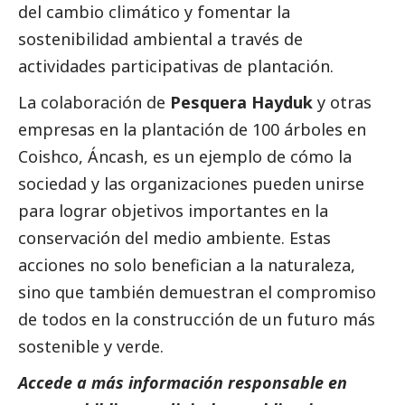
del cambio climático y fomentar la
sostenibilidad ambiental a través de
actividades participativas de plantación.
La colaboración de
Pesquera Hayduk
y otras
empresas en la plantación de 100 árboles en
Coishco, Áncash, es un ejemplo de cómo la
sociedad y las organizaciones pueden unirse
para lograr objetivos importantes en la
conservación del medio ambiente. Estas
acciones no solo benefician a la naturaleza,
sino que también demuestran el compromiso
de todos en la construcción de un futuro más
sostenible y verde.
Accede a más información responsable en