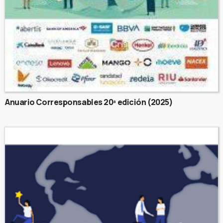
Anuario Corresponsables 20ª edición (2025)