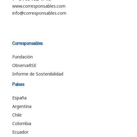
www.corresponsables.com
info@corresponsables.com
Corresponsables
Fundación
ObservaRSE
Informe de Sostenibilidad
Países
España
Argentina
Chile
Colombia
Ecuador