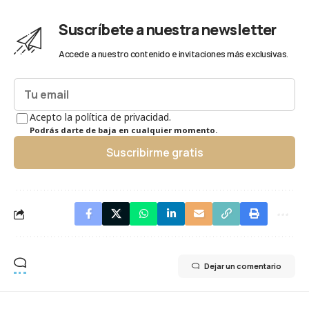
Suscríbete a nuestra newsletter
Accede a nuestro contenido e invitaciones más exclusivas.
Acepto la política de privacidad.
Podrás darte de baja en cualquier momento.
Suscribirme gratis
Dejar un comentario