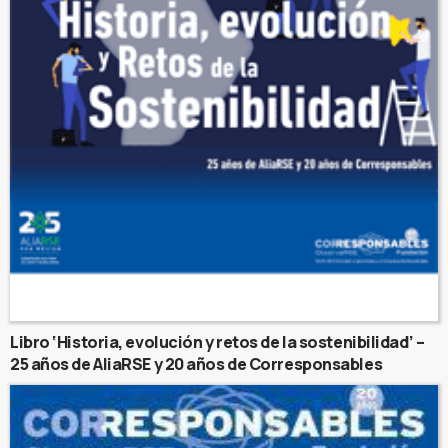
Libro ‘Historia, evolución y retos de la sostenibilidad’ –
25 años de AliaRSE y 20 años de Corresponsables