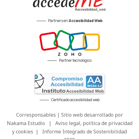
Partners en
Accesibilidad Web
Partner tecnológico
Certificado accesibilidad web
Corresponsables | Sitio web desarrollado por
Nakama Estudio
|
Aviso legal, política de privacidad
y cookies
|
Informe Integrado de Sostenibilidad