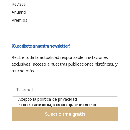
Revista
Anuario
Premios
¡Suscríbete a nuestra newsletter!
Recibe toda la actualidad responsable, invitaciones
exclusivas, acceso a nuestras publicaciones históricas, y
mucho más…
Acepto la política de privacidad.
Podrás darte de baja en cualquier momento.
Suscribirme gratis