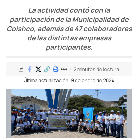
La actividad contó con la
participación de la Municipalidad de
Coishco, además de 47 colaboradores
de las distintas empresas
participantes.
2 minutos de lectura
Última actualización: 9 de enero de 2024