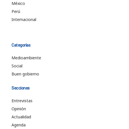
México
Perú
Internacional
Categorías
Medioambiente
Social
Buen gobierno
Secciones
Entrevistas
Opinión
Actualidad
Agenda