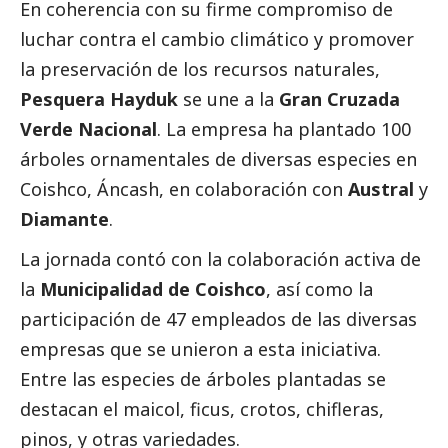
En coherencia con su firme compromiso de
luchar contra el cambio climático y promover
la preservación de los recursos naturales,
Pesquera Hayduk
se une a la
Gran Cruzada
Verde Nacional
. La empresa ha plantado 100
árboles ornamentales de diversas especies en
Coishco, Áncash, en colaboración con
Austral
y
Diamante
.
La jornada contó con la colaboración activa de
la
Municipalidad de Coishco
, así como la
participación de 47 empleados de las diversas
empresas que se unieron a esta iniciativa.
Entre las especies de árboles plantadas se
destacan el maicol, ficus, crotos, chifleras,
pinos, y otras variedades.