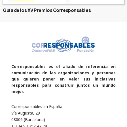
Guía de los XV Premios Corresponsables
Corresponsables es el aliado de referencia en
comunicación de las organizaciones y personas
que quieren poner en valor sus iniciativas
responsables para construir juntos un mundo
mejor.
Corresponsables en España
Vía Augusta, 29
08006 (Barcelona)
T +34 93 752 47 78