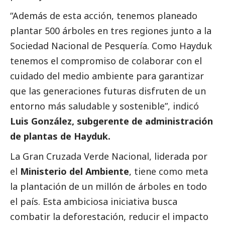
“Además de esta acción, tenemos planeado
plantar 500 árboles en tres regiones junto a la
Sociedad Nacional de Pesquería. Como Hayduk
tenemos el compromiso de colaborar con el
cuidado del medio ambiente para garantizar
que las generaciones futuras disfruten de un
entorno más saludable y sostenible”, indicó
Luis González, subgerente de administración
de plantas de Hayduk.
La Gran Cruzada Verde Nacional, liderada por
el
Ministerio del Ambiente
, tiene como meta
la plantación de un millón de árboles en todo
el país. Esta ambiciosa iniciativa busca
combatir la deforestación, reducir el impacto