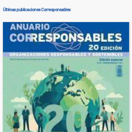
Últimas publicaciones Corresponsables