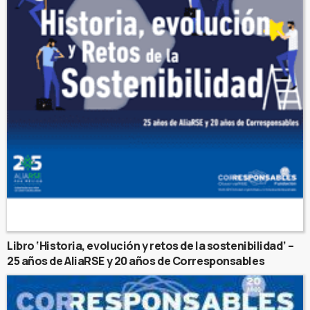
Libro ‘Historia, evolución y retos de la sostenibilidad’ –
25 años de AliaRSE y 20 años de Corresponsables