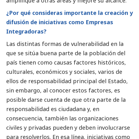
amplifique a otras áreas y mejore su alcance.
¿Por qué consideras importante la creación y
difusión de iniciativas como Empresas
Integradoras?
Las distintas formas de vulnerabilidad en la
que se sitúa buena parte de la población del
país tienen como causas factores históricos,
culturales, económicos y sociales, varios de
ellos de responsabilidad principal del Estado,
sin embargo, al conocer estos factores, es
posible darse cuenta de que otra parte de la
responsabilidad es ciudadana y, en
consecuencia, también las organizaciones
civiles y privadas pueden y deben involucrarse
para resolverlos. En esa línea, iniciativas como