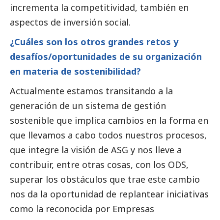
incrementa la competitividad, también en
aspectos de inversión
social
.
¿Cuáles son los otros grandes retos y
desafíos/oportunidades de su organización
en materia de sostenibilidad?
Actualmente estamos transitando a la
generación de un sistema de gestión
sostenible que implica cambios en la forma en
que llevamos a cabo todos nuestros procesos,
que integre la visión de ASG y nos lleve a
contribuir, entre otras cosas, con los ODS,
superar los obstáculos que trae este cambio
nos da la oportunidad de replantear iniciativas
como la reconocida por Empresas