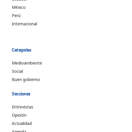
México
Perú
Internacional
Categorías
Medioambiente
Social
Buen gobierno
Secciones
Entrevistas
Opinión
Actualidad
Agenda