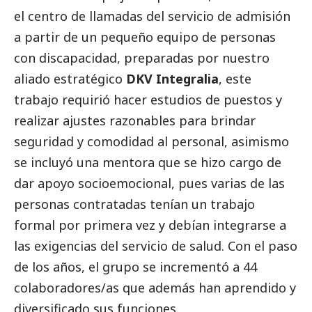
el centro de llamadas del servicio de admisión
a partir de un pequeño equipo de personas
con discapacidad, preparadas por nuestro
aliado estratégico
DKV Integralia
, este
trabajo requirió hacer estudios de puestos y
realizar ajustes razonables para brindar
seguridad y comodidad al personal, asimismo
se incluyó una mentora que se hizo cargo de
dar apoyo socioemocional, pues varias de las
personas contratadas tenían un trabajo
formal por primera vez y debían integrarse a
las exigencias del servicio de salud. Con el paso
de los años, el grupo se incrementó a 44
colaboradores/as que además han aprendido y
diversificado sus funciones.