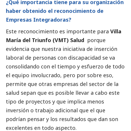
¿Qué importancia tiene para su organización
haber obtenido el reconocimiento de
Empresas Integradoras?
Este reconocimiento es importante para
Villa
María del Triunfo (VMT) Salud
porque
evidencia que nuestra iniciativa de inserción
laboral de personas con discapacidad se va
consolidando con el tiempo y esfuerzo de todo
el equipo involucrado, pero por sobre eso,
permite que otras empresas del sector de la
salud sepan que es posible llevar a cabo este
tipo de proyectos y que implica menos
inversión o trabajo adicional que el que
podrían pensar y los resultados que dan son
excelentes en todo aspecto.