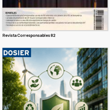
Revista Corresponsables 82