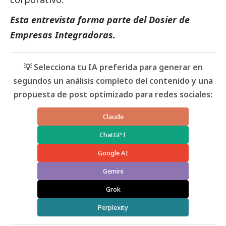
Esta entrevista forma parte del
Dosier de
Empresas Integradoras.
💡 Selecciona tu IA preferida para generar en
segundos un análisis completo del contenido y una
propuesta de post optimizado para redes sociales:
Claude
ChatGPT
Google AI
Gemini
Grok
Perplexity