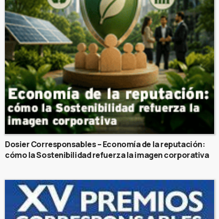
Dosier Corresponsables – Economía de la reputación:
cómo la Sostenibilidad refuerza la imagen corporativa