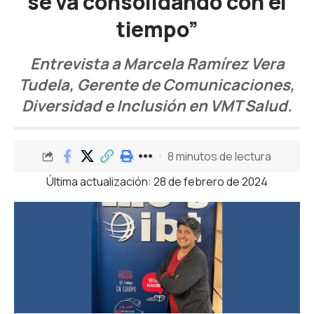
se va consolidando con el
tiempo”
Entrevista a Marcela Ramírez Vera
Tudela, Gerente de Comunicaciones,
Diversidad e Inclusión en VMT Salud.
8 minutos de lectura
Última actualización: 28 de febrero de 2024