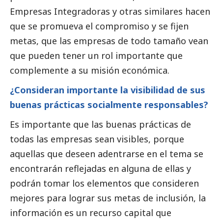
Empresas Integradoras y otras similares hacen
que se promueva el compromiso y se fijen
metas, que las empresas de todo tamaño vean
que pueden tener un rol importante que
complemente a su misión económica.
¿Consideran importante la visibilidad de sus
buenas prácticas socialmente responsables?
Es importante que las buenas prácticas de
todas las empresas sean visibles, porque
aquellas que deseen adentrarse en el tema se
encontrarán reflejadas en alguna de ellas y
podrán tomar los elementos que consideren
mejores para lograr sus metas de inclusión, la
información es un recurso capital que