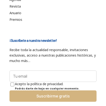
Revista
Anuario
Premios
¡Suscríbete a nuestra newsletter!
Recibe toda la actualidad responsable, invitaciones
exclusivas, acceso a nuestras publicaciones históricas, y
mucho más…
Acepto la política de privacidad.
Podrás darte de baja en cualquier momento.
Suscribirme gratis