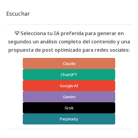
Escuchar
💡 Selecciona tu IA preferida para generar en
segundos un análisis completo del contenido y una
propuesta de post optimizado para redes sociales:
Claude
ChatGPT
Google AI
Gemini
Grok
Perplexity