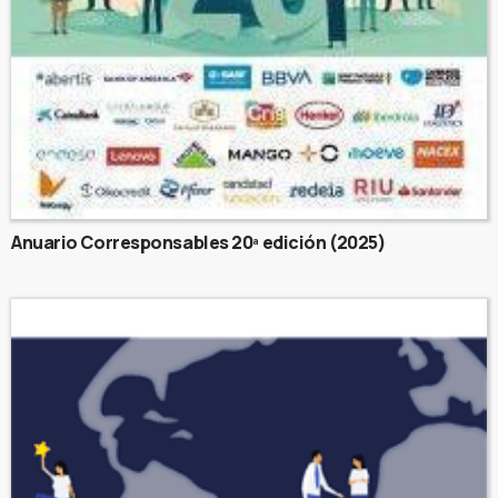
Anuario Corresponsables 20ª edición (2025)