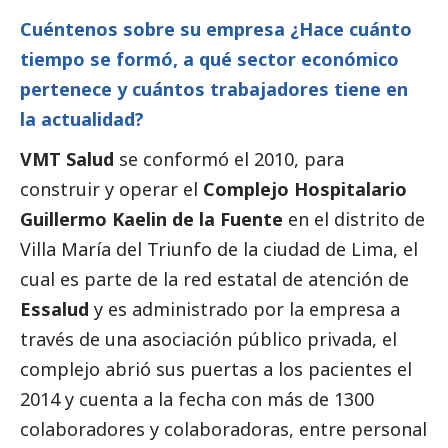
Cuéntenos sobre su empresa ¿Hace cuánto
tiempo se formó, a qué sector económico
pertenece y cuántos trabajadores tiene en
la actualidad?
VMT Salud
se conformó el 2010, para
construir y operar el
Complejo Hospitalario
Guillermo Kaelin de la Fuente
en el distrito de
Villa María del Triunfo de la ciudad de Lima, el
cual es parte de la red estatal de atención de
Essalud
y es administrado por la empresa a
través de una asociación público privada, el
complejo abrió sus puertas a los pacientes el
2014 y cuenta a la fecha con más de 1300
colaboradores y colaboradoras, entre personal