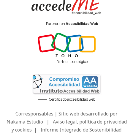
Partners en
Accesibilidad Web
Partner tecnológico
Certificado accesibilidad web
Corresponsables | Sitio web desarrollado por
Nakama Estudio
|
Aviso legal, política de privacidad
y cookies
|
Informe Integrado de Sostenibilidad