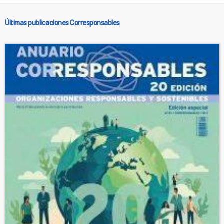
Últimas publicaciones Corresponsables