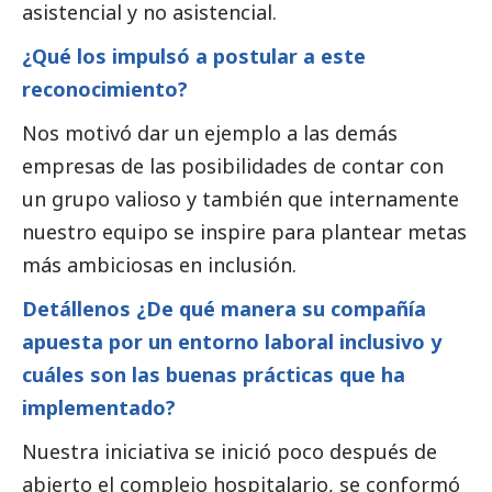
asistencial y no asistencial.
¿Qué los impulsó a postular a este
reconocimiento?
Nos motivó dar un ejemplo a las demás
empresas de las posibilidades de contar con
un grupo valioso y también que internamente
nuestro equipo se inspire para plantear metas
más ambiciosas en inclusión.
Detállenos ¿De qué manera su compañía
apuesta por un entorno laboral inclusivo y
cuáles son las buenas prácticas que ha
implementado?
Nuestra iniciativa se inició poco después de
abierto el complejo hospitalario, se conformó