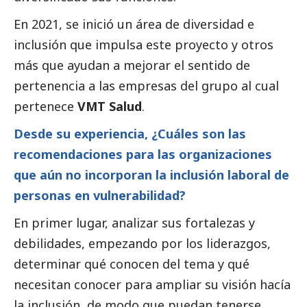
En 2021, se inició un área de diversidad e
inclusión que impulsa este proyecto y otros
más que ayudan a mejorar el sentido de
pertenencia a las empresas del grupo al cual
pertenece
VMT Salud
.
Desde su experiencia, ¿Cuáles son las
recomendaciones para las organizaciones
que aún no incorporan la inclusión laboral de
personas en vulnerabilidad?
En primer lugar, analizar sus fortalezas y
debilidades, empezando por los liderazgos,
determinar qué conocen del tema y qué
necesitan conocer para ampliar su visión hacía
la inclusión, de modo que puedan tenerse