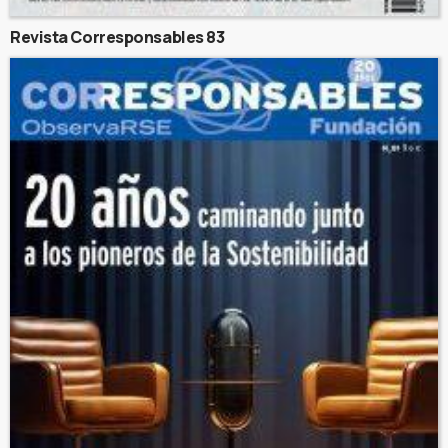
Revista Corresponsables 83