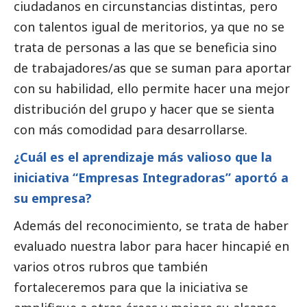
ciudadanos en circunstancias distintas, pero
con talentos igual de meritorios, ya que no se
trata de personas a las que se beneficia sino
de trabajadores/as que se suman para aportar
con su habilidad, ello permite hacer una mejor
distribución del grupo y hacer que se sienta
con más comodidad para desarrollarse.
¿Cuál es el aprendizaje más valioso que la
iniciativa “Empresas Integradoras” aportó a
su empresa?
Además del reconocimiento, se trata de haber
evaluado nuestra labor para hacer hincapié en
varios otros rubros que también
fortaleceremos para que la iniciativa se