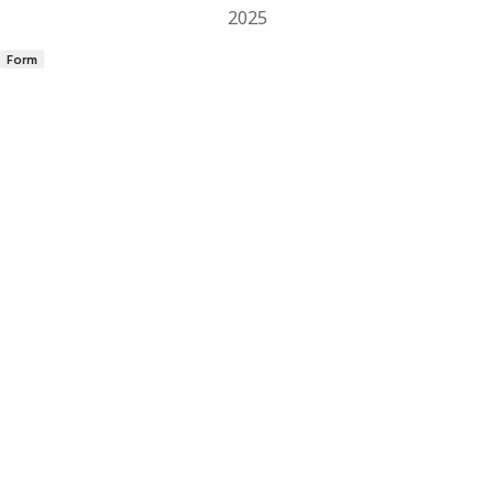
2025
Form