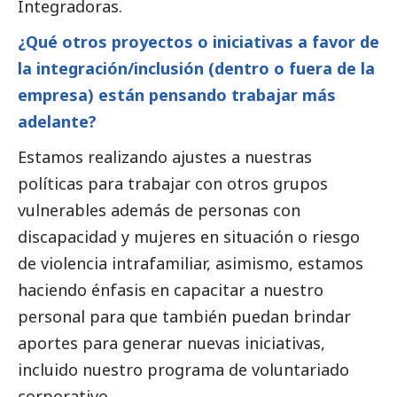
Integradoras.
¿Qué otros proyectos o iniciativas a favor de
la integración/inclusión (dentro o fuera de la
empresa) están pensando trabajar más
adelante?
Estamos realizando ajustes a nuestras
políticas para trabajar con otros grupos
vulnerables además de personas con
discapacidad y mujeres en situación o riesgo
de violencia intrafamiliar, asimismo, estamos
haciendo énfasis en capacitar a nuestro
personal para que también puedan brindar
aportes para generar nuevas iniciativas,
incluido nuestro programa de voluntariado
corporativo.