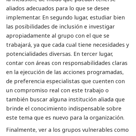
aliados adecuados para lo que se desee
implementar. En segundo lugar, estudiar bien
las posibilidades de inclusión e investigar
apropiadamente al grupo con el que se
trabajará, ya que cada cual tiene necesidades y
potencialidades diversas. En tercer lugar,
contar con áreas con responsabilidades claras
en la ejecución de las acciones programadas,
de preferencia especialistas que cuenten con
un compromiso real con este trabajo o
también buscar alguna institución aliada que
brinde el conocimiento indispensable sobre
este tema que es nuevo para la organización.
Finalmente, ver a los grupos vulnerables como