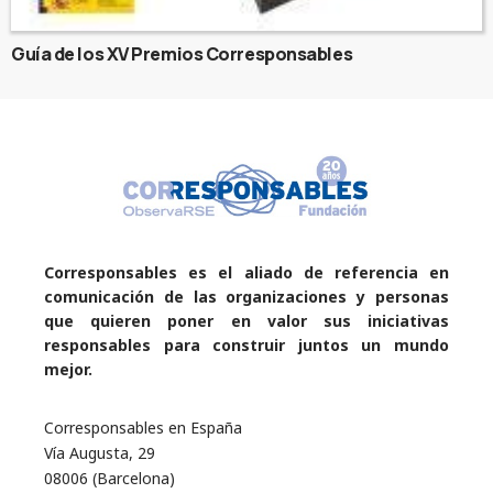
Guía de los XV Premios Corresponsables
Corresponsables es el aliado de referencia en
comunicación de las organizaciones y personas
que quieren poner en valor sus iniciativas
responsables para construir juntos un mundo
mejor.
Corresponsables en España
Vía Augusta, 29
08006 (Barcelona)