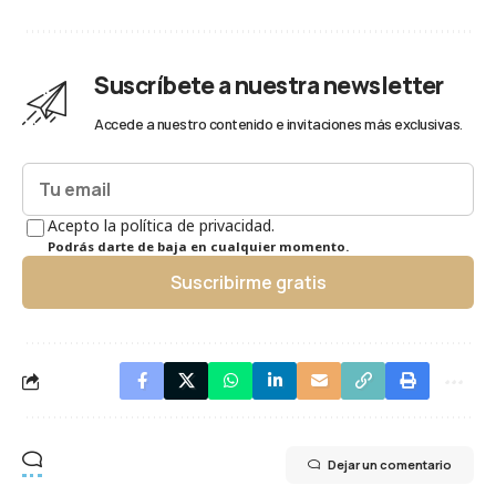
Suscríbete a nuestra newsletter
Accede a nuestro contenido e invitaciones más exclusivas.
Acepto la política de privacidad.
Podrás darte de baja en cualquier momento.
Suscribirme gratis
Dejar un comentario