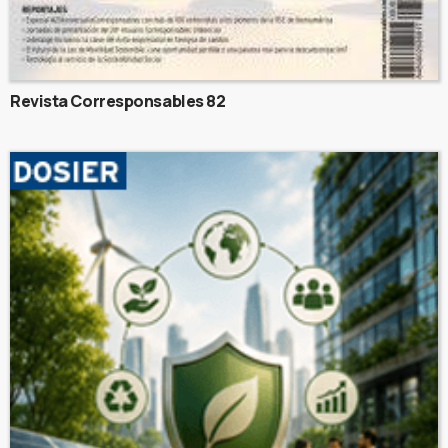
Revista Corresponsables 82