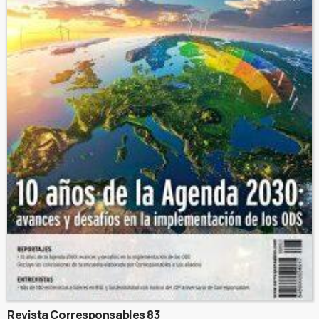
Revista Corresponsables 83