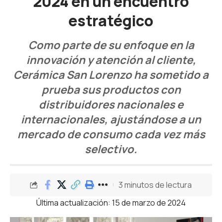
2024 en un encuentro
estratégico
Como parte de su enfoque en la
innovación y atención al cliente,
Cerámica San Lorenzo ha sometido a
prueba sus productos con
distribuidores nacionales e
internacionales, ajustándose a un
mercado de consumo cada vez más
selectivo.
3 minutos de lectura
Última actualización: 15 de marzo de 2024