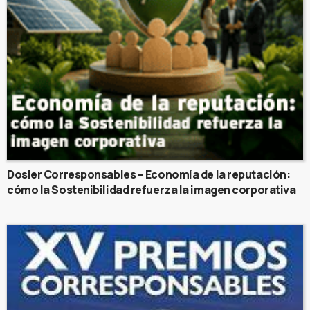
Dosier Corresponsables – Economía de la reputación:
cómo la Sostenibilidad refuerza la imagen corporativa