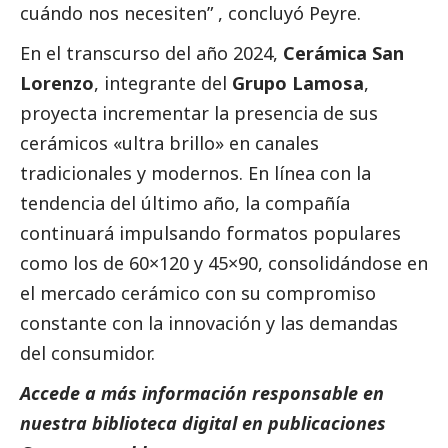
cuándo nos necesiten” , concluyó Peyre.
En el transcurso del año 2024,
Cerámica San
Lorenzo
, integrante del
Grupo Lamosa
,
proyecta incrementar la presencia de sus
cerámicos «ultra brillo» en canales
tradicionales y modernos. En línea con la
tendencia del último año, la compañía
continuará impulsando formatos populares
como los de 60×120 y 45×90, consolidándose en
el mercado cerámico con su compromiso
constante con la innovación y las demandas
del consumidor.
Accede a más información responsable en
nuestra biblioteca digital en
publicaciones