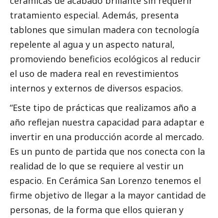
cerámicas de acabado brillante sin requerir
tratamiento especial. Además, presenta
tablones que simulan madera con tecnología
repelente al agua y un aspecto natural,
promoviendo beneficios ecológicos al reducir
el uso de madera real en revestimientos
internos y externos de diversos espacios.
“Este tipo de prácticas que realizamos año a
año reflejan nuestra capacidad para adaptar e
invertir en una producción acorde al mercado.
Es un punto de partida que nos conecta con la
realidad de lo que se requiere al vestir un
espacio. En Cerámica San Lorenzo tenemos el
firme objetivo de llegar a la mayor cantidad de
personas, de la forma que ellos quieran y