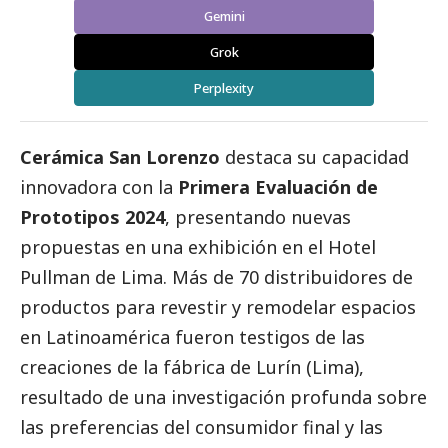
Gemini
Grok
Perplexity
Cerámica San Lorenzo
destaca su capacidad
innovadora con la
Primera Evaluación de
Prototipos 2024
, presentando nuevas
propuestas en una exhibición en el Hotel
Pullman de Lima. Más de 70 distribuidores de
productos para revestir y remodelar espacios
en Latinoamérica fueron testigos de las
creaciones de la fábrica de Lurín (Lima),
resultado de una investigación profunda sobre
las preferencias del consumidor final y las