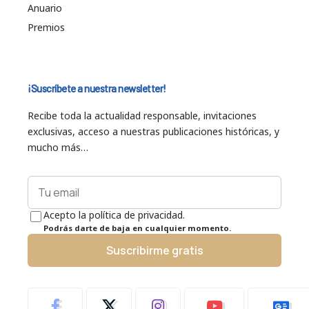
Anuario
Premios
¡Suscríbete a nuestra newsletter!
Recibe toda la actualidad responsable, invitaciones
exclusivas, acceso a nuestras publicaciones históricas, y
mucho más…
Acepto la política de privacidad.
Podrás darte de baja en cualquier momento.
Suscribirme gratis