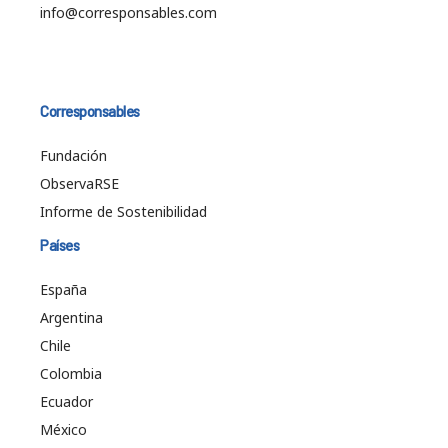
info@corresponsables.com
Corresponsables
Fundación
ObservaRSE
Informe de Sostenibilidad
Países
España
Argentina
Chile
Colombia
Ecuador
México