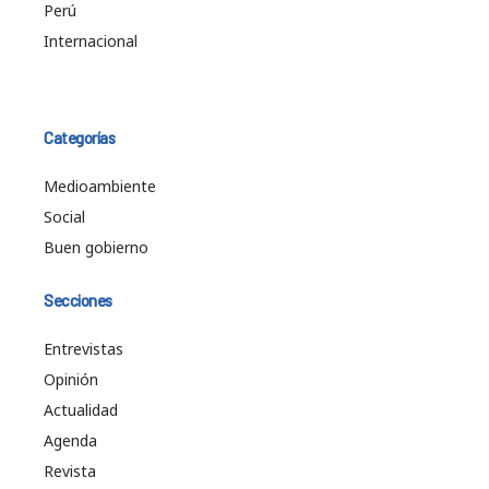
Perú
Internacional
Categorías
Medioambiente
Social
Buen gobierno
Secciones
Entrevistas
Opinión
Actualidad
Agenda
Revista