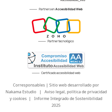
Partners en
Accesibilidad Web
Partner tecnológico
Certificado accesibilidad web
Corresponsables | Sitio web desarrollado por
Nakama Estudio
|
Aviso legal, política de privacidad
y cookies
|
Informe Integrado de Sostenibilidad
2025