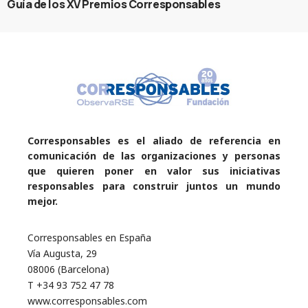
Guía de los XV Premios Corresponsables
Corresponsables es el aliado de referencia en
comunicación de las organizaciones y personas
que quieren poner en valor sus iniciativas
responsables para construir juntos un mundo
mejor.
Corresponsables en España
Vía Augusta, 29
08006 (Barcelona)
T +34 93 752 47 78
www.corresponsables.com