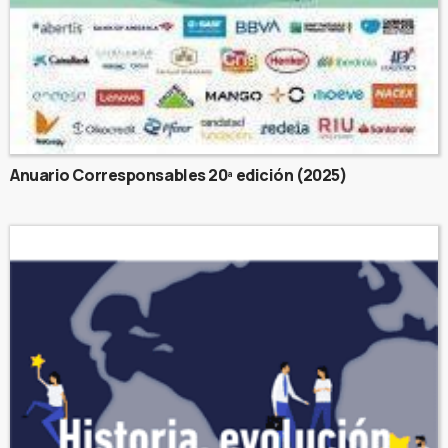
Anuario Corresponsables 20ª edición (2025)