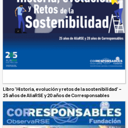
Libro ‘Historia, evolución y retos de la sostenibilidad’ –
25 años de AliaRSE y 20 años de Corresponsables