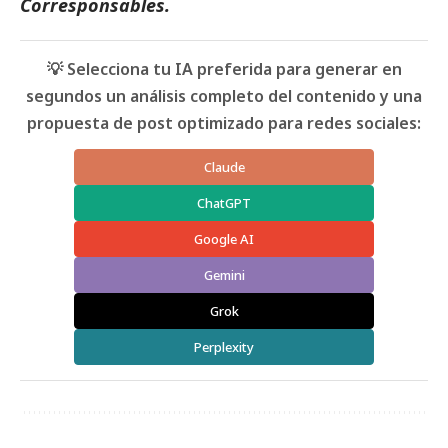
Corresponsables.
💡 Selecciona tu IA preferida para generar en
segundos un análisis completo del contenido y una
propuesta de post optimizado para redes sociales:
Claude
ChatGPT
Google AI
Gemini
Grok
Perplexity