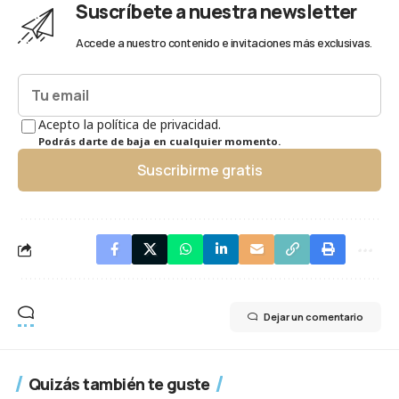
Suscríbete a nuestra newsletter
Accede a nuestro contenido e invitaciones más exclusivas.
Acepto la política de privacidad.
Podrás darte de baja en cualquier momento.
Suscribirme gratis
Dejar un comentario
Quizás también te guste