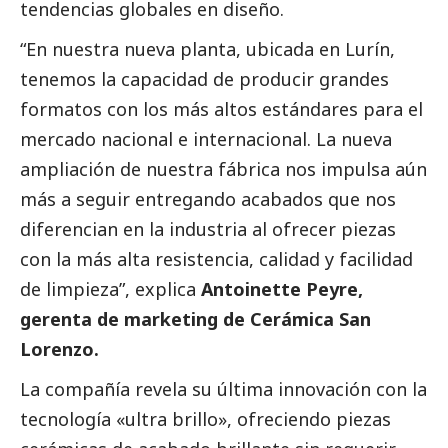
tendencias globales en diseño.
“En nuestra nueva planta, ubicada en Lurín,
tenemos la capacidad de producir grandes
formatos con los más altos estándares para el
mercado nacional e internacional. La nueva
ampliación de nuestra fábrica nos impulsa aún
más a seguir entregando acabados que nos
diferencian en la industria al ofrecer piezas
con la más alta resistencia, calidad y facilidad
de limpieza”, explica
Antoinette Peyre,
gerenta de marketing de Cerámica San
Lorenzo.
La compañía revela su última innovación con la
tecnología «ultra brillo», ofreciendo piezas