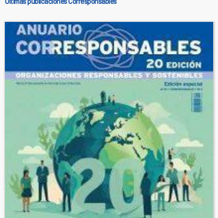
Últimas publicaciones Corresponsables