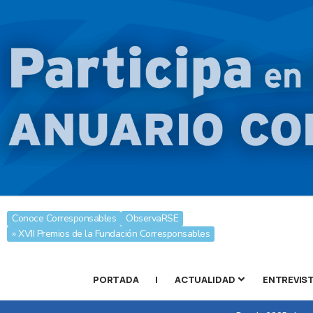
Conoce Corresponsables
ObservaRSE
» XVII Premios de la Fundación Corresponsables
PORTADA
|
ACTUALIDAD
ENTREVIS