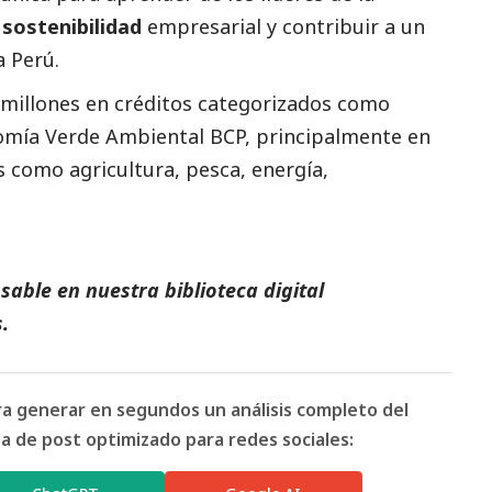
a
sostenibilidad
empresarial y contribuir a un
 Perú.
millones en créditos categorizados como
nomía Verde Ambiental BCP, principalmente en
 como agricultura, pesca, energía,
able en nuestra biblioteca digital
.
ara generar en segundos un análisis completo del
 de post optimizado para redes sociales: