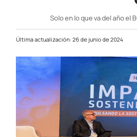
Solo en lo que va del año el
Última actualización: 26 de junio de 2024