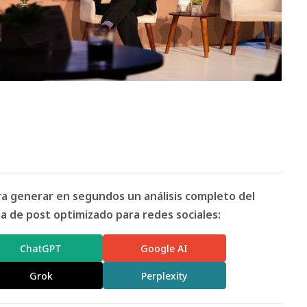
ara generar en segundos un análisis completo del
 de post optimizado para redes sociales:
ChatGPT
Google AI
Grok
Perplexity