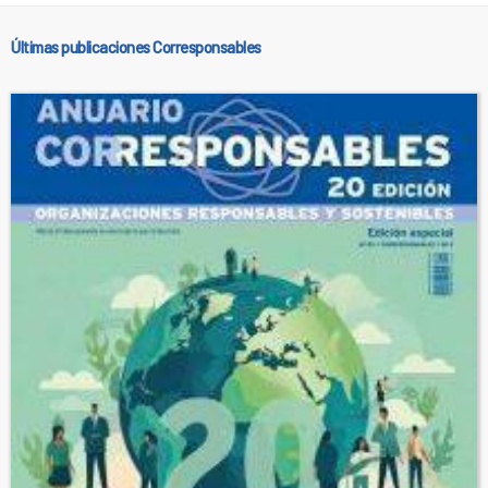
Últimas publicaciones Corresponsables