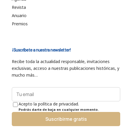
Revista
Anuario
Premios
¡Suscríbete a nuestra newsletter!
Recibe toda la actualidad responsable, invitaciones
exclusivas, acceso a nuestras publicaciones históricas, y
mucho más…
Acepto la política de privacidad.
Podrás darte de baja en cualquier momento.
Suscribirme gratis