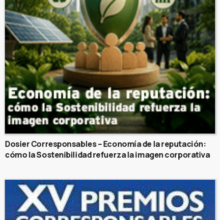
Dosier Corresponsables – Economía de la reputación:
cómo la Sostenibilidad refuerza la imagen corporativa