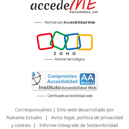
Partners en
Accesibilidad Web
Partner tecnológico
Certificado accesibilidad web
Corresponsables | Sitio web desarrollado por
Nakama Estudio
|
Aviso legal, política de privacidad
y cookies
|
Informe Integrado de Sostenibilidad