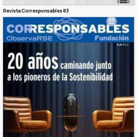
Revista Corresponsables 83