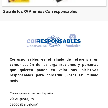
Guía de los XV Premios Corresponsables
Corresponsables es el aliado de referencia en
comunicación de las organizaciones y personas
que quieren poner en valor sus iniciativas
responsables para construir juntos un mundo
mejor.
Corresponsables en España
Vía Augusta, 29
08006 (Barcelona)