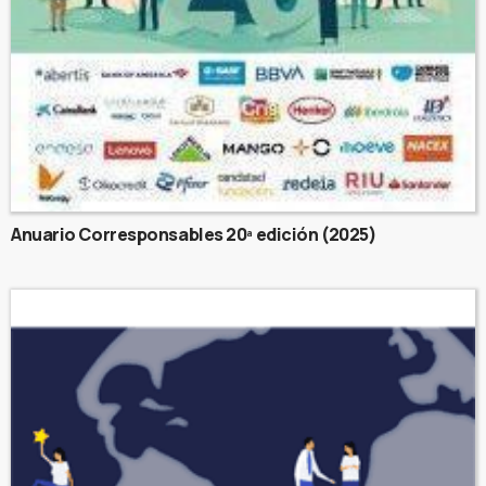
Anuario Corresponsables 20ª edición (2025)