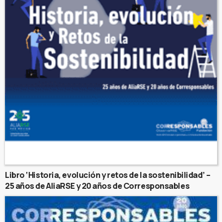
Libro ‘Historia, evolución y retos de la sostenibilidad’ –
25 años de AliaRSE y 20 años de Corresponsables