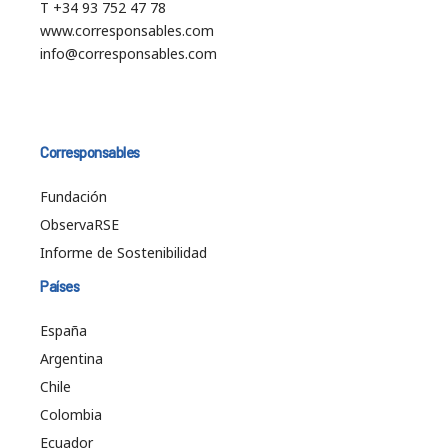
T +34 93 752 47 78
www.corresponsables.com
info@corresponsables.com
Corresponsables
Fundación
ObservaRSE
Informe de Sostenibilidad
Países
España
Argentina
Chile
Colombia
Ecuador