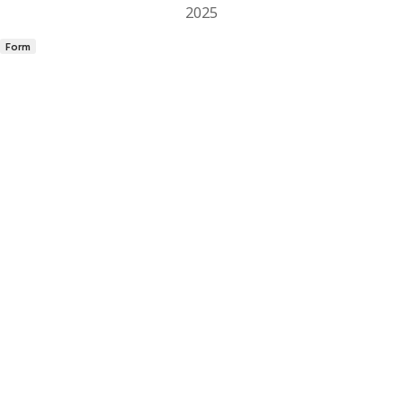
2025
Form