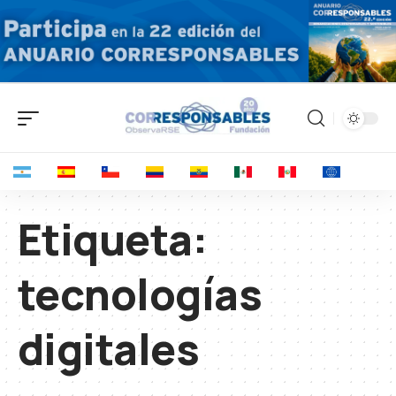
Etiqueta:
tecnologías
digitales