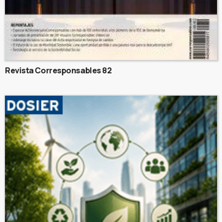
Revista Corresponsables 82