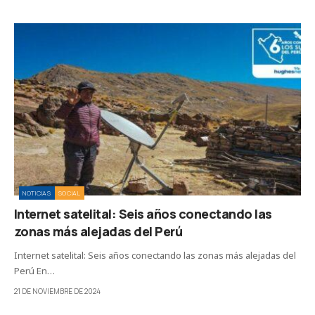
NOTICIAS
SOCIAL
Internet satelital: Seis años conectando las
zonas más alejadas del Perú
Internet satelital: Seis años conectando las zonas más alejadas del
Perú En…
21 DE NOVIEMBRE DE 2024