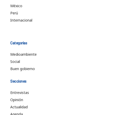
México
Perú
Internacional
Categorías
Medioambiente
Social
Buen gobierno
Secciones
Entrevistas
Opinión
Actualidad
Agenda