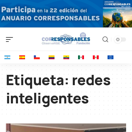
Etiqueta:
redes
inteligentes