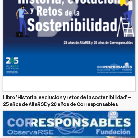
Libro ‘Historia, evolución y retos de la sostenibilidad’ –
25 años de AliaRSE y 20 años de Corresponsables