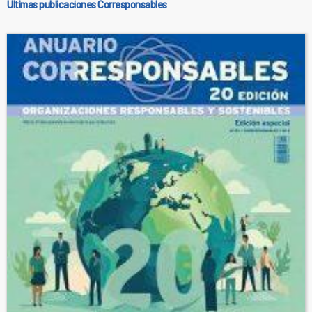
Últimas publicaciones Corresponsables