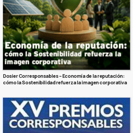
Dosier Corresponsables – Economía de la reputación:
cómo la Sostenibilidad refuerza la imagen corporativa