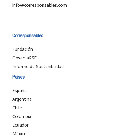
info@corresponsables.com
Corresponsables
Fundación
ObservaRSE
Informe de Sostenibilidad
Países
España
Argentina
Chile
Colombia
Ecuador
México