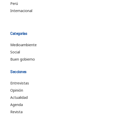
Perú
Internacional
Categorías
Medioambiente
Social
Buen gobierno
Secciones
Entrevistas
Opinión
Actualidad
Agenda
Revista