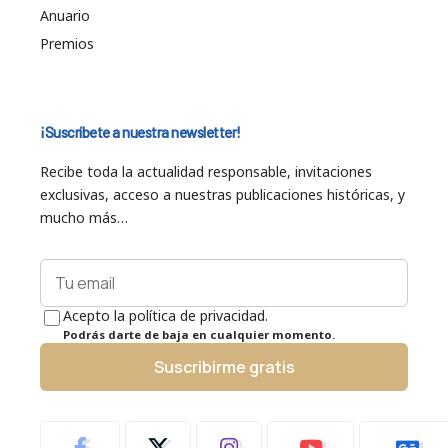
Anuario
Premios
¡Suscríbete a nuestra newsletter!
Recibe toda la actualidad responsable, invitaciones
exclusivas, acceso a nuestras publicaciones históricas, y
mucho más…
Acepto la política de privacidad.
Podrás darte de baja en cualquier momento.
Suscribirme gratis