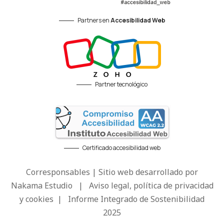
Partners en
Accesibilidad Web
Partner tecnológico
Certificado accesibilidad web
Corresponsables | Sitio web desarrollado por
Nakama Estudio
|
Aviso legal, política de privacidad
y cookies
|
Informe Integrado de Sostenibilidad
2025