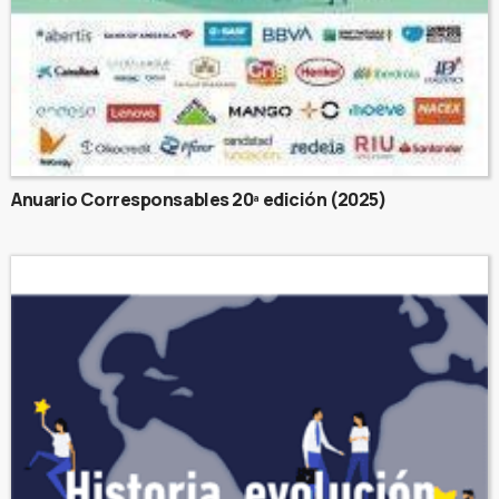
Anuario Corresponsables 20ª edición (2025)