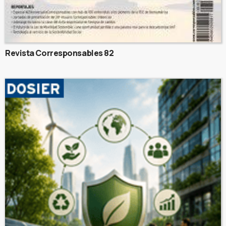
Revista Corresponsables 82