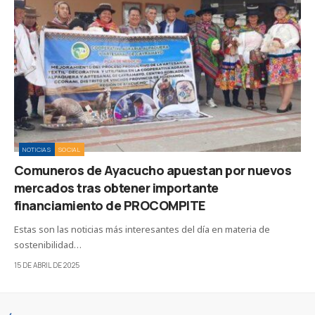
NOTICIAS
SOCIAL
Comuneros de Ayacucho apuestan por nuevos
mercados tras obtener importante
financiamiento de PROCOMPITE
Estas son las noticias más interesantes del día en materia de
sostenibilidad…
15 DE ABRIL DE 2025