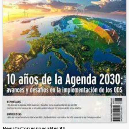
Revista Corresponsables 83