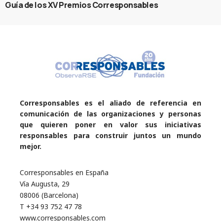
Guía de los XV Premios Corresponsables
Corresponsables es el aliado de referencia en
comunicación de las organizaciones y personas
que quieren poner en valor sus iniciativas
responsables para construir juntos un mundo
mejor.
Corresponsables en España
Vía Augusta, 29
08006 (Barcelona)
T +34 93 752 47 78
www.corresponsables.com