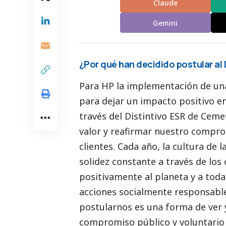
Claude
Gemini
¿Por qué han decidido postular al 
Para HP la implementación de una
para dejar un impacto positivo en
través del Distintivo ESR de Cem
valor y reafirmar nuestro compro
clientes. Cada año, la cultura de
solidez constante a través de los
positivamente al planeta y a tod
acciones socialmente responsable
postularnos es una forma de ver 
compromiso público y voluntario