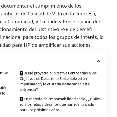
o documentar el cumplimiento de los
 ámbitos de Calidad de Vida en la Empresa,
n la Comunidad, y Cuidado y Preservación del
ionamiento del Distintivo ESR de Cemefi
 nacional para todos los grupos de interés, lo
idad para HP de amplificar sus acciones.
ntivo
¿Qué proyecto o iniciativas enfocadas a los
Objetivos de Desarrollo Sostenible están
impulsando y le gustaría destacar en esta
stión
entrevista?
 lo
En materia de responsabilidad social, ¿cuáles
son los retos y desafíos que han identificado
para los próximos años?