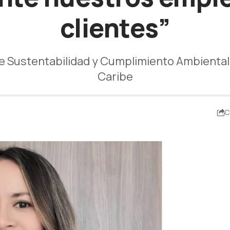
clientes”
de Sustentabilidad y Cumplimiento Ambiental
Caribe
C