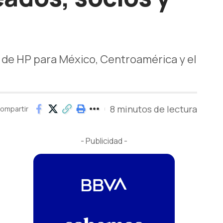
 de HP para México, Centroamérica y el
8 minutos de lectura
ompartir
- Publicidad -