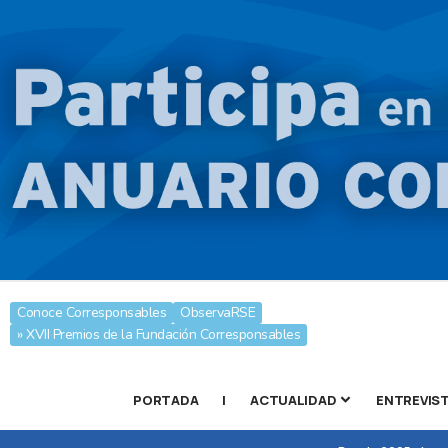
Conoce Corresponsables
ObservaRSE
» XVII Premios de la Fundación Corresponsables
PORTADA
|
ACTUALIDAD
ENTREVIS