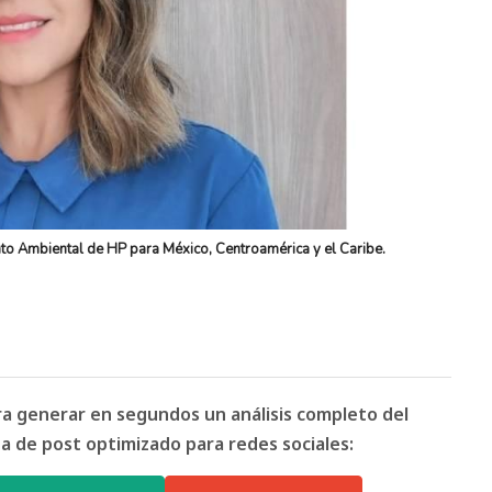
to Ambiental de HP para México, Centroamérica y el Caribe.
ara generar en segundos un análisis completo del
 de post optimizado para redes sociales: