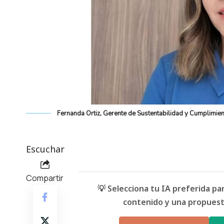
Fernanda Ortiz, Gerente de Sustentabilidad y Cumplimien
Escuchar
Compartir
💡 Selecciona tu IA preferida p
contenido y una propuesta