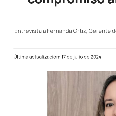
Entrevista a Fernanda Ortiz, Gerente 
Última actualización: 17 de julio de 2024