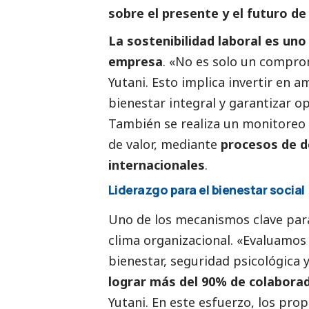
sobre el presente y el futuro de
La sostenibilidad laboral es uno 
empresa
. «No es solo un compro
Yutani. Esto implica invertir en 
bienestar integral y garantizar o
También se realiza un monitoreo 
de valor, mediante
procesos de d
internacionales
.
Liderazgo para el bienestar
social
Uno de los mecanismos clave para 
clima organizacional. «Evaluamos 
bienestar, seguridad psicológica
lograr más del 90% de colabor
Yutani. En este esfuerzo, los pr