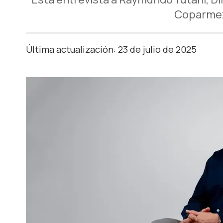
Coparmex:
Última actualización: 23 de julio de 2025