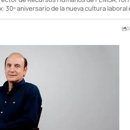
 30º aniversario de la nueva cultura laboral
C