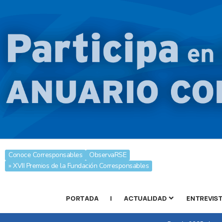
Conoce Corresponsables
ObservaRSE
» XVII Premios de la Fundación Corresponsables
PORTADA
|
ACTUALIDAD
ENTREVIS