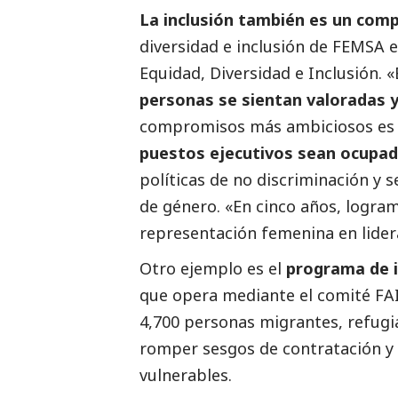
La inclusión también es un com
diversidad e inclusión de FEMSA e
Equidad, Diversidad e Inclusión.
personas se sientan valoradas 
compromisos más ambiciosos es
puestos ejecutivos sean ocupa
políticas de no discriminación y 
de género. «En cinco años, logra
representación femenina en lider
Otro ejemplo es el
programa de i
que opera mediante el comité FA
4,700 personas migrantes, refugi
romper sesgos de contratación y f
vulnerables.