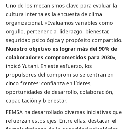
Uno de los mecanismos clave para evaluar la
cultura interna es la encuesta de clima
organizacional. «Evaluamos variables como
orgullo, pertenencia, liderazgo, bienestar,
seguridad psicológica y propósito compartido.
Nuestro objetivo es lograr más del 90% de
colaboradores comprometidos para 2030
«,
indicó Yutani. En este esfuerzo, los
propulsores del compromiso se centran en
cinco frentes: confianza en líderes,
oportunidades de desarrollo, colaboración,
capacitación y bienestar.
FEMSA ha desarrollado diversas iniciativas que
refuerzan estos ejes. Entre ellas, destacan
el