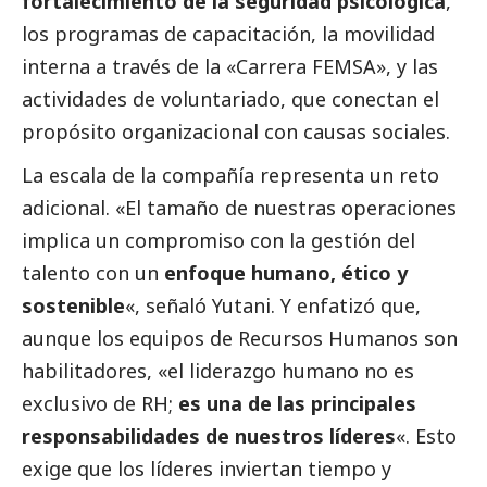
fortalecimiento de la seguridad psicológica
,
los programas de capacitación, la movilidad
interna a través de la «Carrera FEMSA», y las
actividades de voluntariado, que conectan el
propósito organizacional con causas sociales.
La escala de la compañía representa un reto
adicional. «El tamaño de nuestras operaciones
implica un compromiso con la gestión del
talento con un
enfoque humano, ético y
sostenible
«, señaló Yutani. Y enfatizó que,
aunque los equipos de Recursos Humanos son
habilitadores, «el liderazgo humano no es
exclusivo de RH;
es una de las principales
responsabilidades de nuestros líderes
«. Esto
exige que los líderes inviertan tiempo y