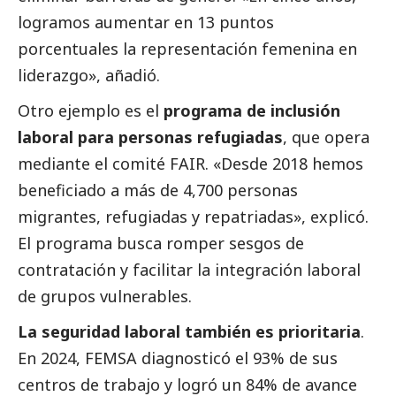
logramos aumentar en 13 puntos
porcentuales la representación femenina en
liderazgo», añadió.
Otro ejemplo es el
programa de inclusión
laboral para personas refugiadas
, que opera
mediante el comité FAIR. «Desde 2018 hemos
beneficiado a más de 4,700 personas
migrantes, refugiadas y repatriadas», explicó.
El programa busca romper sesgos de
contratación y facilitar la integración laboral
de grupos vulnerables.
La seguridad laboral también es prioritaria
.
En 2024, FEMSA diagnosticó el 93% de sus
centros de trabajo y logró un 84% de avance