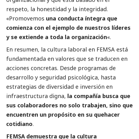
respeto, la honestidad y la integridad.
«Promovemos
una conducta íntegra que
comienza con el ejemplo de nuestros líderes
y se extiende a toda la organización
«.
En resumen, la cultura laboral en FEMSA está
fundamentada en valores que se traducen en
acciones concretas. Desde programas de
desarrollo y seguridad psicológica, hasta
estrategias de diversidad e inversión en
infraestructura digna,
la compañía busca que
sus colaboradores no solo trabajen, sino que
encuentren un propósito en su quehacer
cotidiano
.
FEMSA demuestra que la cultura