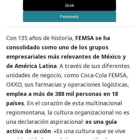
Grok
Perplexity
Con 135 años de historia,
FEMSA se ha
consolidado como uno de los grupos
empresariales más relevantes de México y
de América Latina
. A través de sus diferentes
unidades de negocio, como Coca-Cola FEMSA,
OXXO, sus farmacias y operaciones logísticas,
emplea a más de 388 mil personas en 18
países
. En el corazón de esta multinacional
regiomontana, la cultura organizacional no es
una declaración aspiracional:
es una guía
activa de acción
. «Es una cultura que se vive