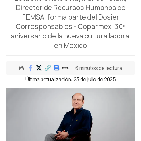
Director de Recursos Humanos de
FEMSA, forma parte del Dosier
Corresponsables - Coparmex: 30º
aniversario de la nueva cultura laboral
en México
6 minutos de lectura
Última actualización: 23 de julio de 2025