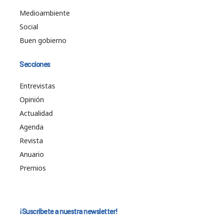
Medioambiente
Social
Buen gobierno
Secciones
Entrevistas
Opinión
Actualidad
Agenda
Revista
Anuario
Premios
¡Suscríbete a nuestra newsletter!