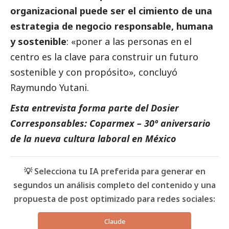
organizacional puede ser el cimiento de una
estrategia de negocio responsable, humana
y sostenible
: «poner a las personas en el
centro es la clave para construir un futuro
sostenible y con propósito», concluyó
Raymundo Yutani.
Esta entrevista forma parte del Dosier
Corresponsables: Coparmex – 30º aniversario
de la nueva cultura laboral en México
💡 Selecciona tu IA preferida para generar en
segundos un análisis completo del contenido y una
propuesta de post optimizado para redes sociales:
Claude