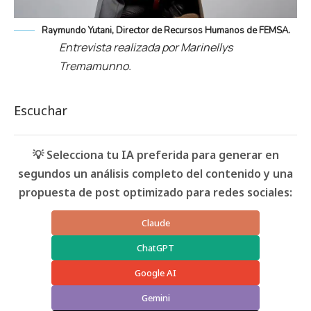
Raymundo Yutani, Director de Recursos Humanos de FEMSA.
Entrevista realizada por Marinellys
Tremamunno.
Escuchar
💡 Selecciona tu IA preferida para generar en
segundos un análisis completo del contenido y una
propuesta de post optimizado para redes sociales:
Claude
ChatGPT
Google AI
Gemini