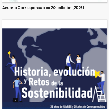
Anuario Corresponsables 20ª edición (2025)