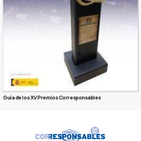
Guía de los XV Premios Corresponsables