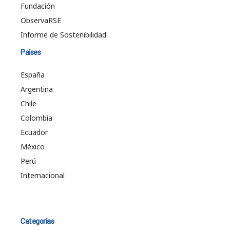
Fundación
ObservaRSE
Informe de Sostenibilidad
Países
España
Argentina
Chile
Colombia
Ecuador
México
Perú
Internacional
Categorías