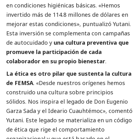
en condiciones higiénicas básicas. «Hemos
invertido más de 114.8 millones de dólares en
mejorar estas condiciones», puntualizó Yutani.
Esta inversión se complementa con campañas
de autocuidado y
una cultura preventiva que
promueve la participación de cada
colaborador en su propio bienestar
.
La ética es otro pilar que sustenta la cultura
de FEMSA
. «Desde nuestros orígenes hemos
construido una cultura sobre principios
sólidos. Nos inspira el legado de Don Eugenio
Garza Sada y el Ideario Cuauhtémoc», comentó
Yutani. Este legado se materializa en un código
de ética que rige el comportamiento
organizacional y que está basado en el