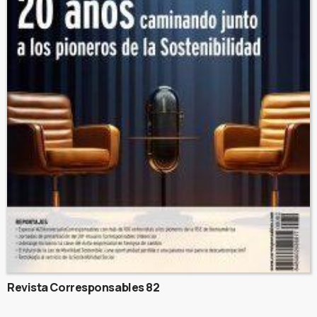
Revista Corresponsables 82