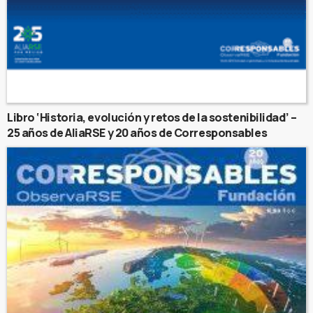
Libro ‘Historia, evolución y retos de la sostenibilidad’ –
25 años de AliaRSE y 20 años de Corresponsables