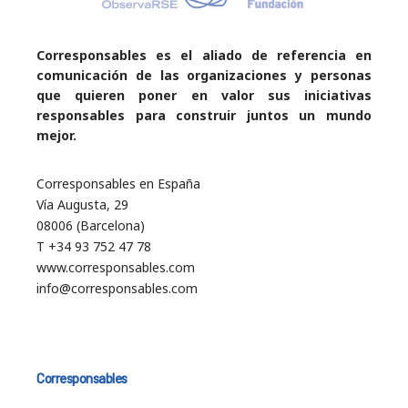
Corresponsables es el aliado de referencia en
comunicación de las organizaciones y personas
que quieren poner en valor sus iniciativas
responsables para construir juntos un mundo
mejor.
Corresponsables en España
Vía Augusta, 29
08006 (Barcelona)
T +34 93 752 47 78
www.corresponsables.com
info@corresponsables.com
Corresponsables