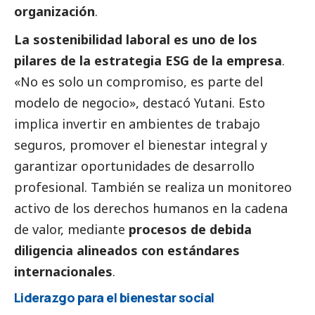
organización
.
La sostenibilidad laboral es uno de los
pilares de la estrategia ESG de la empresa
.
«No es solo un compromiso, es parte del
modelo de negocio», destacó Yutani. Esto
implica invertir en ambientes de trabajo
seguros, promover el bienestar integral y
garantizar oportunidades de desarrollo
profesional. También se realiza un monitoreo
activo de los derechos humanos en la cadena
de valor, mediante
procesos de debida
diligencia alineados con estándares
internacionales
.
Liderazgo para el bienestar
social