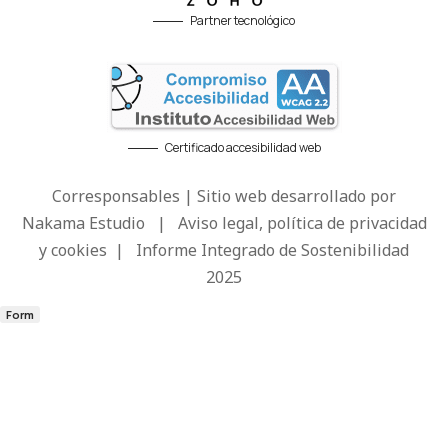
Partner tecnológico
Certificado accesibilidad web
Corresponsables | Sitio web desarrollado por
Nakama Estudio
|
Aviso legal, política de privacidad
y cookies
|
Informe Integrado de Sostenibilidad
2025
Form