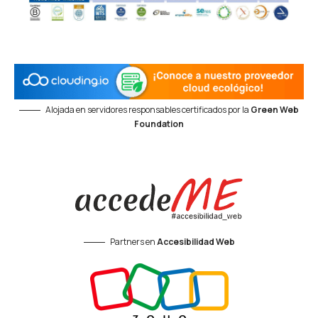
Alojada en servidores responsables certificados por la
Green Web
Foundation
Partners en
Accesibilidad Web