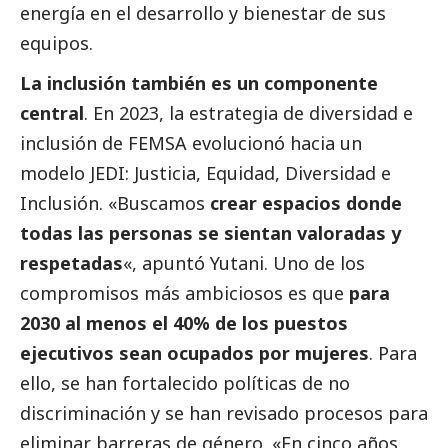
energía en el desarrollo y bienestar de sus
equipos.
La inclusión también es un componente
central
. En 2023, la estrategia de diversidad e
inclusión de FEMSA evolucionó hacia un
modelo JEDI: Justicia, Equidad, Diversidad e
Inclusión. «Buscamos
crear espacios donde
todas las personas se sientan valoradas y
respetadas
«, apuntó Yutani. Uno de los
compromisos más ambiciosos es que
para
2030 al menos el 40% de los puestos
ejecutivos sean ocupados por mujeres
. Para
ello, se han fortalecido políticas de no
discriminación y se han revisado procesos para
eliminar barreras de género. «En cinco años,