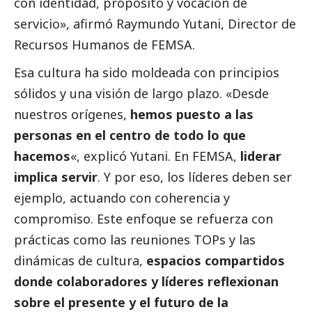
con identidad, propósito y vocación de
servicio», afirmó Raymundo Yutani, Director de
Recursos Humanos de FEMSA.
Esa cultura ha sido moldeada con principios
sólidos y una visión de largo plazo. «Desde
nuestros orígenes,
hemos puesto a las
personas en el centro de todo lo que
hacemos
«, explicó Yutani. En FEMSA,
liderar
implica servir
. Y por eso, los líderes deben ser
ejemplo, actuando con coherencia y
compromiso. Este enfoque se refuerza con
prácticas como las reuniones TOPs y las
dinámicas de cultura,
espacios compartidos
donde colaboradores y líderes reflexionan
sobre el presente y el futuro de la