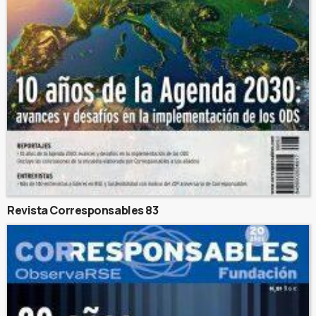
Revista Corresponsables 83