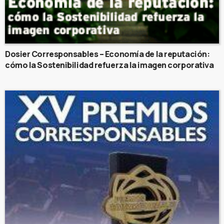
Dosier Corresponsables – Economía de la reputación:
cómo la Sostenibilidad refuerza la imagen corporativa