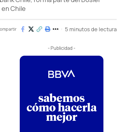
 en Chile
5 minutos de lectura
ompartir
- Publicidad -