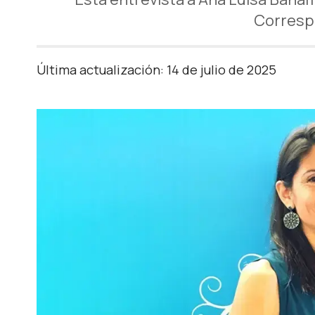
Correspo
Última actualización: 14 de julio de 2025