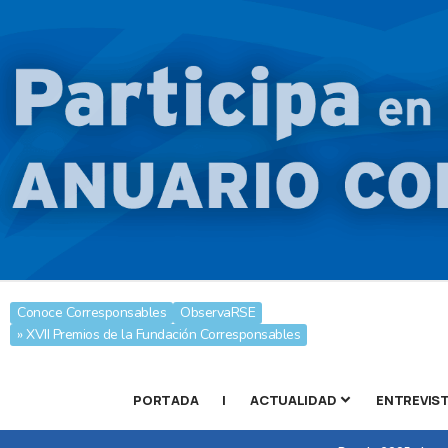
Conoce Corresponsables
ObservaRSE
» XVII Premios de la Fundación Corresponsables
PORTADA
|
ACTUALIDAD
ENTREVIS