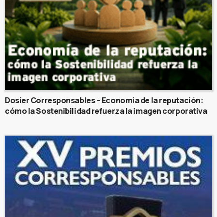
Dosier Corresponsables – Economía de la reputación:
cómo la Sostenibilidad refuerza la imagen corporativa