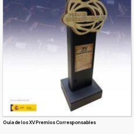
Guía de los XV Premios Corresponsables