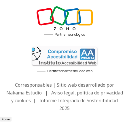
Partner tecnológico
Certificado accesibilidad web
Corresponsables | Sitio web desarrollado por
Nakama Estudio
|
Aviso legal, política de privacidad
y cookies
|
Informe Integrado de Sostenibilidad
2025
Form