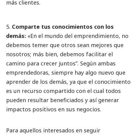
más clientes.
Comparte tus conocimientos con los
demás:
«En el mundo del emprendimiento, no
debemos temer que otros sean mejores que
nosotros; más bien, debemos facilitar el
camino para crecer juntos”. Según ambas
emprendedoras, siempre hay algo nuevo que
aprender de los demás, ya que el conocimiento
es un recurso compartido con el cual todos
pueden resultar beneficiados y así generar
impactos positivos en sus negocios.
Para aquellos interesados en seguir