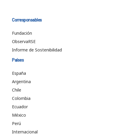
Corresponsables
Fundación
ObservaRSE
Informe de Sostenibilidad
Países
España
Argentina
Chile
Colombia
Ecuador
México
Perú
Internacional