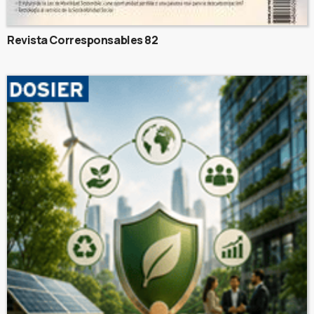
Revista Corresponsables 82