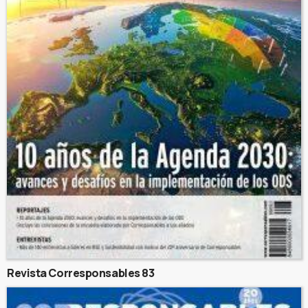
Revista Corresponsables 83