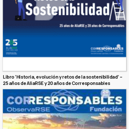
Libro ‘Historia, evolución y retos de la sostenibilidad’ –
25 años de AliaRSE y 20 años de Corresponsables