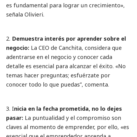
es fundamental para lograr un crecimiento»,
señala Olivieri.
Demuestra interés por aprender sobre el
negocio:
La CEO de Canchita, considera que
adentrarse en el negocio y conocer cada
detalle es esencial para alcanzar el éxito. «No
temas hacer preguntas; esfuérzate por
conocer todo lo que puedas”, comenta.
I
nicia en la fecha prometida, no lo dejes
pasar:
La puntualidad y el compromiso son
claves al momento de emprender, por ello, «es
esencial que el emprendedor aprenda a