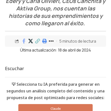
Edery y Carla Olivieri, CEOs Canchita y
Aktiva Group, nos cuentan las
historias de sus emprendimientos y
como llegaron al éxito.
5 minutos de lectura
Última actualización: 18 de abril de 2024
Escuchar
💡 Selecciona tu IA preferida para generar en
segundos un análisis completo del contenido y una
propuesta de post optimizado para redes sociales:
Claude