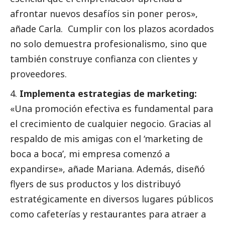
afrontar nuevos desafíos sin poner peros»,
añade Carla. Cumplir con los plazos acordados
no solo demuestra profesionalismo, sino que
también construye confianza con clientes y
proveedores.
Implementa estrategias de marketing:
«Una promoción efectiva es fundamental para
el crecimiento de cualquier negocio. Gracias al
respaldo de mis amigas con el ‘marketing de
boca a boca’, mi empresa comenzó a
expandirse», añade Mariana. Además, diseñó
flyers de sus productos y los distribuyó
estratégicamente en diversos lugares públicos
como cafeterías y restaurantes para atraer a