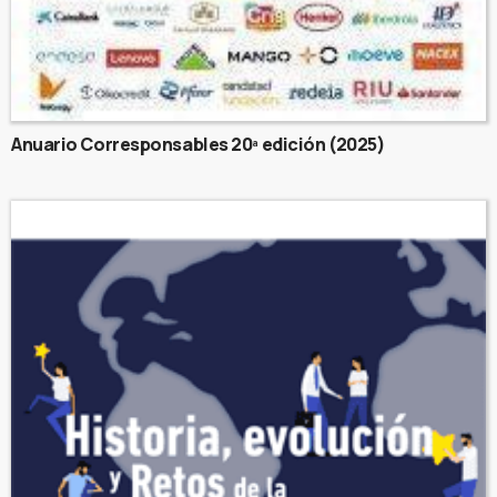
Anuario Corresponsables 20ª edición (2025)