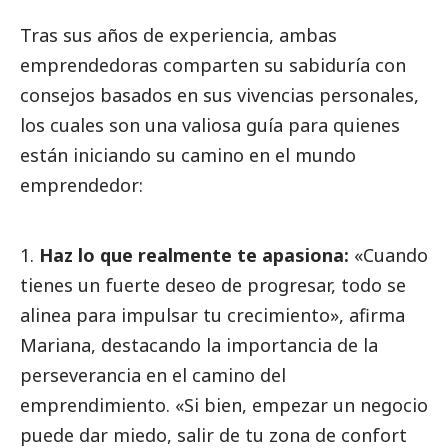
Tras sus años de experiencia, ambas
emprendedoras comparten su sabiduría con
consejos basados en sus vivencias personales,
los cuales son una valiosa guía para quienes
están iniciando su camino en el mundo
emprendedor:
Haz lo que realmente te apasiona:
«Cuando
tienes un fuerte deseo de progresar, todo se
alinea para impulsar tu crecimiento», afirma
Mariana, destacando la importancia de la
perseverancia en el camino del
emprendimiento. «Si bien, empezar un negocio
puede dar miedo, salir de tu zona de confort