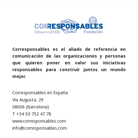
Corresponsables es el aliado de referencia en
comunicación de las organizaciones y personas
que quieren poner en valor sus iniciativas
responsables para construir juntos un mundo
mejor.
Corresponsables en España
Vía Augusta, 29
08006 (Barcelona)
T +34 93 752 47 78
www.corresponsables.com
info@corresponsables.com