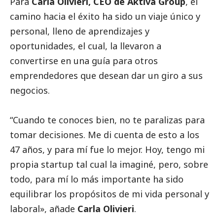
Para
Carla Olivieri, CEO de Aktiva Group
, el
camino hacia el éxito ha sido un viaje único y
personal, lleno de aprendizajes y
oportunidades, el cual, la llevaron a
convertirse en una guía para otros
emprendedores que desean dar un giro a sus
negocios.
“Cuando te conoces bien, no te paralizas para
tomar decisiones. Me di cuenta de esto a los
47 años, y para mí fue lo mejor. Hoy, tengo mi
propia startup tal cual la imaginé, pero, sobre
todo, para mí lo más importante ha sido
equilibrar los propósitos de mi vida personal y
laboral», añade
Carla Olivieri
.