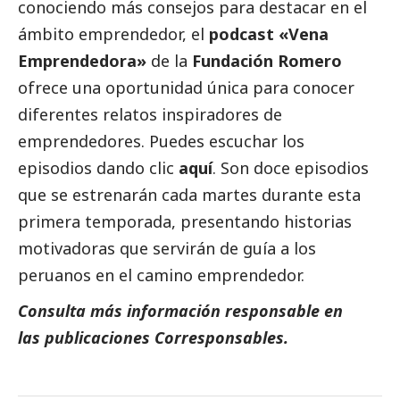
conociendo más consejos para destacar en el
ámbito emprendedor, el
podcast «Vena
Emprendedora»
de la
Fundación Romero
ofrece una oportunidad única para conocer
diferentes relatos inspiradores de
emprendedores. Puedes escuchar los
episodios dando clic
aquí
. Son doce episodios
que se estrenarán cada martes durante esta
primera temporada, presentando historias
motivadoras que servirán de guía a los
peruanos en el camino emprendedor.
Consulta más información responsable en
las
publicaciones Corresponsables
.