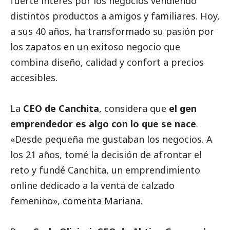
fuerte interés por los negocios vendiendo
distintos productos a amigos y familiares. Hoy,
a sus 40 años, ha transformado su pasión por
los zapatos en un exitoso negocio que
combina diseño, calidad y confort a precios
accesibles.
La
CEO de Canchita
, considera que
el gen
emprendedor es algo con lo que se nace
.
«Desde pequeña me gustaban los negocios. A
los 21 años, tomé la decisión de afrontar el
reto y fundé Canchita, un emprendimiento
online dedicado a la venta de calzado
femenino», comenta Mariana.