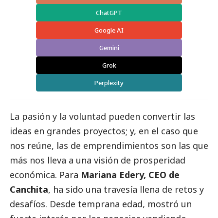
ChatGPT
Google AI
Gemini
Grok
Perplexity
La pasión y la voluntad pueden convertir las
ideas en grandes proyectos; y, en el caso que
nos reúne, las de emprendimientos son las que
más nos lleva a una visión de prosperidad
económica. Para
Mariana Edery, CEO de
Canchita
, ha sido una travesía llena de retos y
desafíos. Desde temprana edad, mostró un