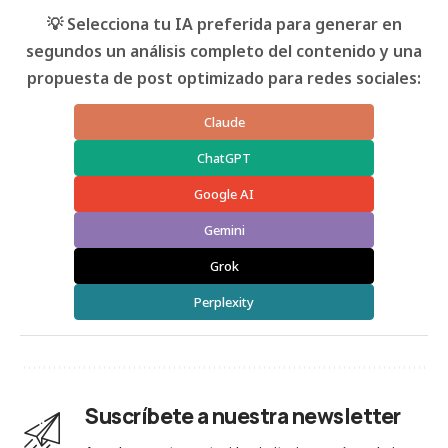
💡 Selecciona tu IA preferida para generar en
segundos un análisis completo del contenido y una
propuesta de post optimizado para redes sociales:
Claude
ChatGPT
Google AI
Gemini
Grok
Perplexity
Suscríbete a nuestra newsletter