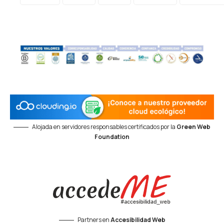
Alojada en servidores responsables certificados por la
Green Web
Foundation
Partners en
Accesibilidad Web