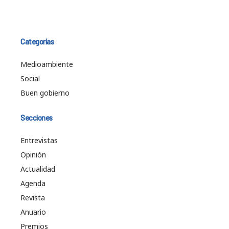
Categorías
Medioambiente
Social
Buen gobierno
Secciones
Entrevistas
Opinión
Actualidad
Agenda
Revista
Anuario
Premios