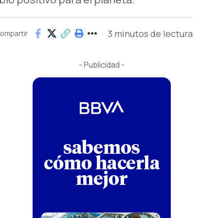
3 minutos de lectura
ompartir
- Publicidad -