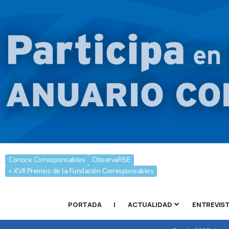
Conoce Corresponsables
ObservaRSE
» XVII Premios de la Fundación Corresponsables
PORTADA
|
ACTUALIDAD
ENTREVIS