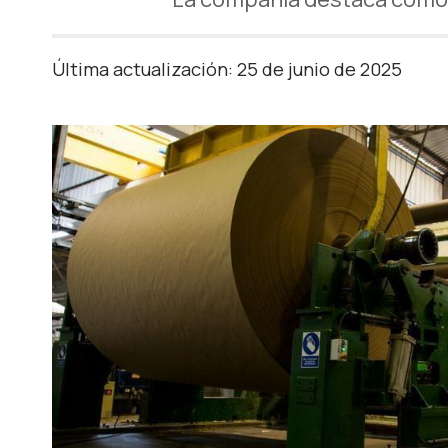
Última actualización: 25 de junio de 2025