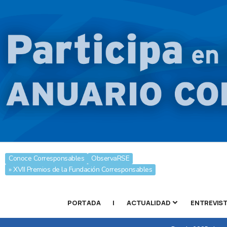
Conoce Corresponsables
ObservaRSE
» XVII Premios de la Fundación Corresponsables
PORTADA
|
ACTUALIDAD
ENTREVIS