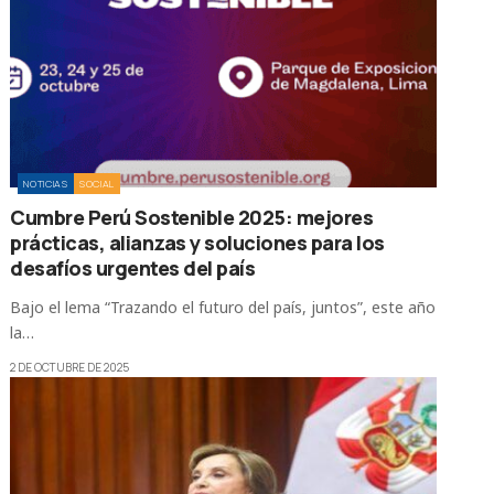
NOTICIAS
SOCIAL
Cumbre Perú Sostenible 2025: mejores
prácticas, alianzas y soluciones para los
desafíos urgentes del país
Bajo el lema “Trazando el futuro del país, juntos”, este año
la…
2 DE OCTUBRE DE 2025