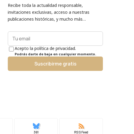
Recibe toda la actualidad responsable,
invitaciones exclusivas, acceso a nuestras
publicaciones históricas, y mucho más…
Acepto la política de privacidad.
Podrás darte de baja en cualquier momento.
Suscribirme gratis
361
RSS Feed