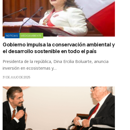
NOTICIAS
MEDIOAMBIENTE
Gobierno impulsa la conservación ambiental y
el desarrollo sostenible en todo el país
Presidenta de la república, Dina Ercilia Boluarte, anuncia
inversión en ecosistemas y…
31 DE JULIO DE 2025