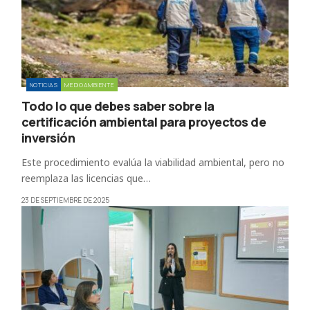
NOTICIAS
MEDIOAMBIENTE
Todo lo que debes saber sobre la
certificación ambiental para proyectos de
inversión
Este procedimiento evalúa la viabilidad ambiental, pero no
reemplaza las licencias que…
23 DE SEPTIEMBRE DE 2025