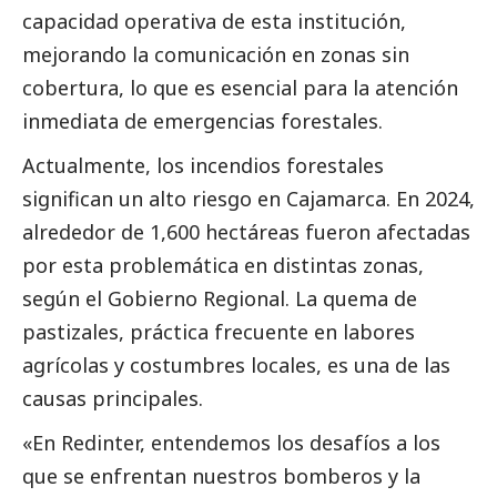
capacidad operativa de esta institución,
mejorando la comunicación en zonas sin
cobertura, lo que es esencial para la atención
inmediata de emergencias forestales.
Actualmente, los incendios forestales
significan un alto riesgo en Cajamarca. En 2024,
alrededor de 1,600 hectáreas fueron afectadas
por esta problemática en distintas zonas,
según el Gobierno Regional. La quema de
pastizales, práctica frecuente en labores
agrícolas y costumbres locales, es una de las
causas principales.
«En Redinter, entendemos los desafíos a los
que se enfrentan nuestros bomberos y la