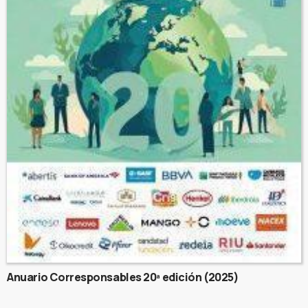
Anuario Corresponsables 20ª edición (2025)