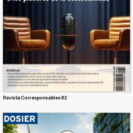
Revista Corresponsables 82