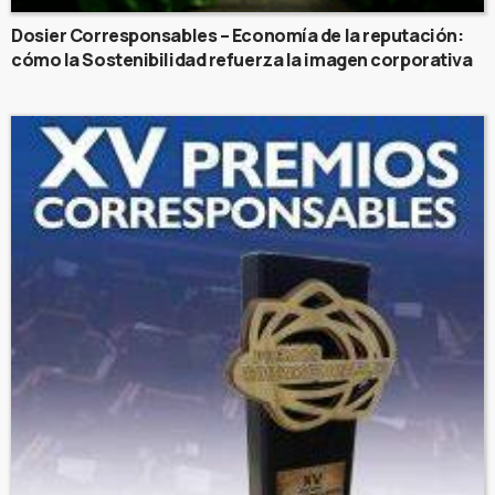
Dosier Corresponsables – Economía de la reputación:
cómo la Sostenibilidad refuerza la imagen corporativa