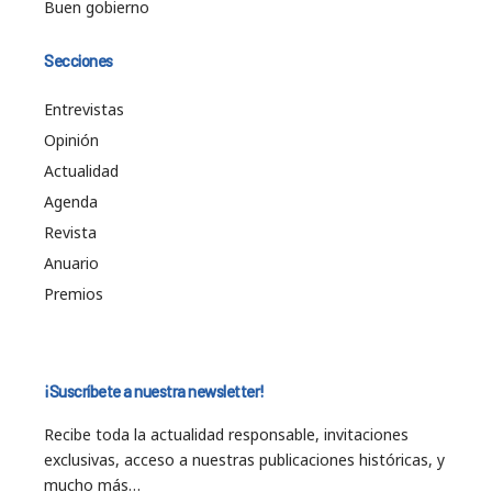
Buen gobierno
Secciones
Entrevistas
Opinión
Actualidad
Agenda
Revista
Anuario
Premios
¡Suscríbete a nuestra newsletter!
Recibe toda la actualidad responsable, invitaciones
exclusivas, acceso a nuestras publicaciones históricas, y
mucho más…