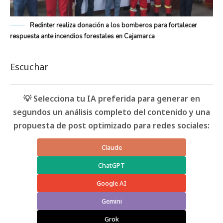
Redinter realiza donación a los bomberos para fortalecer
respuesta ante incendios forestales en Cajamarca
Escuchar
💡 Selecciona tu IA preferida para generar en
segundos un análisis completo del contenido y una
propuesta de post optimizado para redes sociales:
Claude
ChatGPT
Google AI
Gemini
Grok