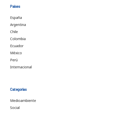
Países
España
Argentina
Chile
Colombia
Ecuador
México
Perú
Internacional
Categorías
Medioambiente
Social