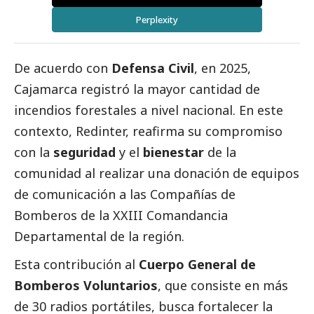
Perplexity
De acuerdo con
Defensa Civil
, en 2025,
Cajamarca registró la mayor cantidad de
incendios forestales a nivel nacional. En este
contexto,
Redinter
, reafirma su compromiso
con la
seguridad
y el
bienestar
de la
comunidad al realizar una donación de equipos
de comunicación a las Compañías de
Bomberos de la XXIII Comandancia
Departamental de la región.
Esta contribución al
Cuerpo General de
Bomberos Voluntarios
, que consiste en más
de 30 radios portátiles, busca fortalecer la