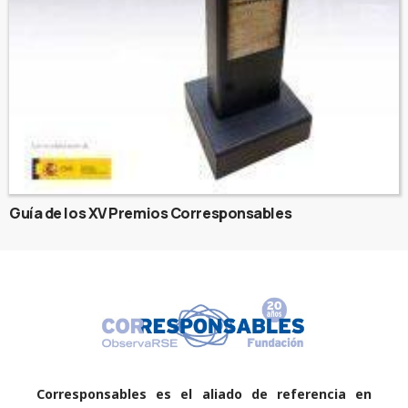
Guía de los XV Premios Corresponsables
Corresponsables es el aliado de referencia en