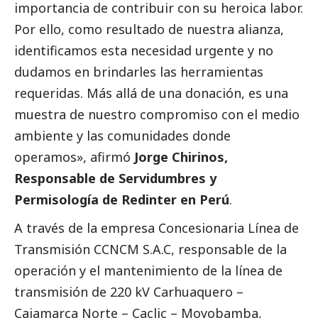
importancia de contribuir con su heroica labor.
Por ello, como resultado de nuestra alianza,
identificamos esta necesidad urgente y no
dudamos en brindarles las herramientas
requeridas. Más allá de una donación, es una
muestra de nuestro compromiso con el medio
ambiente y las comunidades donde
operamos», afirmó
Jorge Chirinos,
Responsable de Servidumbres y
Permisología de Redinter en Perú
.
A través de la empresa Concesionaria Línea de
Transmisión CCNCM S.A.C, responsable de la
operación y el mantenimiento de la línea de
transmisión de 220 kV Carhuaquero –
Cajamarca Norte – Caclic – Moyobamba,