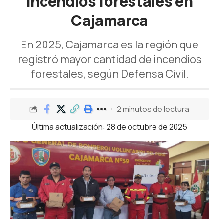
incendios forestales en
Cajamarca
En 2025, Cajamarca es la región que
registró mayor cantidad de incendios
forestales, según Defensa Civil.
2 minutos de lectura
Última actualización: 28 de octubre de 2025