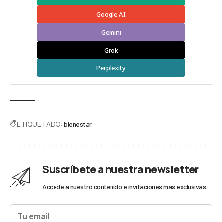
Google AI
Gemini
Grok
Perplexity
ETIQUETADO:
bienestar
Suscríbete a nuestra newsletter
Accede a nuestro contenido e invitaciones más exclusivas.