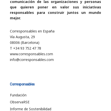
comunicación de las organizaciones y personas
que quieren poner en valor sus iniciativas
responsables para construir juntos un mundo
mejor.
Corresponsables en España
Vía Augusta, 29
08006 (Barcelona)
T +34 93 752 47 78
www.corresponsables.com
info@corresponsables.com
Corresponsables
Fundación
ObservaRSE
Informe de Sostenibilidad