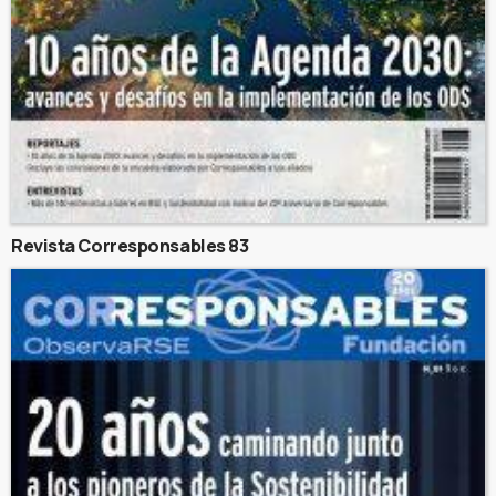
Revista Corresponsables 83