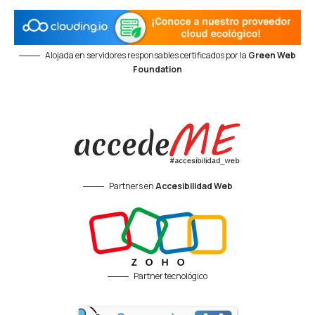
Alojada en servidores responsables certificados por la
Green Web
Foundation
Partners en
Accesibilidad Web
Partner tecnológico