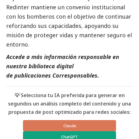
Redinter mantiene un convenio institucional
con los bomberos con el objetivo de continuar
reforzando sus capacidades, apoyando su
misión de proteger vidas y mantener seguro el
entorno.
Accede a más información responsable en
nuestra biblioteca digital
de
publicaciones Corresponsables
.
💡 Selecciona tu IA preferida para generar en
segundos un análisis completo del contenido y una
propuesta de post optimizado para redes sociales:
Claude
ChatGPT