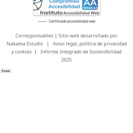
Certificado accesibilidad web
Corresponsables | Sitio web desarrollado por
Nakama Estudio
|
Aviso legal, política de privacidad
y cookies
|
Informe Integrado de Sostenibilidad
2025
Form