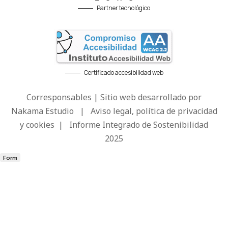
Partner tecnológico
Certificado accesibilidad web
Corresponsables | Sitio web desarrollado por
Nakama Estudio
|
Aviso legal, política de privacidad
y cookies
|
Informe Integrado de Sostenibilidad
2025
Form