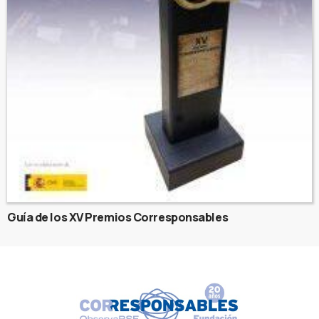
Guía de los XV Premios Corresponsables