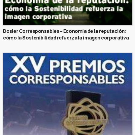
Dosier Corresponsables – Economía de la reputación:
cómo la Sostenibilidad refuerza la imagen corporativa