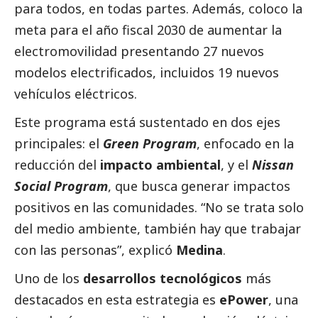
para todos, en todas partes. Además, coloco la
meta para el año fiscal 2030 de aumentar la
electromovilidad presentando 27 nuevos
modelos electrificados, incluidos 19 nuevos
vehículos eléctricos.
Este programa está sustentado en dos ejes
principales: el
Green Program
, enfocado en la
reducción del
impacto ambiental
, y el
Nissan
Social
Program
, que busca generar impactos
positivos en las comunidades. “No se trata solo
del medio ambiente, también hay que trabajar
con las personas”, explicó
Medina
.
Uno de los
desarrollos tecnológicos
más
destacados
en esta estrategia es
ePower
, una