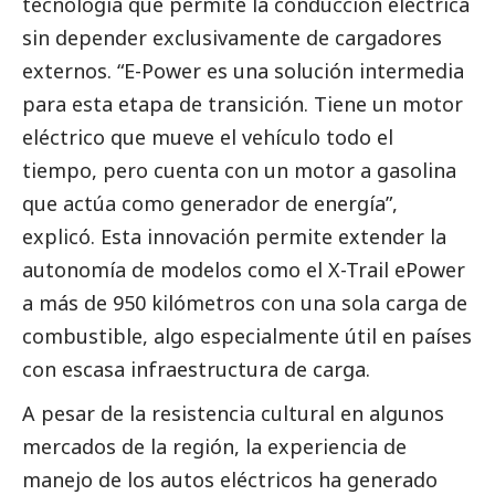
tecnología que permite la conducción eléctrica
sin depender exclusivamente de cargadores
externos. “E-Power es una solución intermedia
para esta etapa de transición. Tiene un motor
eléctrico que mueve el vehículo todo el
tiempo, pero cuenta con un motor a gasolina
que actúa como generador de energía”,
explicó. Esta innovación permite extender la
autonomía de modelos como el X-Trail ePower
a más de 950 kilómetros con una sola carga de
combustible, algo especialmente útil en países
con escasa infraestructura de carga.
A pesar de la resistencia cultural en algunos
mercados de la región, la experiencia de
manejo de los autos eléctricos ha generado