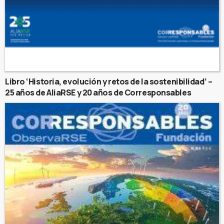
Libro ‘Historia, evolución y retos de la sostenibilidad’ –
25 años de AliaRSE y 20 años de Corresponsables