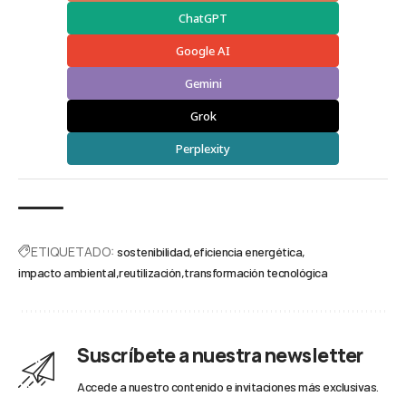
ChatGPT
Google AI
Gemini
Grok
Perplexity
ETIQUETADO:
sostenibilidad
eficiencia energética
impacto ambiental
reutilización
transformación tecnológica
Suscríbete a nuestra newsletter
Accede a nuestro contenido e invitaciones más exclusivas.