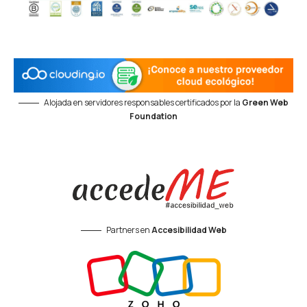
Alojada en servidores responsables certificados por la
Green Web
Foundation
Partners en
Accesibilidad Web