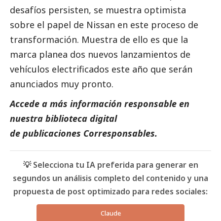
desafíos persisten, se muestra optimista
sobre el papel de Nissan en este proceso de
transformación. Muestra de ello es que la
marca planea dos nuevos lanzamientos de
vehículos electrificados este año que serán
anunciados muy pronto.
Accede a más información responsable en
nuestra biblioteca digital
de
publicaciones Corresponsables
.
💡 Selecciona tu IA preferida para generar en
segundos un análisis completo del contenido y una
propuesta de post optimizado para redes sociales:
Claude