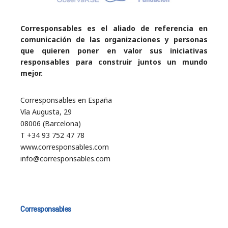
Corresponsables es el aliado de referencia en
comunicación de las organizaciones y personas
que quieren poner en valor sus iniciativas
responsables para construir juntos un mundo
mejor.
Corresponsables en España
Vía Augusta, 29
08006 (Barcelona)
T +34 93 752 47 78
www.corresponsables.com
info@corresponsables.com
Corresponsables