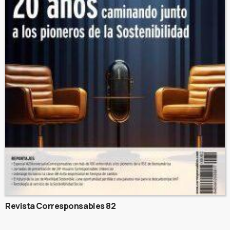
Revista Corresponsables 82