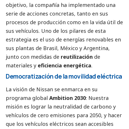
objetivo, la compañía ha implementado una
serie de acciones concretas, tanto en sus
procesos de producción como en la vida útil de
sus vehículos. Uno de los pilares de esta
estrategia es el uso de energías renovables en
sus plantas de Brasil, México y Argentina,
junto con medidas de
reutilización
de
materiales y
eficiencia energética
.
Democratización de la movilidad eléctrica
La visión de
Nissan
se enmarca en su
programa global
Ambition 2030
: Nuestra
misión es lograr la neutralidad de carbono y
vehículos de cero emisiones para 2050, y hacer
que los vehículos eléctricos sean accesibles