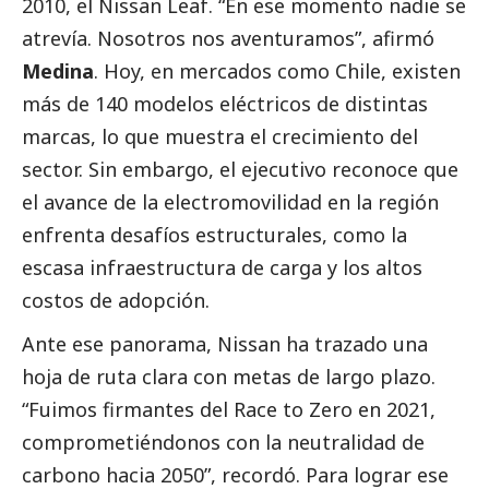
2010, el
Nissan Leaf
. “En ese momento nadie se
atrevía. Nosotros nos aventuramos”, afirmó
Medina
. Hoy, en mercados como Chile, existen
más de 140 modelos eléctricos de distintas
marcas, lo que muestra el crecimiento del
sector. Sin embargo, el ejecutivo reconoce que
el avance de la electromovilidad en la región
enfrenta desafíos estructurales, como la
escasa infraestructura de carga y los altos
costos de adopción.
Ante ese panorama,
Nissan
ha trazado una
hoja de ruta clara con metas de largo plazo.
“Fuimos firmantes del Race to Zero en 2021,
comprometiéndonos con la neutralidad de
carbono hacia 2050”, recordó. Para lograr ese