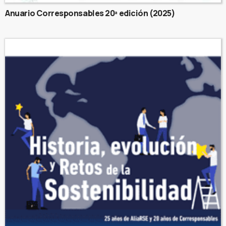
Anuario Corresponsables 20ª edición (2025)