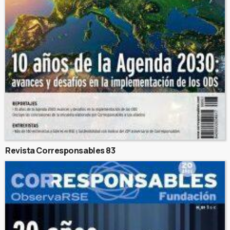
Revista Corresponsables 83