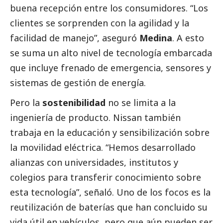
buena recepción entre los consumidores. “Los
clientes se sorprenden con la agilidad y la
facilidad de manejo”, aseguró
Medina
. A esto
se suma un alto nivel de tecnología embarcada
que incluye frenado de emergencia, sensores y
sistemas de gestión de energía.
Pero la
sostenibilidad
no se limita a la
ingeniería de producto. Nissan también
trabaja en la educación y sensibilización sobre
la movilidad eléctrica. “Hemos desarrollado
alianzas con universidades, institutos y
colegios para transferir conocimiento sobre
esta tecnología”, señaló. Uno de los focos es la
reutilización de baterías que han concluido su
vida útil en vehículos, pero que aún pueden ser