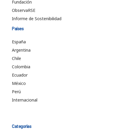
Fundación
ObservaRSE
Informe de Sostenibilidad
Países
España
Argentina
Chile
Colombia
Ecuador
México
Perú
Internacional
Categorías