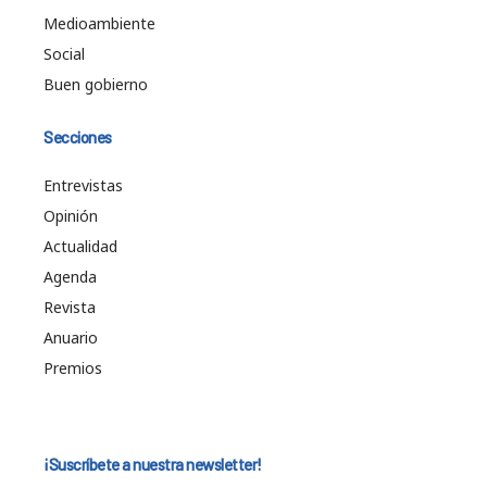
Medioambiente
Social
Buen gobierno
Secciones
Entrevistas
Opinión
Actualidad
Agenda
Revista
Anuario
Premios
¡Suscríbete a nuestra newsletter!