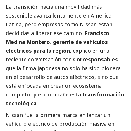
La transición hacia una movilidad más
sostenible avanza lentamente en América
Latina, pero empresas como
Nissan
están
decididas a liderar ese camino.
Francisco
Medina Montero, gerente de vehículos
eléctricos para la región
, explicó en una
reciente conversación con
Corresponsables
que la firma japonesa no solo ha sido pionera
en el desarrollo de autos eléctricos, sino que
está enfocada en crear un ecosistema
completo que acompañe esta
transformación
tecnológica
.
Nissan fue la primera marca en lanzar un
vehículo eléctrico de producción masiva en