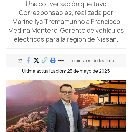
Una conversación que tuvo
Corresponsables, realizada por
Marinellys Tremamunno a Francisco
Medina Montero, Gerente de vehículos
eléctricos para la región de Nissan.
5 minutos de lectura
Última actualización: 23 de mayo de 2025