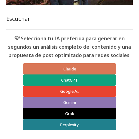
Escuchar
💡 Selecciona tu IA preferida para generar en
segundos un análisis completo del contenido y una
propuesta de post optimizado para redes sociales:
Claude
ChatGPT
Google AI
Gemini
Grok
Perplexity