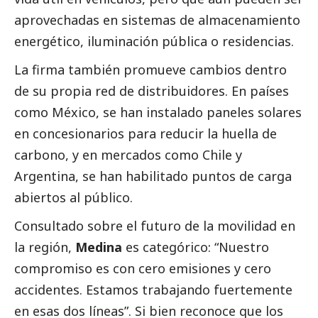
aprovechadas en sistemas de almacenamiento
energético, iluminación pública o residencias.
La firma también promueve cambios dentro
de su propia red de distribuidores. En países
como México, se han instalado paneles solares
en concesionarios para reducir la huella de
carbono, y en mercados como Chile y
Argentina, se han habilitado puntos de carga
abiertos al público.
Consultado sobre el futuro de la movilidad en
la región,
Medina
es categórico: “Nuestro
compromiso es con cero emisiones y cero
accidentes. Estamos trabajando fuertemente
en esas dos líneas”. Si bien reconoce que los