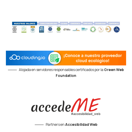
Alojada en servidores responsables certificados por la
Green Web
Foundation
Partners en
Accesibilidad Web