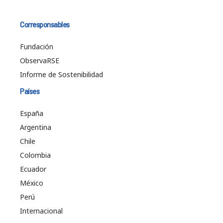
Corresponsables
Fundación
ObservaRSE
Informe de Sostenibilidad
Países
España
Argentina
Chile
Colombia
Ecuador
México
Perú
Internacional