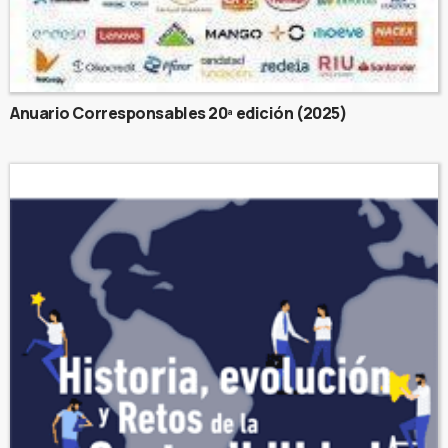
Anuario Corresponsables 20ª edición (2025)