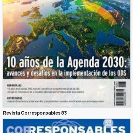
Revista Corresponsables 83