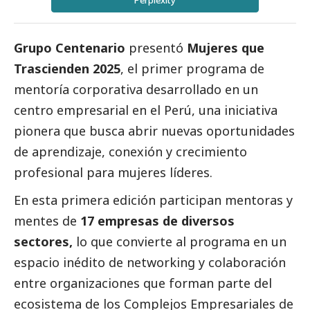
Perplexity
Grupo Centenario
presentó
Mujeres que
Trascienden 2025
, el primer programa de
mentoría corporativa desarrollado en un
centro empresarial en el Perú, una iniciativa
pionera que busca abrir nuevas oportunidades
de aprendizaje, conexión y crecimiento
profesional para mujeres líderes.
En esta primera edición participan mentoras y
mentes de
17 empresas de diversos
sectores,
lo que convierte al programa en un
espacio inédito de networking y colaboración
entre organizaciones que forman parte del
ecosistema de los Complejos Empresariales de