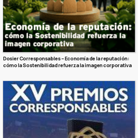
Dosier Corresponsables – Economía de la reputación:
cómo la Sostenibilidad refuerza la imagen corporativa