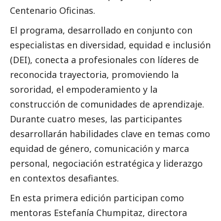
Centenario Oficinas.
El programa, desarrollado en conjunto con
especialistas en diversidad, equidad e inclusión
(DEI), conecta a profesionales con líderes de
reconocida trayectoria, promoviendo la
sororidad, el empoderamiento y la
construcción de comunidades de aprendizaje.
Durante cuatro meses, las participantes
desarrollarán habilidades clave en temas como
equidad de género, comunicación y marca
personal, negociación estratégica y liderazgo
en contextos desafiantes.
En esta primera edición participan como
mentoras Estefanía Chumpitaz, directora