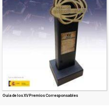
Guía de los XV Premios Corresponsables