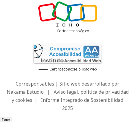
Partner tecnológico
Certificado accesibilidad web
Corresponsables | Sitio web desarrollado por
Nakama Estudio
|
Aviso legal, política de privacidad
y cookies
|
Informe Integrado de Sostenibilidad
2025
Form