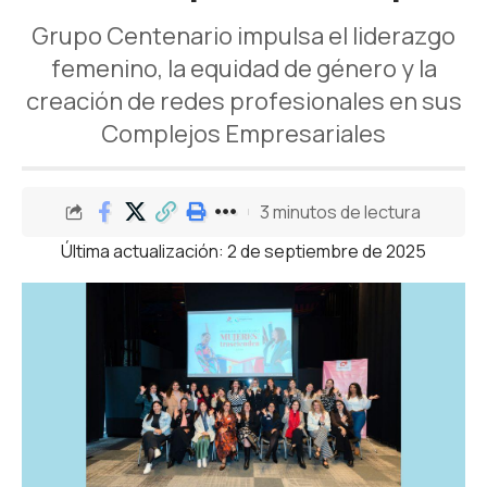
Grupo Centenario impulsa el liderazgo
femenino, la equidad de género y la
creación de redes profesionales en sus
Complejos Empresariales
3 minutos de lectura
Última actualización: 2 de septiembre de 2025