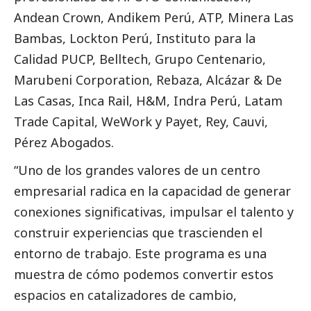
Andean Crown, Andikem Perú, ATP, Minera Las
Bambas, Lockton Perú, Instituto para la
Calidad PUCP, Belltech, Grupo Centenario,
Marubeni Corporation, Rebaza, Alcázar & De
Las Casas, Inca Rail, H&M, Indra Perú, Latam
Trade Capital, WeWork y Payet, Rey, Cauvi,
Pérez Abogados.
“Uno de los grandes valores de un centro
empresarial radica en la capacidad de generar
conexiones significativas, impulsar el talento y
construir experiencias que trascienden el
entorno de trabajo. Este programa es una
muestra de cómo podemos convertir estos
espacios en catalizadores de cambio,