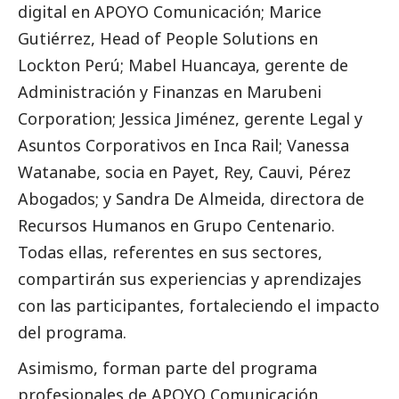
digital en APOYO Comunicación; Marice
Gutiérrez, Head of People Solutions en
Lockton Perú; Mabel Huancaya, gerente de
Administración y Finanzas en Marubeni
Corporation; Jessica Jiménez, gerente Legal y
Asuntos Corporativos en Inca Rail; Vanessa
Watanabe, socia en Payet, Rey, Cauvi, Pérez
Abogados; y Sandra De Almeida, directora de
Recursos Humanos en Grupo Centenario.
Todas ellas, referentes en sus sectores,
compartirán sus experiencias y aprendizajes
con las participantes, fortaleciendo el impacto
del programa.
Asimismo, forman parte del programa
profesionales de APOYO Comunicación,