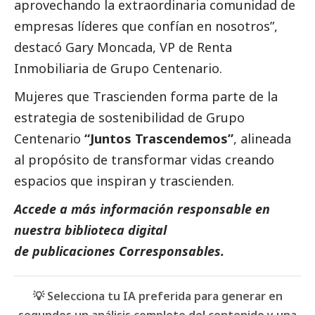
aprovechando la extraordinaria comunidad de
empresas líderes que confían en nosotros”,
destacó Gary Moncada, VP de Renta
Inmobiliaria de Grupo Centenario.
Mujeres que Trascienden
forma parte de la
estrategia de sostenibilidad de Grupo
Centenario
“Juntos Trascendemos”
, alineada
al propósito de transformar vidas creando
espacios que inspiran y trascienden.
Accede a más información responsable en
nuestra biblioteca digital
de
publicaciones Corresponsables
.
💡 Selecciona tu IA preferida para generar en