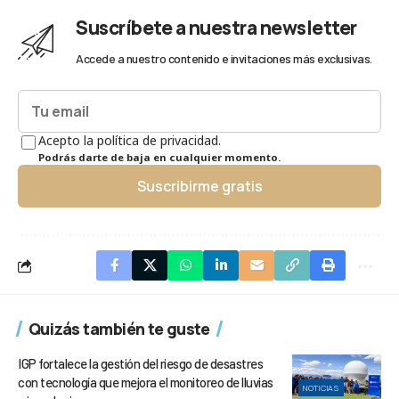
Suscríbete a nuestra newsletter
Accede a nuestro contenido e invitaciones más exclusivas.
Acepto la política de privacidad.
Podrás darte de baja en cualquier momento.
Suscribirme gratis
Quizás también te guste
IGP fortalece la gestión del riesgo de desastres
con tecnología que mejora el monitoreo de lluvias
NOTICIAS