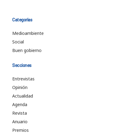
Categorías
Medioambiente
Social
Buen gobierno
Secciones
Entrevistas
Opinión
Actualidad
Agenda
Revista
Anuario
Premios