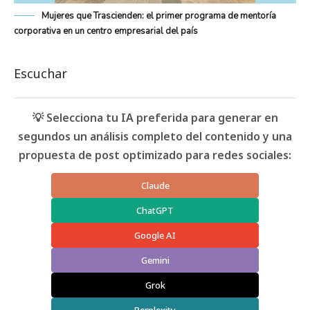
Mujeres que Trascienden: el primer programa de mentoría
corporativa en un centro empresarial del país
Escuchar
💡 Selecciona tu IA preferida para generar en
segundos un análisis completo del contenido y una
propuesta de post optimizado para redes sociales:
Claude
ChatGPT
Google AI
Gemini
Grok