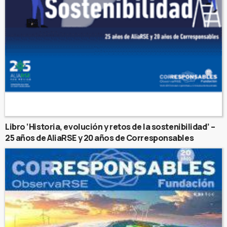
Libro ‘Historia, evolución y retos de la sostenibilidad’ –
25 años de AliaRSE y 20 años de Corresponsables