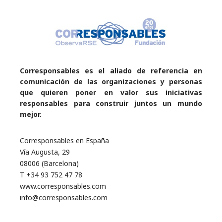
Corresponsables es el aliado de referencia en
comunicación de las organizaciones y personas
que quieren poner en valor sus iniciativas
responsables para construir juntos un mundo
mejor.
Corresponsables en España
Vía Augusta, 29
08006 (Barcelona)
T +34 93 752 47 78
www.corresponsables.com
info@corresponsables.com