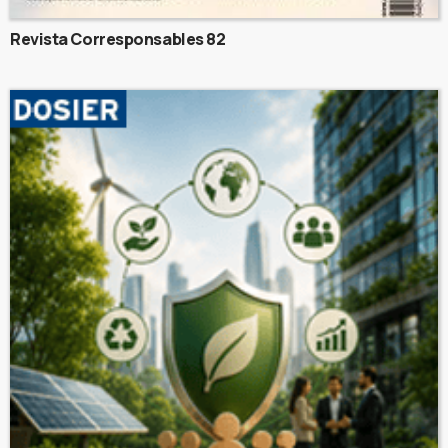
Revista Corresponsables 82