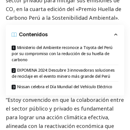
sector privado para mitigar sus emisiones de
CO₂ en la cuarta edición del «Premio Huella de
Carbono Perú a la Sostenibilidad Ambiental».
Contenidos
Ministerio del Ambiente reconoce a Toyota del Perú
por su compromiso con la reducción de su huella de
carbono
EXPOMINA 2024: Descubre 3 innovadoras soluciones
de reciclaje en el evento minero más grande del Perú
Nissan celebra el Día Mundial del Vehículo Eléctrico
“Estoy convencido en que la colaboración entre
el sector público y privado es fundamental
para lograr una acción climática efectiva,
alineada con la reactivación económica que