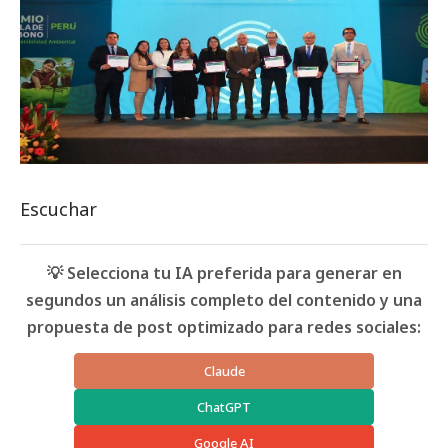
Escuchar
💡 Selecciona tu IA preferida para generar en
segundos un análisis completo del contenido y una
propuesta de post optimizado para redes sociales:
Claude
ChatGPT
Google AI