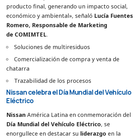
producto final, generando un impacto
social
,
económico y ambiental», señaló
Lucía Fuentes
Romero, Responsable de Marketing
de
COMIMTEL
.
Soluciones de multiresiduos
Comercialización de compra y venta de
chatarra
Trazabilidad de los procesos
Nissan celebra el Día Mundial del Vehículo
Eléctrico
Nissan
América Latina en conmemoración del
Día Mundial del Vehículo Eléctrico
, se
enorgullece en destacar su
liderazgo
en la