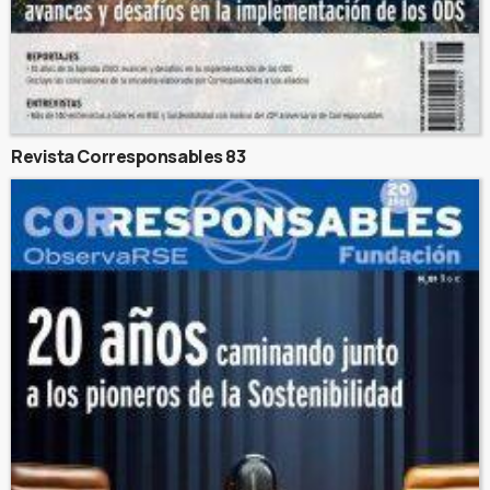
Revista Corresponsables 83