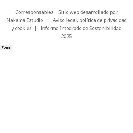
Corresponsables | Sitio web desarrollado por
Nakama Estudio
|
Aviso legal, política de privacidad
y cookies
|
Informe Integrado de Sostenibilidad
2025
Form