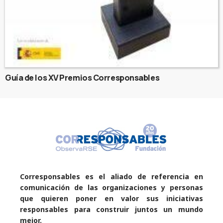
Guía de los XV Premios Corresponsables
Corresponsables es el aliado de referencia en
comunicación de las organizaciones y personas
que quieren poner en valor sus iniciativas
responsables para construir juntos un mundo
mejor.