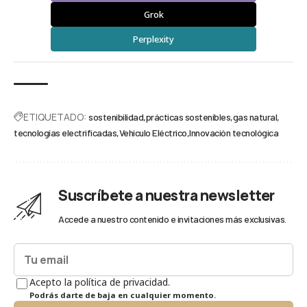
Grok
Perplexity
ETIQUETADO:
sostenibilidad
prácticas sostenibles
gas natural
tecnologías electrificadas
Vehículo Eléctrico
Innovación tecnológica
Suscríbete a nuestra newsletter
Accede a nuestro contenido e invitaciones más exclusivas.
Acepto la política de privacidad.
Podrás darte de baja en cualquier momento.