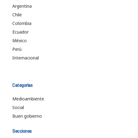
Argentina
Chile
Colombia
Ecuador
México
Perú
Internacional
Categorías
Medioambiente
Social
Buen gobierno
Secciones