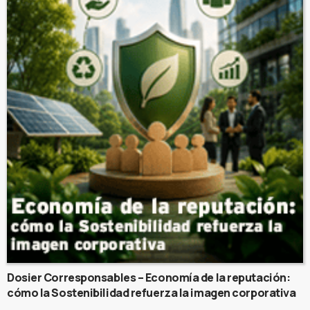
Dosier Corresponsables – Economía de la reputación:
cómo la Sostenibilidad refuerza la imagen corporativa