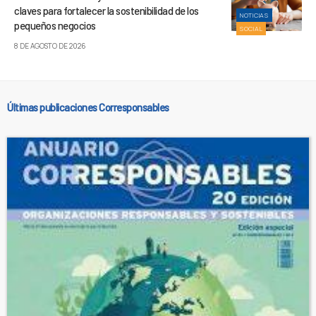
claves para fortalecer la sostenibilidad de los
NOTICIAS
pequeños negocios
SOCIAL
8 DE AGOSTO DE 2026
Últimas publicaciones Corresponsables