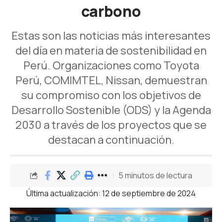
carbono
Estas son las noticias más interesantes
del día en materia de sostenibilidad en
Perú. Organizaciones como Toyota
Perú, COMIMTEL, Nissan, demuestran
su compromiso con los objetivos de
Desarrollo Sostenible (ODS) y la Agenda
2030 a través de los proyectos que se
destacan a continuación.
5 minutos de lectura
Última actualización: 12 de septiembre de 2024