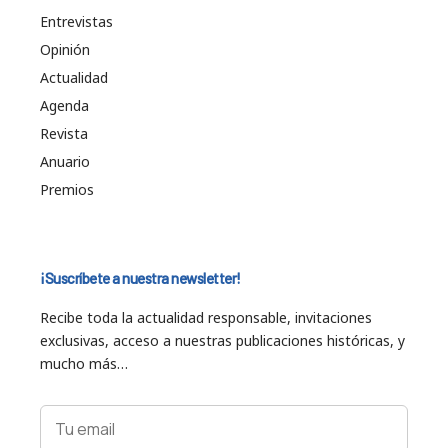
Entrevistas
Opinión
Actualidad
Agenda
Revista
Anuario
Premios
¡Suscríbete a nuestra newsletter!
Recibe toda la actualidad responsable, invitaciones
exclusivas, acceso a nuestras publicaciones históricas, y
mucho más…