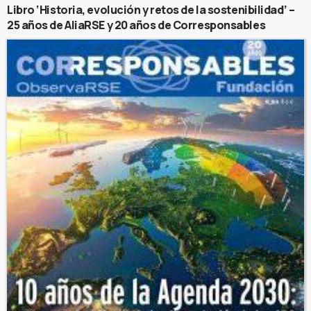
Libro ‘Historia, evolución y retos de la sostenibilidad’ –
25 años de AliaRSE y 20 años de Corresponsables