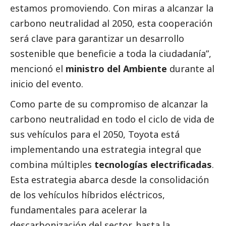
estamos promoviendo. Con miras a alcanzar la
carbono neutralidad al 2050, esta cooperación
será clave para garantizar un desarrollo
sostenible que beneficie a toda la ciudadanía”,
mencionó el
ministro del Ambiente
durante al
inicio del evento.
Como parte de su compromiso de alcanzar la
carbono neutralidad en todo el ciclo de vida de
sus vehículos para el 2050, Toyota está
implementando una estrategia integral que
combina múltiples
tecnologías electrificadas
.
Esta estrategia abarca desde la consolidación
de los vehículos híbridos eléctricos,
fundamentales para acelerar la
descarbonización del sector, hasta la