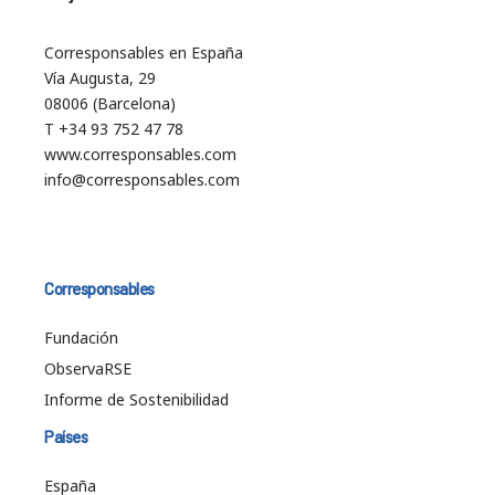
Corresponsables en España
Vía Augusta, 29
08006 (Barcelona)
T +34 93 752 47 78
www.corresponsables.com
info@corresponsables.com
Corresponsables
Fundación
ObservaRSE
Informe de Sostenibilidad
Países
España