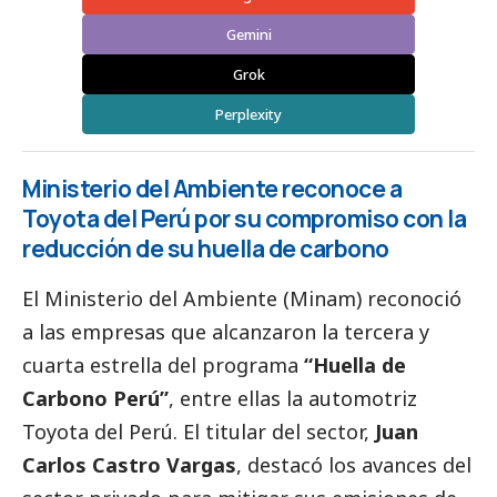
Gemini
Grok
Perplexity
Ministerio del Ambiente reconoce a
Toyota del Perú por su compromiso con la
reducción de su huella de carbono
El
Ministerio del Ambiente (Minam)
reconoció
a las empresas que alcanzaron la tercera y
cuarta estrella del programa
“Huella de
Carbono Perú”
, entre ellas la automotriz
Toyota del Perú
. El titular del sector,
Juan
Carlos Castro Vargas
, destacó los avances del