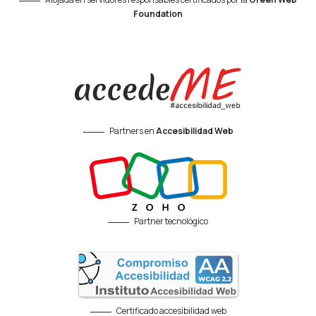
Foundation
Partners en
Accesibilidad Web
Partner tecnológico
Certificado accesibilidad web