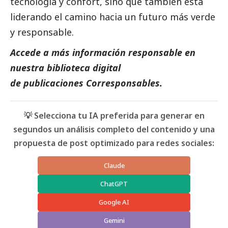
tecnología y confort, sino que también está
liderando el camino hacia un futuro más verde
y responsable.
Accede a más información responsable en
nuestra biblioteca digital
de
publicaciones
Corresponsables.
💡 Selecciona tu IA preferida para generar en
segundos un análisis completo del contenido y una
propuesta de post optimizado para redes sociales:
Claude
ChatGPT
Google AI
Gemini