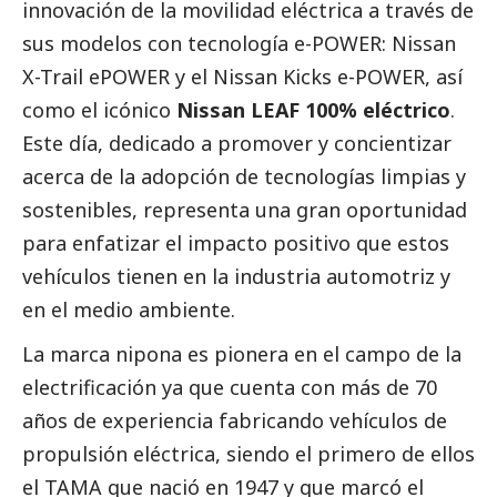
innovación de la movilidad eléctrica a través de
sus modelos con tecnología e-POWER: Nissan
X-Trail ePOWER y el Nissan Kicks e-POWER, así
como el icónico
Nissan LEAF 100% eléctrico
.
Este día, dedicado a promover y concientizar
acerca de la adopción de tecnologías limpias y
sostenibles, representa una gran oportunidad
para enfatizar el impacto positivo que estos
vehículos tienen en la industria automotriz y
en el medio ambiente.
La marca nipona es pionera en el campo de la
electrificación ya que cuenta con más de 70
años de experiencia fabricando vehículos de
propulsión eléctrica, siendo el primero de ellos
el TAMA que nació en 1947 y que marcó el