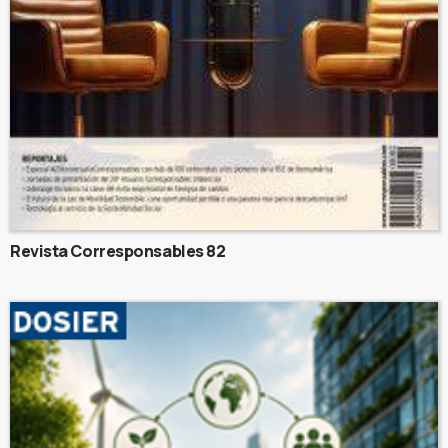
Revista Corresponsables 82