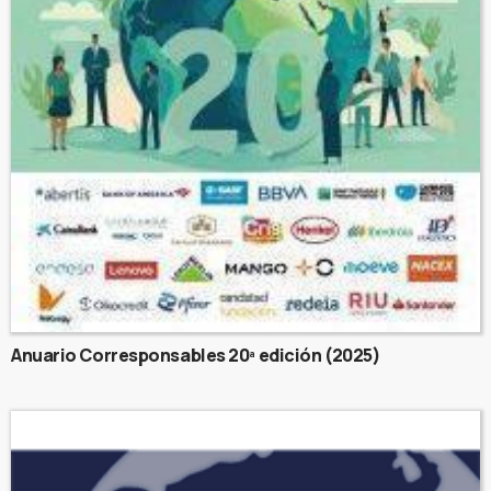
Anuario Corresponsables 20ª edición (2025)