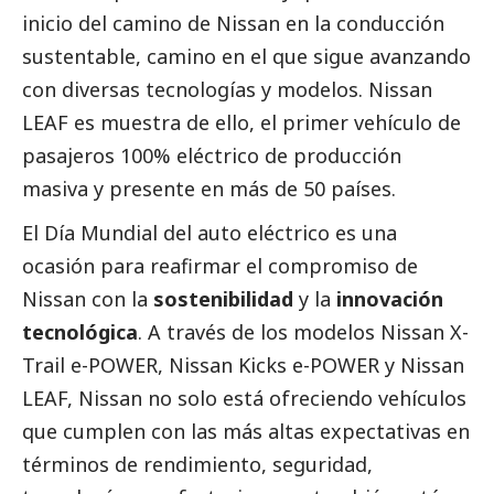
inicio del camino de Nissan en la conducción
sustentable, camino en el que sigue avanzando
con diversas tecnologías y modelos. Nissan
LEAF es muestra de ello, el primer vehículo de
pasajeros 100% eléctrico de producción
masiva y presente en más de 50 países.
El Día Mundial del auto eléctrico es una
ocasión para reafirmar el compromiso de
Nissan con la
sostenibilidad
y la
innovación
tecnológica
. A través de los modelos Nissan X-
Trail e-POWER, Nissan Kicks e-POWER y Nissan
LEAF, Nissan no solo está ofreciendo vehículos
que cumplen con las más altas expectativas en
términos de rendimiento, seguridad,