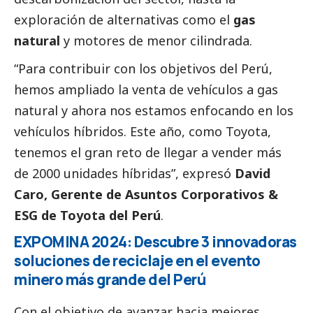
exploración de alternativas como el
gas
natural
y motores de menor cilindrada.
“Para contribuir con los objetivos del Perú,
hemos ampliado la venta de vehículos a gas
natural y ahora nos estamos enfocando en los
vehículos híbridos. Este año, como Toyota,
tenemos el gran reto de llegar a vender más
de 2000 unidades híbridas”, expresó
David
Caro, Gerente de Asuntos Corporativos &
ESG de Toyota del Perú
.
EXPOMINA 2024: Descubre 3 innovadoras
soluciones de reciclaje en el evento
minero más grande del Perú
Con el objetivo de avanzar hacia mejores