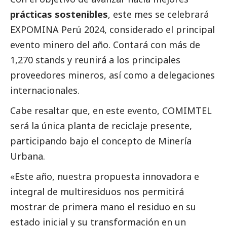
prácticas sostenibles
, este mes se celebrará
EXPOMINA Perú 2024, considerado el principal
evento minero del año. Contará con más de
1,270 stands y reunirá a los principales
proveedores mineros, así como a delegaciones
internacionales.
Cabe resaltar que, en este evento,
COMIMTEL
será la única planta de reciclaje presente,
participando bajo el concepto de Minería
Urbana.
«Este año, nuestra propuesta innovadora e
integral de multiresiduos nos permitirá
mostrar de primera mano el residuo en su
estado inicial y su transformación en un