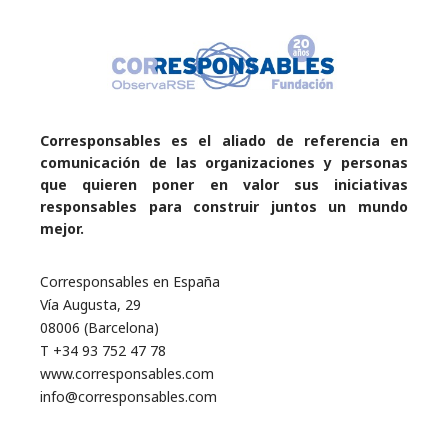
Corresponsables es el aliado de referencia en
comunicación de las organizaciones y personas
que quieren poner en valor sus iniciativas
responsables para construir juntos un mundo
mejor.
Corresponsables en España
Vía Augusta, 29
08006 (Barcelona)
T +34 93 752 47 78
www.corresponsables.com
info@corresponsables.com