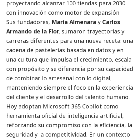
proyectando alcanzar 100 tiendas para 2030
con innovación como motor de expansión.
Sus fundadores,
María Almenara
y
Carlos
Armando de la Flor,
sumaron trayectorias y
carreras diferentes para una nueva receta: una
cadena de pastelerías basada en datos y en
una cultura que impulsa el crecimiento, escala
con propósito y se diferencia por su capacidad
de combinar lo artesanal con lo digital,
manteniendo siempre el foco en la experiencia
del cliente y el desarrollo del talento humano.
Hoy adoptan Microsoft 365 Copilot como
herramienta oficial de inteligencia artificial,
reforzando su compromiso con la eficiencia, la
seguridad y la competitividad. En un contexto