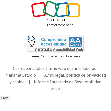
Partner tecnológico
Certificado accesibilidad web
Corresponsables | Sitio web desarrollado por
Nakama Estudio
|
Aviso legal, política de privacidad
y cookies
|
Informe Integrado de Sostenibilidad
2025
Form