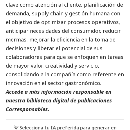
clave como atención al cliente, planificación de
demanda, supply chain y gestión humana con
el objetivo de optimizar procesos operativos,
anticipar necesidades del consumidor, reducir
mermas, mejorar la eficiencia en la toma de
decisiones y liberar el potencial de sus
colaboradores para que se enfoquen en tareas
de mayor valor, creatividad y servicio,
consolidando a la compañía como referente en
innovación en el sector gastronómico.
Accede a más información responsable en
nuestra biblioteca digital de
publicaciones
Corresponsables
.
💡 Selecciona tu IA preferida para generar en