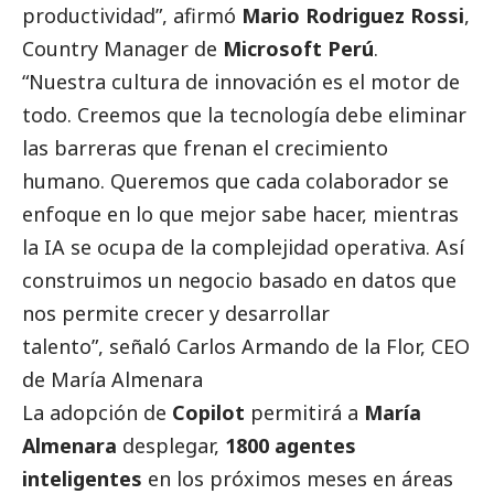
productividad”, afirmó
Mario Rodriguez Rossi
,
Country Manager de
Microsoft Perú
.
“Nuestra cultura de innovación es el motor de
todo. Creemos que la tecnología debe eliminar
las barreras que frenan el crecimiento
humano. Queremos que cada colaborador se
enfoque en lo que mejor sabe hacer, mientras
la IA se ocupa de la complejidad operativa. Así
construimos un negocio basado en datos que
nos permite crecer y desarrollar
talento”, señaló Carlos Armando de la Flor, CEO
de María Almenara
La adopción de
Copilot
permitirá a
María
Almenara
desplegar,
1800 agentes
inteligentes
en los próximos meses en áreas