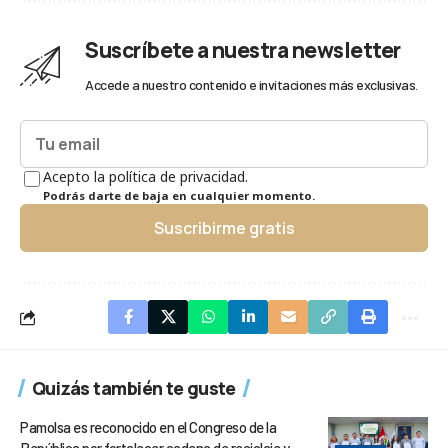
Suscríbete a nuestra newsletter
Accede a nuestro contenido e invitaciones más exclusivas.
Acepto la política de privacidad.
Podrás darte de baja en cualquier momento.
Suscribirme gratis
Quizás también te guste
Pamolsa es reconocido en el Congreso de la