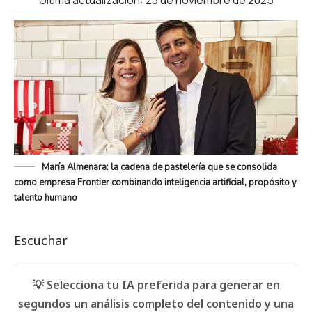
Última actualización: 23 de noviembre de 2025
María Almenara: la cadena de pastelería que se consolida
como empresa Frontier combinando inteligencia artificial, propósito y
talento humano
Escuchar
💡 Selecciona tu IA preferida para generar en
segundos un análisis completo del contenido y una