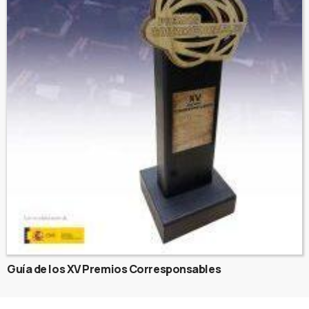
Guía de los XV Premios Corresponsables