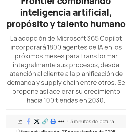
Frontier combinando
inteligencia artificial,
propósito y talento humano
La adopción de Microsoft 365 Copilot
incorporará 1800 agentes de IA en los
próximos meses para transformar
integralmente sus procesos, desde
atención al cliente a la planificación de
demanda y supply chain entre otros. Se
propone así acelerar su crecimiento
hacia 100 tiendas en 2030.
3 minutos de lectura