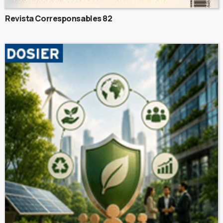
Revista Corresponsables 82