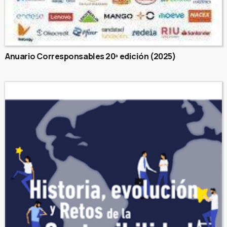
Anuario Corresponsables 20ª edición (2025)