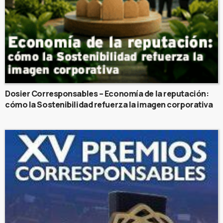
Dosier Corresponsables – Economía de la reputación:
cómo la Sostenibilidad refuerza la imagen corporativa