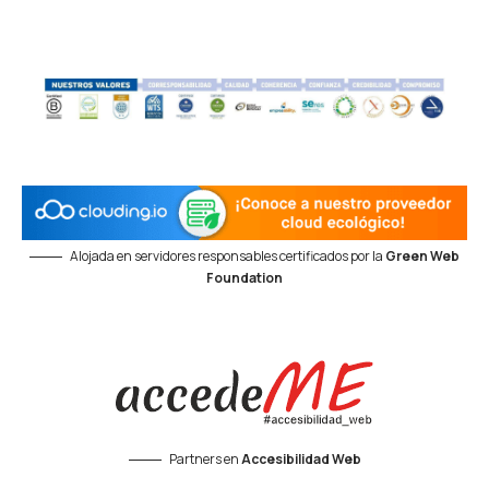
Alojada en servidores responsables certificados por la
Green Web
Foundation
Partners en
Accesibilidad Web