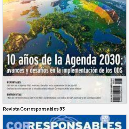
Revista Corresponsables 83