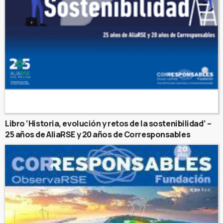
Libro ‘Historia, evolución y retos de la sostenibilidad’ –
25 años de AliaRSE y 20 años de Corresponsables