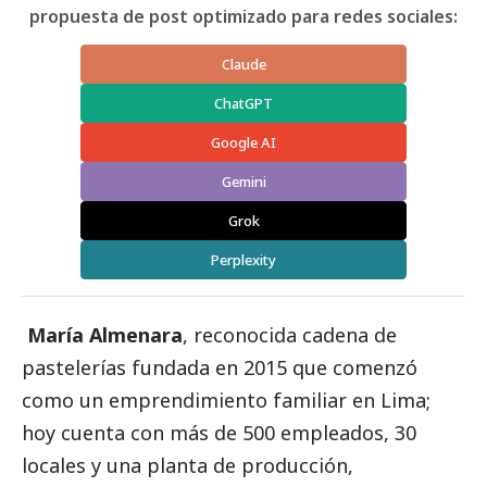
propuesta de post optimizado para redes sociales:
Claude
ChatGPT
Google AI
Gemini
Grok
Perplexity
María Almenara
, reconocida cadena de
pastelerías fundada en 2015 que comenzó
como un emprendimiento familiar en Lima;
hoy cuenta con más de 500 empleados, 30
locales y una planta de producción,