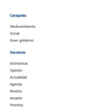
Categorías
Medioambiente
Social
Buen gobierno
Secciones
Entrevistas
Opinión
Actualidad
Agenda
Revista
Anuario
Premios