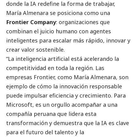
donde la IA redefine la forma de trabajar,
María Almenara se posiciona como una
Frontier Company
: organizaciones que
combinan el juicio humano con agentes
inteligentes para escalar más rápido, innovar y
crear valor sostenible.
“La inteligencia artificial está acelerando la
competitividad en toda la región. Las
empresas Frontier, como María Almenara, son
ejemplo de cómo la innovación responsable
puede impulsar eficiencia y crecimiento. Para
Microsoft, es un orgullo acompañar a una
compañía peruana que lidera esta
transformación y demuestra que la IA es clave
para el futuro del talento y la