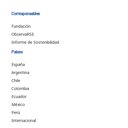
Corresponsables
Fundación
ObservaRSE
Informe de Sostenibilidad
Países
España
Argentina
Chile
Colombia
Ecuador
México
Perú
Internacional