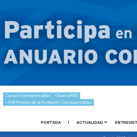
Conoce Corresponsables
ObservaRSE
» XVII Premios de la Fundación Corresponsables
PORTADA
|
ACTUALIDAD
ENTREVIS