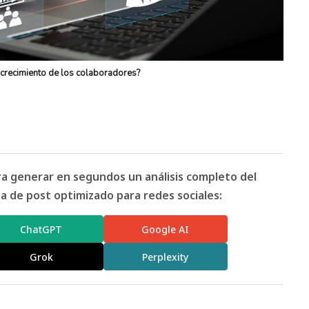
crecimiento de los colaboradores?
ara generar en segundos un análisis completo del
 de post optimizado para redes sociales:
ChatGPT
Google AI
Grok
Perplexity