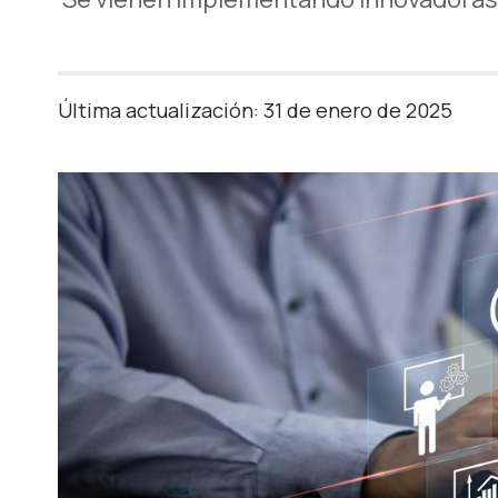
Última actualización: 31 de enero de 2025