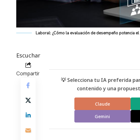
Laboral: ¿Cómo la evaluación de desempeño potencia el 
Escuchar
Compartir
💡 Selecciona tu IA preferida p
contenido y una propuesta
Claude
Gemini