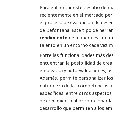
Para enfrentar este desafío de m
recientemente en el mercado peru
el proceso de evaluación de de
de
Defontana
.
Este tipo de herra
rendimiento
de manera estructura
talento en un entorno cada vez 
Entre las funcionalidades más de
encuentran la posibilidad de cre
empleado) y autoevaluaciones, as
Además, permite personalizar los 
naturaleza de las competencias a
específicas, entre otros aspectos
de crecimiento al proporcionar l
desarrollo que permiten a los e