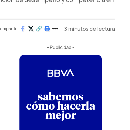
3 minutos de lectura
ompartir
- Publicidad -