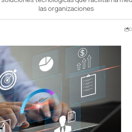
las organizaciones
C