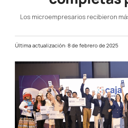
Los microempresarios recibieron más
Última actualización: 8 de febrero de 2025