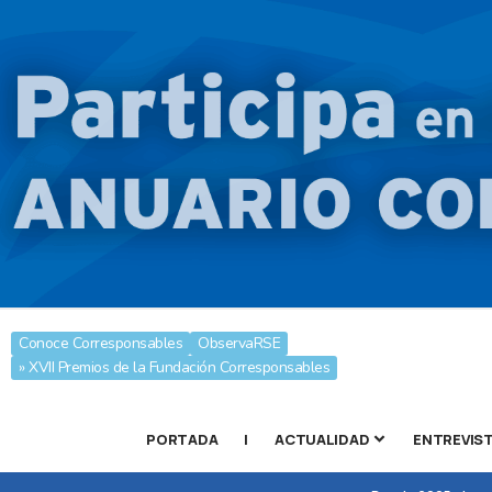
Conoce Corresponsables
ObservaRSE
» XVII Premios de la Fundación Corresponsables
PORTADA
|
ACTUALIDAD
ENTREVIS