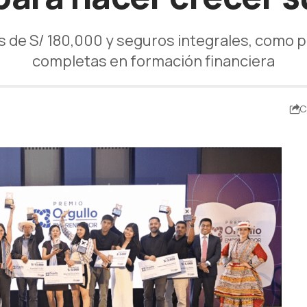
 de S/ 180,000 y seguros integrales, como p
completas en formación financiera
C