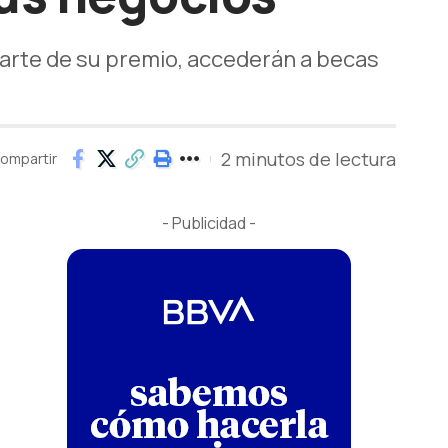
arte de su premio, accederán a becas
2 minutos de lectura
ompartir
- Publicidad -