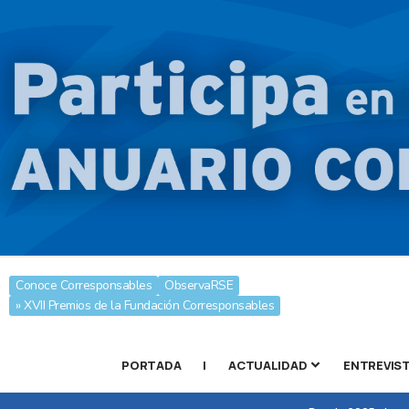
Conoce Corresponsables
ObservaRSE
» XVII Premios de la Fundación Corresponsables
PORTADA
|
ACTUALIDAD
ENTREVIS