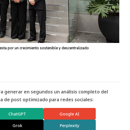
esta por un crecimiento sostenible y descentralizado
ara generar en segundos un análisis completo del
 de post optimizado para redes sociales:
ChatGPT
Google AI
Grok
Perplexity