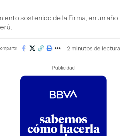
miento sostenido de la Firma, en un año
erú.
2 minutos de lectura
ompartir
- Publicidad -