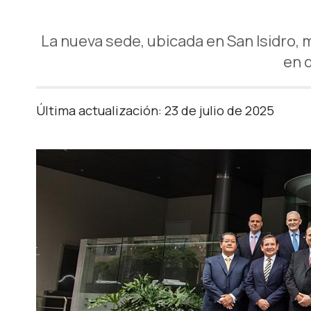
La nueva sede, ubicada en San Isidro, 
en 
Última actualización: 23 de julio de 2025