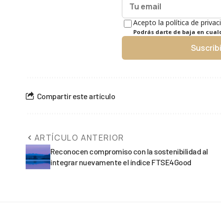
Acepto la política de privac
Podrás darte de baja en cua
Suscrib
Compartir este artículo
ARTÍCULO ANTERIOR
Reconocen compromiso con la sostenibilidad al
integrar nuevamente el índice FTSE4Good