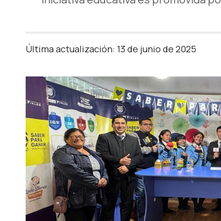
Última actualización: 13 de junio de 2025