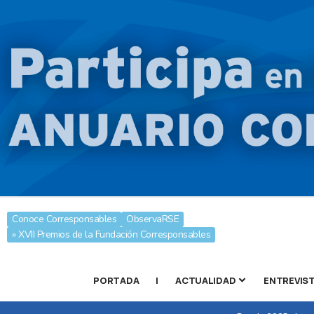
Conoce Corresponsables
ObservaRSE
» XVII Premios de la Fundación Corresponsables
PORTADA
|
ACTUALIDAD
ENTREVIS