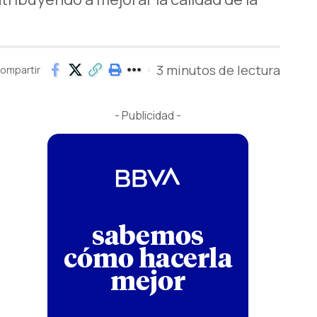
3 minutos de lectura
ompartir
- Publicidad -