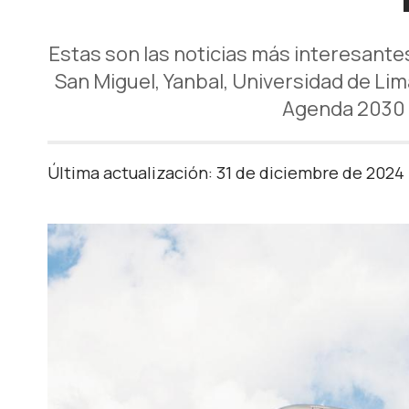
Estas son las noticias más interesante
San Miguel, Yanbal, Universidad de Li
Agenda 2030 a
Última actualización: 31 de diciembre de 2024