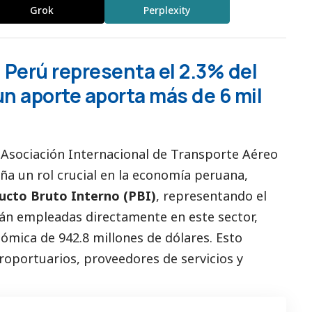
Grok
Perplexity
 Perú representa el 2.3% del
 un aporte aporta más de 6 mil
 Asociación Internacional de Transporte Aéreo
ña un rol crucial en la economía peruana,
ucto Bruto Interno (PBI)
, representando el
tán empleadas directamente en este sector,
mica de 942.8 millones de dólares. Esto
roportuarios, proveedores de servicios y