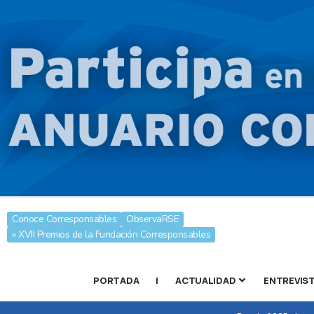
Conoce Corresponsables
ObservaRSE
» XVII Premios de la Fundación Corresponsables
PORTADA
|
ACTUALIDAD
ENTREVIS