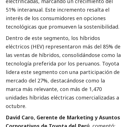
electrificadas, marcando un crecimiento del
51% interanual. Este incremento resalta el
interés de los consumidores en opciones
tecnológicas que promueven la sostenibilidad.
Dentro de este segmento, los híbridos
eléctricos (HEV) representaron más del 85% de
las ventas de híbridos, consolidándose como la
tecnología preferida por los peruanos. Toyota
lidera este segmento con una participación de
mercado del 27%, destacándose como la
marca más relevante, con más de 1,470
unidades híbridas eléctricas comercializadas a
octubre.
David Caro, Gerente de Marketing y Asuntos
Corporativos de Toyota del Perú
, comentó: