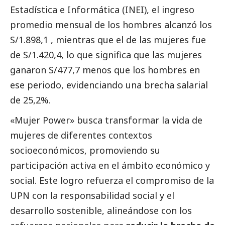
Estadística e Informática (INEI), el ingreso
promedio mensual de los hombres alcanzó los
S/1.898,1 , mientras que el de las mujeres fue
de S/1.420,4, lo que significa que las mujeres
ganaron S/477,7 menos que los hombres en
ese periodo, evidenciando una brecha salarial
de 25,2%.
«Mujer Power» busca transformar la vida de
mujeres de diferentes contextos
socioeconómicos, promoviendo su
participación activa en el ámbito económico y
social
. Este logro refuerza el compromiso de la
UPN con la responsabilidad
social
y el
desarrollo sostenible, alineándose con los