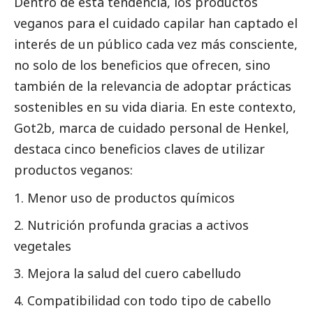
Dentro de esta tendencia, los productos
veganos para el cuidado capilar han captado el
interés de un público cada vez más consciente,
no solo de los beneficios que ofrecen, sino
también de la relevancia de adoptar prácticas
sostenibles en su vida diaria. En este contexto,
Got2b, marca de cuidado personal de
Henkel
,
destaca cinco beneficios claves de utilizar
productos veganos:
Menor uso de productos químicos
Nutrición profunda gracias a activos
vegetales
Mejora la salud del cuero cabelludo
Compatibilidad con todo tipo de cabello