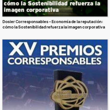
Dosier Corresponsables – Economía de la reputación:
cómo la Sostenibilidad refuerza la imagen corporativa