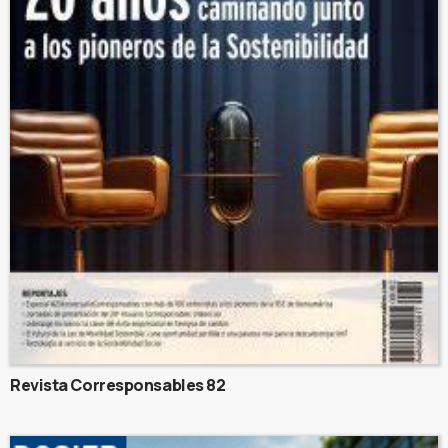
Revista Corresponsables 82