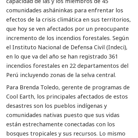
capacidad de las y los miembros de 45
comunidades asháninkas para enfrentar los
efectos de la crisis climática en sus territorios,
que hoy se ven afectados por un preocupante
incremento de los incendios forestales. Según
el Instituto Nacional de Defensa Civil (Indeci),
en lo que va del año se han registrado 361
incendios forestales en 22 departamentos del
Perú incluyendo zonas de la selva central.
Para Brenda Toledo, gerente de programas de
Cool Earth, los principales afectados de estos
desastres son los pueblos indígenas y
comunidades nativas puesto que sus vidas
están estrechamente conectadas con los
bosques tropicales y sus recursos. Lo mismo