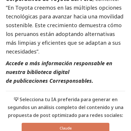
“En Toyota creemos en las múltiples opciones
tecnológicas para avanzar hacia una movilidad
sostenible. Este crecimiento demuestra cómo
los peruanos están adoptando alternativas
más limpias y eficientes que se adaptan a sus
necesidades”.
Accede a más información responsable en
nuestra biblioteca digital
de
publicaciones
Corresponsables.
💡 Selecciona tu IA preferida para generar en
segundos un análisis completo del contenido y una
propuesta de post optimizado para redes sociales:
Claude