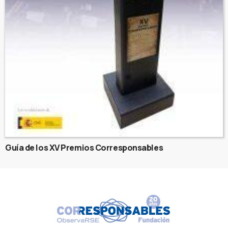
Guía de los XV Premios Corresponsables