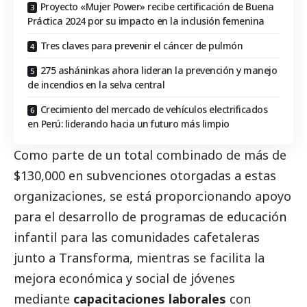
Proyecto «Mujer Power» recibe certificación de Buena
Práctica 2024 por su impacto en la inclusión femenina
Tres claves para prevenir el cáncer de pulmón
275 asháninkas ahora lideran la prevención y manejo
de incendios en la selva central
Crecimiento del mercado de vehículos electrificados
en Perú: liderando hacia un futuro más limpio
Como parte de un total combinado de más de
$130,000 en subvenciones otorgadas a estas
organizaciones, se está proporcionando apoyo
para el desarrollo de programas de educación
infantil para las comunidades cafetaleras
junto a
Transforma
, mientras se facilita la
mejora económica y
social
de jóvenes
mediante
capacitaciones laborales
con