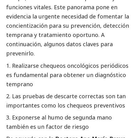
funciones vitales. Este panorama pone en
evidencia la urgente necesidad de fomentar la
concientización para su prevención, detección
temprana y tratamiento oportuno. A
continuación, algunos datos claves para
prevenirlo.
Realizarse chequeos oncológicos periódicos
es fundamental para obtener un diagnóstico
temprano
Las pruebas de descarte correctas son tan
importantes como los chequeos preventivos
Exponerse al humo de segunda mano
también es un factor de riesgo