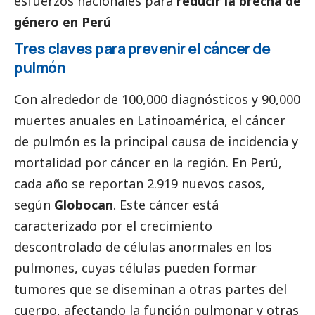
esfuerzos nacionales para
reducir la brecha de
género en Perú
Tres claves para prevenir el cáncer de
pulmón
Con alrededor de 100,000 diagnósticos y 90,000
muertes anuales en Latinoamérica, el cáncer
de pulmón es la principal causa de incidencia y
mortalidad por cáncer en la región. En Perú,
cada año se reportan 2.919 nuevos casos,
según
Globocan
. Este cáncer está
caracterizado por el crecimiento
descontrolado de células anormales en los
pulmones, cuyas células pueden formar
tumores que se diseminan a otras partes del
cuerpo, afectando la función pulmonar y otras