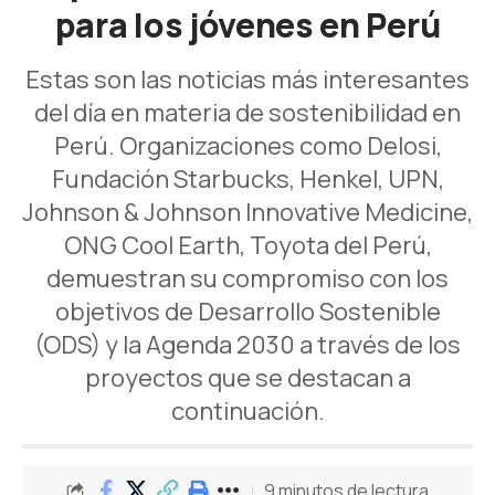
para los jóvenes en Perú
Estas son las noticias más interesantes
del día en materia de sostenibilidad en
Perú. Organizaciones como Delosi,
Fundación Starbucks, Henkel, UPN,
Johnson & Johnson Innovative Medicine,
ONG Cool Earth, Toyota del Perú,
demuestran su compromiso con los
objetivos de Desarrollo Sostenible
(ODS) y la Agenda 2030 a través de los
proyectos que se destacan a
continuación.
9 minutos de lectura