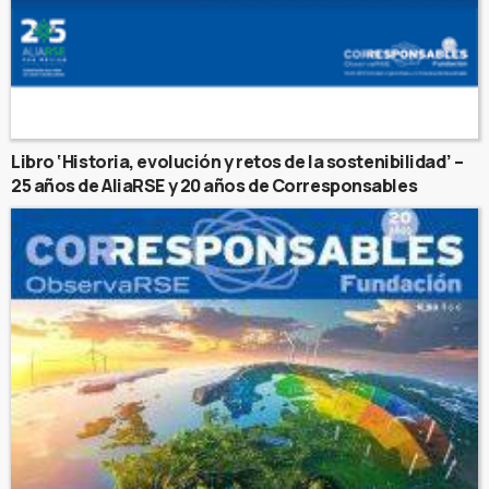
Libro ‘Historia, evolución y retos de la sostenibilidad’ –
25 años de AliaRSE y 20 años de Corresponsables