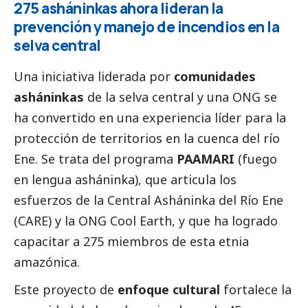
275 asháninkas ahora lideran la
prevención y manejo de incendios en la
selva central
Una iniciativa liderada por
comunidades
asháninkas
de la selva central y una ONG se
ha convertido en una experiencia líder para la
protección de territorios en la cuenca del río
Ene. Se trata del programa
PAAMARI
(fuego
en lengua asháninka), que articula los
esfuerzos de la
Central Asháninka del Río Ene
(CARE) y la
ONG Cool Earth
, y que ha logrado
capacitar a 275 miembros de esta etnia
amazónica.
Este proyecto de
enfoque cultural
fortalece la