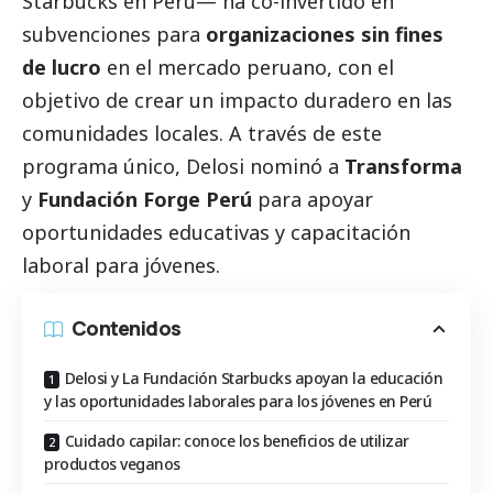
Starbucks en Perú— ha co-invertido en
subvenciones para
organizaciones sin fines
de lucro
en el mercado peruano, con el
objetivo de crear un impacto duradero en las
comunidades locales. A través de este
programa único, Delosi nominó a
Transforma
y
Fundación Forge Perú
para apoyar
oportunidades educativas y capacitación
laboral para jóvenes.
Contenidos
Delosi y La Fundación Starbucks apoyan la educación
y las oportunidades laborales para los jóvenes en Perú
Cuidado capilar: conoce los beneficios de utilizar
productos veganos