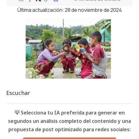
Última actualización: 28 de noviembre de 2024
Escuchar
💡 Selecciona tu IA preferida para generar en
segundos un análisis completo del contenido y una
propuesta de post optimizado para redes sociales: