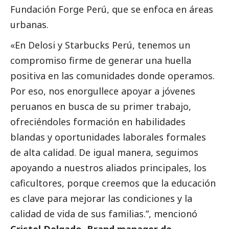
Fundación Forge Perú
, que se enfoca en áreas
urbanas.
«En Delosi y Starbucks Perú, tenemos un
compromiso firme de generar una huella
positiva en las comunidades donde operamos.
Por eso, nos enorgullece apoyar a jóvenes
peruanos en busca de su primer trabajo,
ofreciéndoles formación en habilidades
blandas y oportunidades laborales formales
de alta calidad. De igual manera, seguimos
apoyando a nuestros aliados principales, los
caficultores, porque creemos que la educación
es clave para mejorar las condiciones y la
calidad de vida de sus familias.”, mencionó