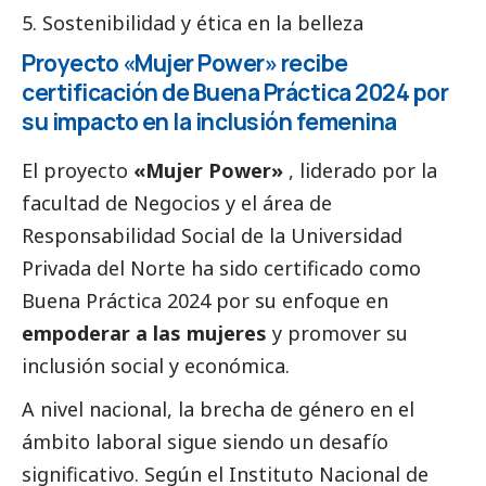
Sostenibilidad y ética en la belleza
Proyecto «Mujer Power» recibe
certificación de Buena Práctica 2024 por
su impacto en la inclusión femenina
El proyecto
«Mujer Power»
, liderado por la
facultad de Negocios y el área de
Responsabilidad
Social
de la
Universidad
Privada del Norte
ha sido certificado como
Buena Práctica 2024 por su enfoque en
empoderar a las mujeres
y promover su
inclusión
social
y económica.
A nivel nacional, la brecha de género en el
ámbito laboral sigue siendo un desafío
significativo. Según el Instituto Nacional de