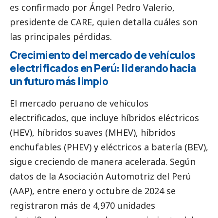
es confirmado por Ángel Pedro Valerio,
presidente de CARE, quien detalla cuáles son
las principales pérdidas.
Crecimiento del mercado de vehículos
electrificados en Perú: liderando hacia
un futuro más limpio
El mercado peruano de vehículos
electrificados, que incluye híbridos eléctricos
(HEV), híbridos suaves (MHEV), híbridos
enchufables (PHEV) y eléctricos a batería (BEV),
sigue creciendo de manera acelerada. Según
datos de la Asociación Automotriz del Perú
(AAP), entre enero y octubre de 2024 se
registraron más de 4,970 unidades