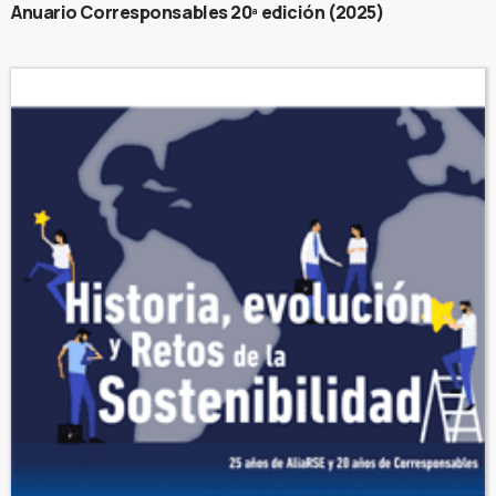
Anuario Corresponsables 20ª edición (2025)