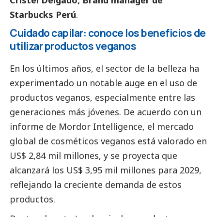
Cristel Delgado, Brand manager de
Starbucks Perú
.
Cuidado capilar: conoce los beneficios de
utilizar productos veganos
En los últimos años, el sector de la belleza ha
experimentado un notable auge en el uso de
productos veganos, especialmente entre las
generaciones más jóvenes. De acuerdo con un
informe de
Mordor Intelligence
, el mercado
global de cosméticos veganos está valorado en
US$ 2,84 mil millones, y se proyecta que
alcanzará los US$ 3,95 mil millones para 2029,
reflejando la creciente demanda de estos
productos.