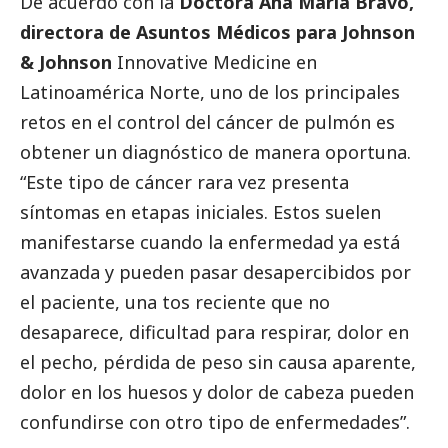
De acuerdo con la
Doctora Ana María Bravo,
directora de Asuntos Médicos para
Johnson
& Johnson
Innovative Medicine en
Latinoamérica Norte, uno de los principales
retos en el control del cáncer de pulmón es
obtener un diagnóstico de manera oportuna.
“Este tipo de cáncer rara vez presenta
síntomas en etapas iniciales. Estos suelen
manifestarse cuando la enfermedad ya está
avanzada y pueden pasar desapercibidos por
el paciente, una tos reciente que no
desaparece, dificultad para respirar, dolor en
el pecho, pérdida de peso sin causa aparente,
dolor en los huesos y dolor de cabeza pueden
confundirse con otro tipo de enfermedades”.