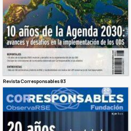
Revista Corresponsables 83