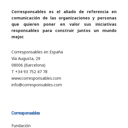
Corresponsables es el aliado de referencia en
comunicación de las organizaciones y personas
que quieren poner en valor sus iniciativas
responsables para construir juntos un mundo
mejor.
Corresponsables en España
Vía Augusta, 29
08006 (Barcelona)
T +34 93 752 47 78
www.corresponsables.com
info@corresponsables.com
Corresponsables
Fundación